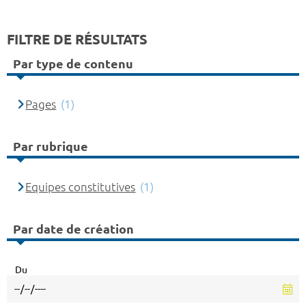
FILTRE DE RÉSULTATS
Par type de contenu
Pages
(1)
Par rubrique
Equipes constitutives
(1)
Par date de création
Du