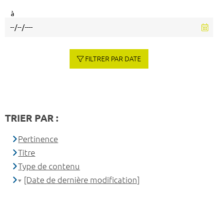
à
FILTRER PAR DATE
TRIER PAR :
Pertinence
Titre
Type de contenu
[Date de dernière modification]