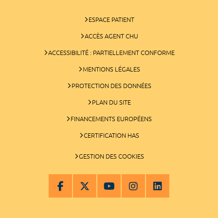
ESPACE PATIENT
ACCÈS AGENT CHU
ACCESSIBILITÉ : PARTIELLEMENT CONFORME
MENTIONS LÉGALES
PROTECTION DES DONNÉES
PLAN DU SITE
FINANCEMENTS EUROPÉENS
CERTIFICATION HAS
GESTION DES COOKIES