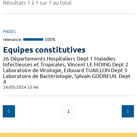
Résultats 1 à 1 sur 1 au total
PAGES
relevance:
100%
Equipes constitutives
26 Départements Hospitaliers Dept 1 Maladies
Infectieuses et Tropicales, Vincent LE MOING Dept 2
Laboratoire de Virologie, Edouard TUAILLON Dept 3
Laboratoire de Bactériologie, Sylvain GODREUIL Dept
4
24/05/2024 15:46
1