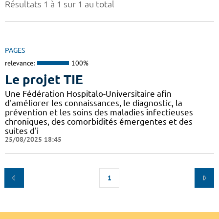
Résultats 1 à 1 sur 1 au total
PAGES
relevance:
100%
Le projet TIE
Une Fédération Hospitalo-Universitaire afin
d'améliorer les connaissances, le diagnostic, la
prévention et les soins des maladies infectieuses
chroniques, des comorbidités émergentes et des
suites d'i
25/08/2025 18:45
1