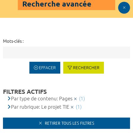
Recherche avancée
Mots-clés :
EFFACER
RECHERCHER
FILTRES ACTIFS
Par type de contenu: Pages
(1)
Par rubrique: Le projet TIE
(1)
RETIRER TOUS LES FILTRES