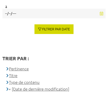
à
FILTRER PAR DATE
TRIER PAR :
Pertinence
Titre
Type de contenu
[Date de dernière modification]