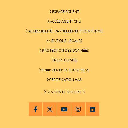
ESPACE PATIENT
ACCÈS AGENT CHU
ACCESSIBILITÉ : PARTIELLEMENT CONFORME
MENTIONS LÉGALES
PROTECTION DES DONNÉES
PLAN DU SITE
FINANCEMENTS EUROPÉENS
CERTIFICATION HAS
GESTION DES COOKIES