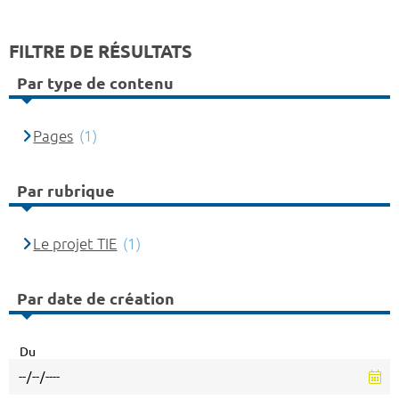
FILTRE DE RÉSULTATS
Par type de contenu
Pages
(1)
Par rubrique
Le projet TIE
(1)
Par date de création
Du