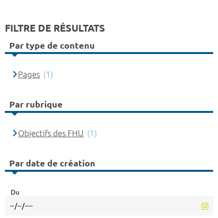
FILTRE DE RÉSULTATS
Par type de contenu
Pages
(1)
Par rubrique
Objectifs des FHU
(1)
Par date de création
Du