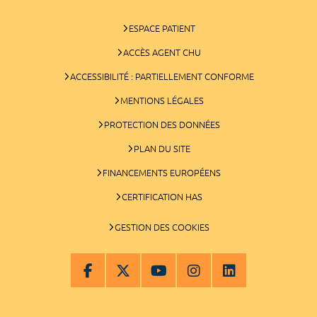
ESPACE PATIENT
ACCÈS AGENT CHU
ACCESSIBILITÉ : PARTIELLEMENT CONFORME
MENTIONS LÉGALES
PROTECTION DES DONNÉES
PLAN DU SITE
FINANCEMENTS EUROPÉENS
CERTIFICATION HAS
GESTION DES COOKIES