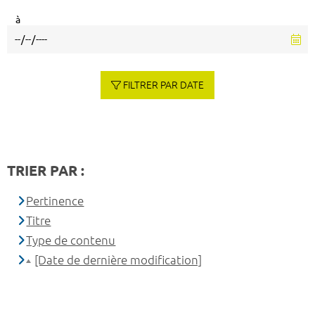
à
FILTRER PAR DATE
TRIER PAR :
Pertinence
Titre
Type de contenu
[Date de dernière modification]