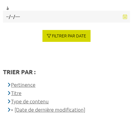
à
FILTRER PAR DATE
TRIER PAR :
Pertinence
Titre
Type de contenu
[Date de dernière modification]