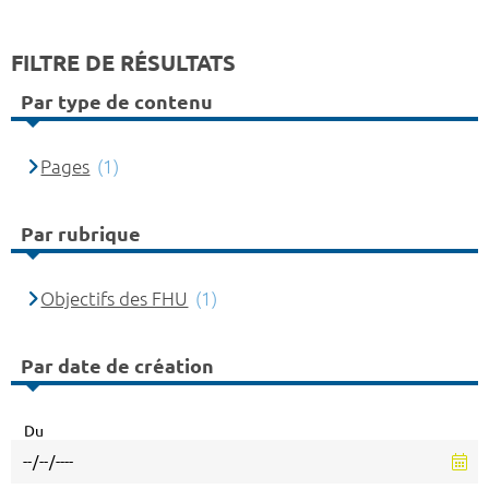
FILTRE DE RÉSULTATS
Par type de contenu
Pages
(1)
Par rubrique
Objectifs des FHU
(1)
Par date de création
Du