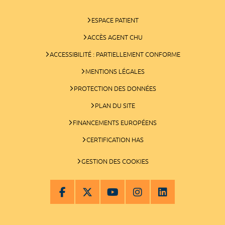
ESPACE PATIENT
ACCÈS AGENT CHU
ACCESSIBILITÉ : PARTIELLEMENT CONFORME
MENTIONS LÉGALES
PROTECTION DES DONNÉES
PLAN DU SITE
FINANCEMENTS EUROPÉENS
CERTIFICATION HAS
GESTION DES COOKIES