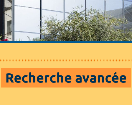
Recherche avancée