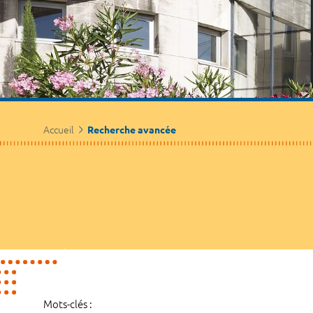
Accueil
Recherche avancée
Mots-clés :