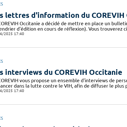
ES
s lettres d'information du COREVIH 
COREVIH Occitanie a décidé de mettre en place un bulleti
endrier d'édition en cours de réflexion). Vous trouverez c
4/2025 17:40
ES
s interviews du COREVIH Occitanie
COREVIH vous propose un ensemble d'interviews de perso
ancer dans la lutte contre le VIH, afin de diffuser le plus
4/2025 17:40
ES