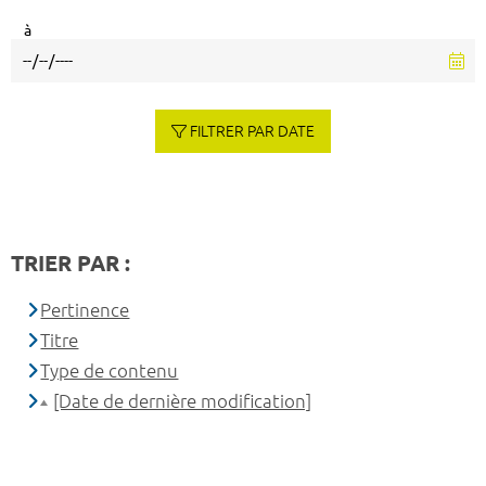
à
FILTRER PAR DATE
TRIER PAR :
Pertinence
Titre
Type de contenu
[Date de dernière modification]