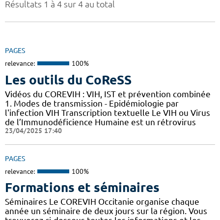
Résultats 1 à 4 sur 4 au total
PAGES
relevance:
100%
Les outils du CoReSS
Vidéos du COREVIH : VIH, IST et prévention combinée
1. Modes de transmission - Epidémiologie par
l'infection VIH Transcription textuelle Le VIH ou Virus
de l’Immunodéficience Humaine est un rétrovirus
23/04/2025 17:40
PAGES
relevance:
100%
Formations et séminaires
Séminaires Le COREVIH Occitanie organise chaque
année un séminaire de deux jours sur la région. Vous