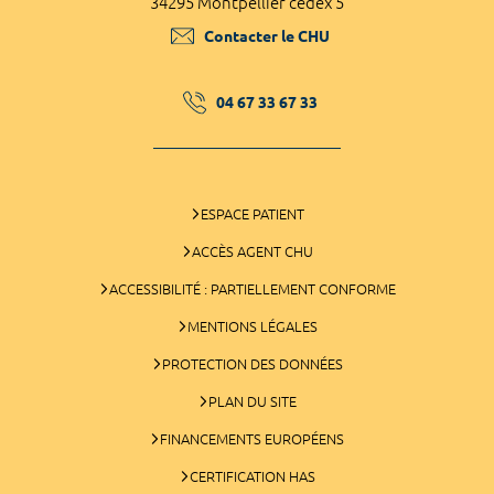
34295 Montpellier cedex 5
Contacter le CHU
04 67 33 67 33
ESPACE PATIENT
ACCÈS AGENT CHU
ACCESSIBILITÉ : PARTIELLEMENT CONFORME
MENTIONS LÉGALES
PROTECTION DES DONNÉES
PLAN DU SITE
FINANCEMENTS EUROPÉENS
CERTIFICATION HAS