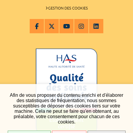
GESTION DES COOKIES
Afin de vous proposer du contenu enrichi et d'élaborer
des statistiques de fréquentation, nous sommes
susceptibles de déposer des cookies tiers sur votre
machine. Cela ne peut se faire qu'en obtenant, au
préalable, votre consentement pour chacun de ces
cookies.