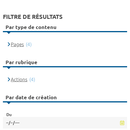
FILTRE DE RÉSULTATS
Par type de contenu
Pages
(4)
Par rubrique
Actions
(4)
Par date de création
Du