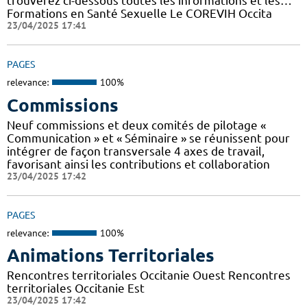
trouverez ci-dessous toutes les informations et les…
Formations en Santé Sexuelle Le COREVIH Occita
23/04/2025 17:41
PAGES
relevance:
100%
Commissions
Neuf commissions et deux comités de pilotage «
Communication » et « Séminaire » se réunissent pour
intégrer de façon transversale 4 axes de travail,
favorisant ainsi les contributions et collaboration
23/04/2025 17:42
PAGES
relevance:
100%
Animations Territoriales
Rencontres territoriales Occitanie Ouest Rencontres
territoriales Occitanie Est
23/04/2025 17:42