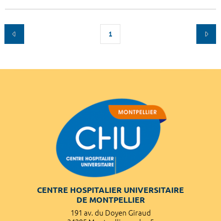
1
CENTRE HOSPITALIER UNIVERSITAIRE
DE MONTPELLIER
191 av. du Doyen Giraud