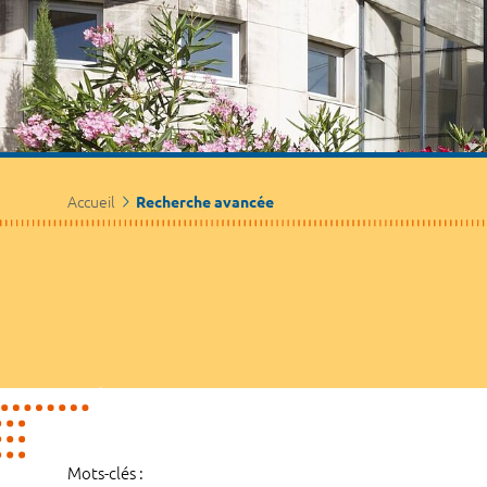
Accueil
Recherche avancée
Mots-clés :