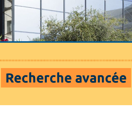
Recherche avancée