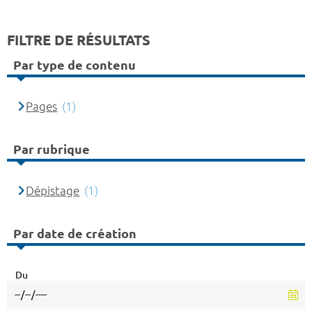
FILTRE DE RÉSULTATS
Par type de contenu
Pages
(1)
Par rubrique
Dépistage
(1)
Par date de création
Du