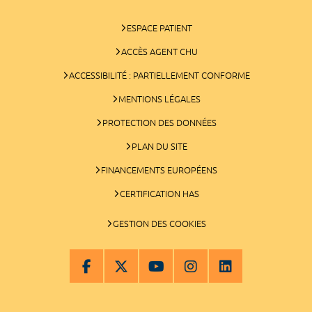
ESPACE PATIENT
ACCÈS AGENT CHU
ACCESSIBILITÉ : PARTIELLEMENT CONFORME
MENTIONS LÉGALES
PROTECTION DES DONNÉES
PLAN DU SITE
FINANCEMENTS EUROPÉENS
CERTIFICATION HAS
GESTION DES COOKIES