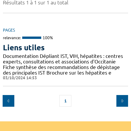
Résultats 1 à 1 sur 1 au total
PAGES
relevance:
100%
Liens utiles
Documentation Dépliant IST, VIH, hépatites : centres
experts, consultations et associations d'Occitanie
Fiche synthèse des recommandations de dépistage
des principales IST Brochure sur les hépatites e
03/10/2024 14:53
1