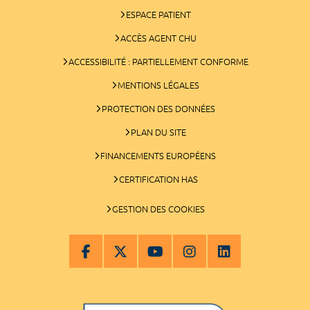
ESPACE PATIENT
ACCÈS AGENT CHU
ACCESSIBILITÉ : PARTIELLEMENT CONFORME
MENTIONS LÉGALES
PROTECTION DES DONNÉES
PLAN DU SITE
FINANCEMENTS EUROPÉENS
CERTIFICATION HAS
GESTION DES COOKIES