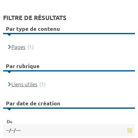
FILTRE DE RÉSULTATS
Par type de contenu
Pages
(1)
Par rubrique
Liens utiles
(1)
Par date de création
Du