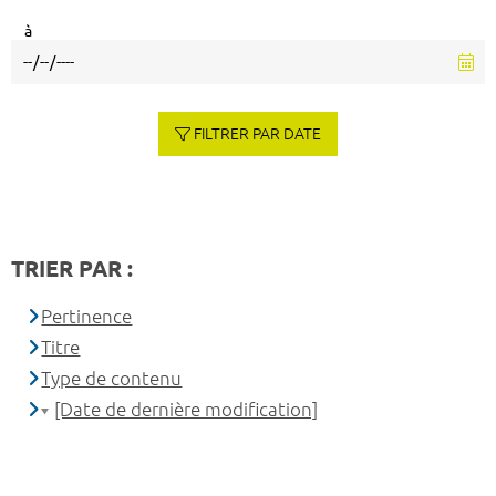
à
FILTRER PAR DATE
TRIER PAR :
Pertinence
Titre
Type de contenu
[Date de dernière modification]