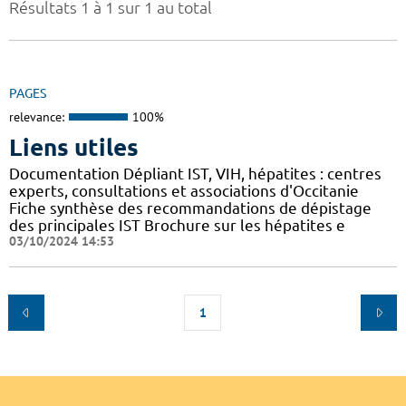
Résultats 1 à 1 sur 1 au total
PAGES
relevance:
100%
Liens utiles
Documentation Dépliant IST, VIH, hépatites : centres
experts, consultations et associations d'Occitanie
Fiche synthèse des recommandations de dépistage
des principales IST Brochure sur les hépatites e
03/10/2024 14:53
1