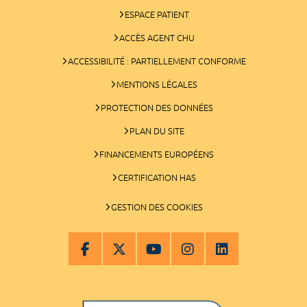
ESPACE PATIENT
ACCÈS AGENT CHU
ACCESSIBILITÉ : PARTIELLEMENT CONFORME
MENTIONS LÉGALES
PROTECTION DES DONNÉES
PLAN DU SITE
FINANCEMENTS EUROPÉENS
CERTIFICATION HAS
GESTION DES COOKIES