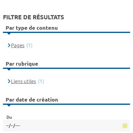
FILTRE DE RÉSULTATS
Par type de contenu
Pages
(1)
Par rubrique
Liens utiles
(1)
Par date de création
Du