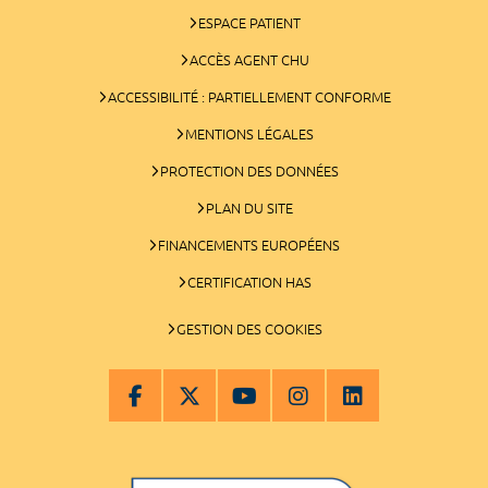
ESPACE PATIENT
ACCÈS AGENT CHU
ACCESSIBILITÉ : PARTIELLEMENT CONFORME
MENTIONS LÉGALES
PROTECTION DES DONNÉES
PLAN DU SITE
FINANCEMENTS EUROPÉENS
CERTIFICATION HAS
GESTION DES COOKIES