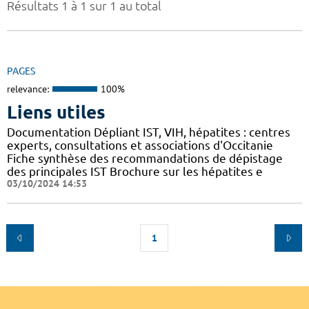
Résultats 1 à 1 sur 1 au total
PAGES
relevance:
100%
Liens utiles
Documentation Dépliant IST, VIH, hépatites : centres
experts, consultations et associations d'Occitanie
Fiche synthèse des recommandations de dépistage
des principales IST Brochure sur les hépatites e
03/10/2024 14:53
1