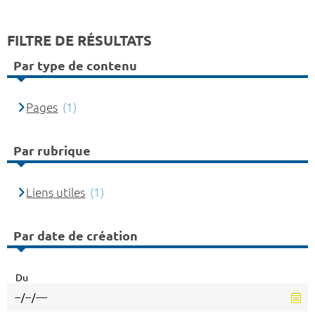
FILTRE DE RÉSULTATS
Par type de contenu
Pages
(1)
Par rubrique
Liens utiles
(1)
Par date de création
Du