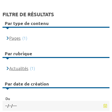
FILTRE DE RÉSULTATS
Par type de contenu
Pages
(1)
Par rubrique
Actualités
(1)
Par date de création
Du