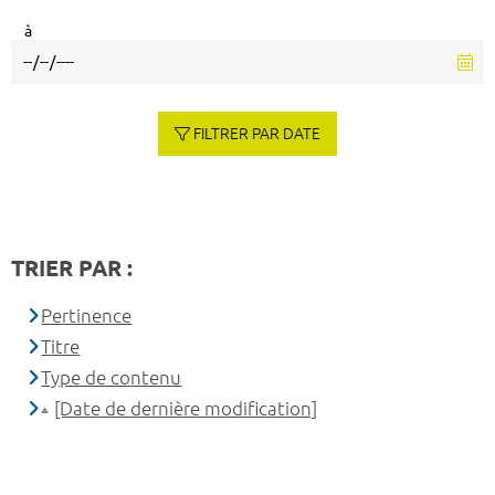
à
FILTRER PAR DATE
TRIER PAR :
Pertinence
Titre
Type de contenu
[Date de dernière modification]