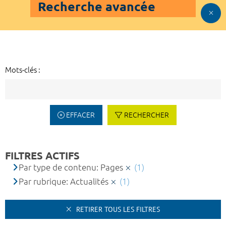
Recherche avancée
Mots-clés :
EFFACER
RECHERCHER
FILTRES ACTIFS
Par type de contenu: Pages
(1)
Par rubrique: Actualités
(1)
RETIRER TOUS LES FILTRES