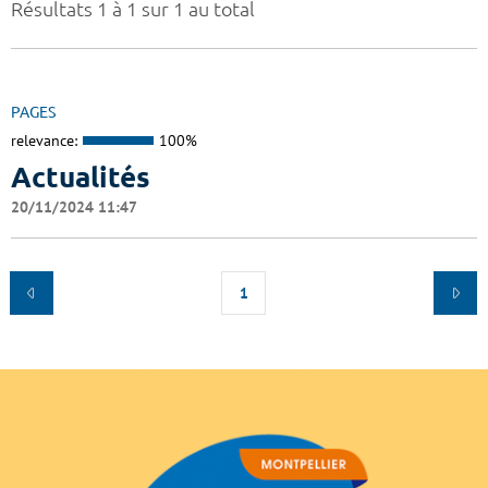
Résultats 1 à 1 sur 1 au total
PAGES
relevance:
100%
Actualités
20/11/2024 11:47
1