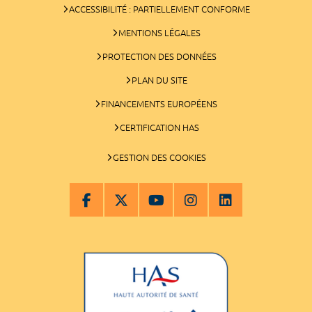
ACCESSIBILITÉ : PARTIELLEMENT CONFORME
MENTIONS LÉGALES
PROTECTION DES DONNÉES
PLAN DU SITE
FINANCEMENTS EUROPÉENS
CERTIFICATION HAS
GESTION DES COOKIES