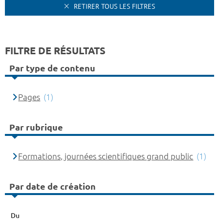
RETIRER TOUS LES FILTRES
FILTRE DE RÉSULTATS
Par type de contenu
Pages
(1)
Par rubrique
Formations, journées scientifiques grand public
(1)
Par date de création
Du