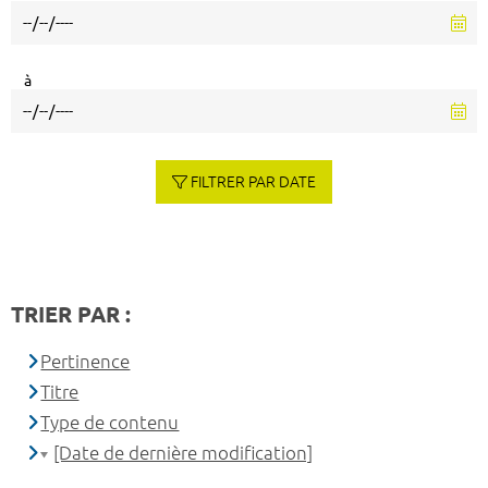
à
FILTRER PAR DATE
TRIER PAR :
Pertinence
Titre
Type de contenu
[Date de dernière modification]