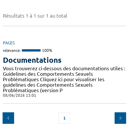
Résultats 1 à 1 sur 1 au total
PAGES
relevance:
100%
Documentations
Vous trouverez ci-dessous des documentations utiles :
Guidelines des Comportements Sexuels
Problématiques Cliquez ici pour visualiser les
guidelines des Comportements Sexuels
Problématiques (version P
08/06/2026 13:01
1