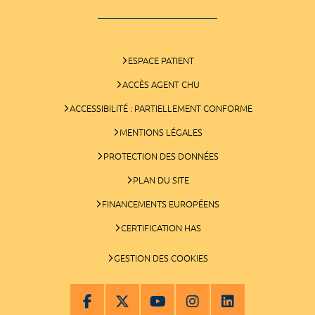
ESPACE PATIENT
ACCÈS AGENT CHU
ACCESSIBILITÉ : PARTIELLEMENT CONFORME
MENTIONS LÉGALES
PROTECTION DES DONNÉES
PLAN DU SITE
FINANCEMENTS EUROPÉENS
CERTIFICATION HAS
GESTION DES COOKIES