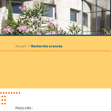
Accueil
Recherche avancée
Mots-clés :