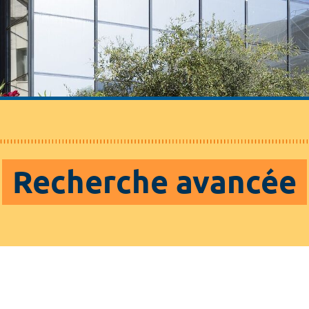
Recherche avancée