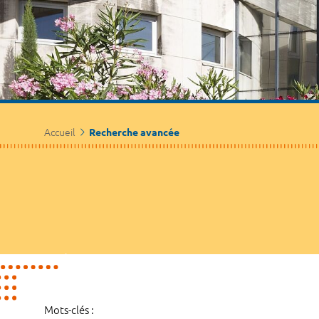
Accueil
Recherche avancée
Mots-clés :