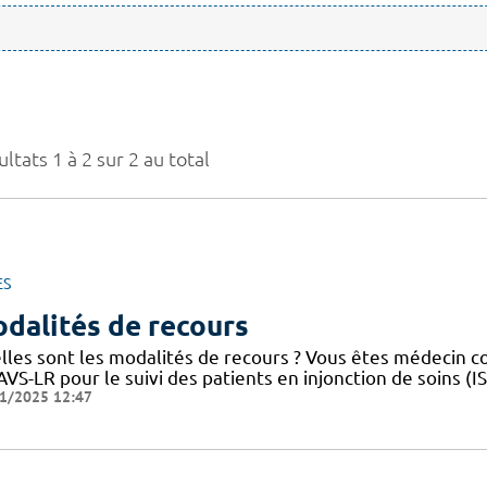
ltats 1 à 2 sur 2 au total
ES
dalités de recours
lles sont les modalités de recours ? Vous êtes médecin 
VS-LR pour le suivi des patients en injonction de soins (
1/2025 12:47