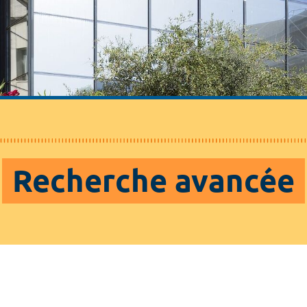
Recherche avancée