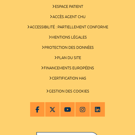
ESPACE PATIENT
ACCÈS AGENT CHU
ACCESSIBILITÉ : PARTIELLEMENT CONFORME
MENTIONS LÉGALES
PROTECTION DES DONNÉES
PLAN DU SITE
FINANCEMENTS EUROPÉENS
CERTIFICATION HAS
GESTION DES COOKIES