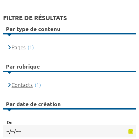
FILTRE DE RÉSULTATS
Par type de contenu
Pages
(1)
Par rubrique
Contacts
(1)
Par date de création
Du