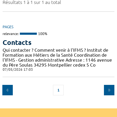
Résultats 1 à 1 sur 1 au total
PAGES
relevance:
100%
Contacts
Qui contacter ? Comment venir à l'IFMS ? Institut de
Formation aux Métiers de la Santé Coordination de
l'IFMS - Gestion administrative Adresse : 1146 avenue
du Père Soulas 34295 Montpellier cedex 5 Co
07/05/2026 17:03
1