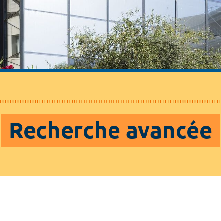
Recherche avancée