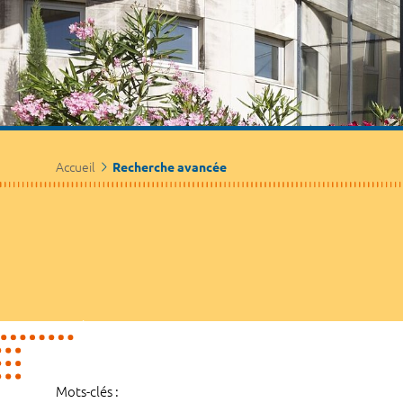
Accueil
Recherche avancée
Mots-clés :