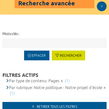
Recherche avancée
Mots-clés :
EFFACER
RECHERCHER
FILTRES ACTIFS
Par type de contenu: Pages
(1)
Par rubrique: Notre politique - Notre projet d'école
(1)
RETIRER TOUS LES FILTRES