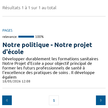
Résultats 1 à 1 sur 1 au total
PAGES
relevance:
100%
Notre politique - Notre projet
d'école
Développer durablement les formations sanitaires
Notre Projet d’Ecole a pour objectif principal de
former les futurs professionnels de santé à
l’excellence des pratiques de soins . Il développe
égalem
18/05/2026 12:08
1