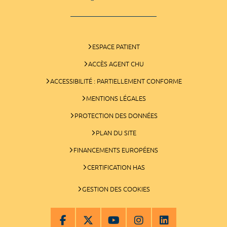
ESPACE PATIENT
ACCÈS AGENT CHU
ACCESSIBILITÉ : PARTIELLEMENT CONFORME
MENTIONS LÉGALES
PROTECTION DES DONNÉES
PLAN DU SITE
FINANCEMENTS EUROPÉENS
CERTIFICATION HAS
GESTION DES COOKIES