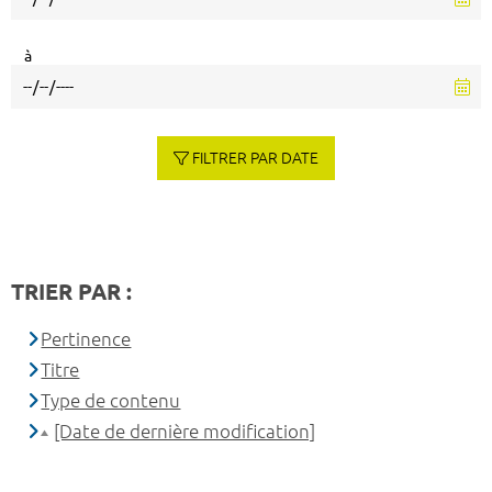
à
FILTRER PAR DATE
TRIER PAR :
Pertinence
Titre
Type de contenu
[Date de dernière modification]