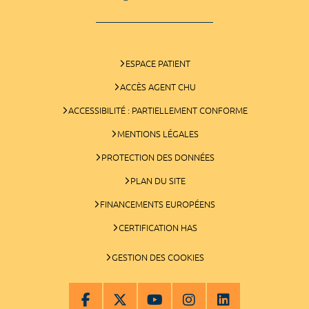
ESPACE PATIENT
ACCÈS AGENT CHU
ACCESSIBILITÉ : PARTIELLEMENT CONFORME
MENTIONS LÉGALES
PROTECTION DES DONNÉES
PLAN DU SITE
FINANCEMENTS EUROPÉENS
CERTIFICATION HAS
GESTION DES COOKIES