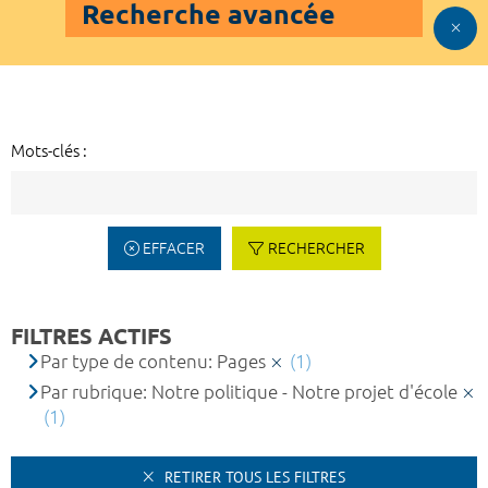
Recherche avancée
Mots-clés :
EFFACER
RECHERCHER
FILTRES ACTIFS
Par type de contenu: Pages
(1)
Par rubrique: Notre politique - Notre projet d'école
(1)
RETIRER TOUS LES FILTRES