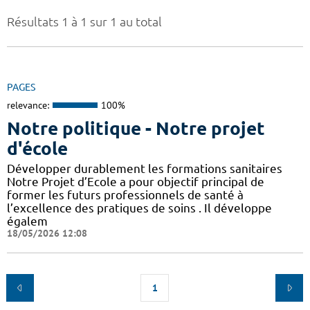
Résultats 1 à 1 sur 1 au total
PAGES
relevance:
100%
Notre politique - Notre projet
d'école
Développer durablement les formations sanitaires
Notre Projet d’Ecole a pour objectif principal de
former les futurs professionnels de santé à
l’excellence des pratiques de soins . Il développe
égalem
18/05/2026 12:08
1