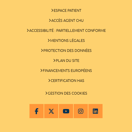
ESPACE PATIENT
ACCÈS AGENT CHU
ACCESSIBILITÉ : PARTIELLEMENT CONFORME
MENTIONS LÉGALES
PROTECTION DES DONNÉES
PLAN DU SITE
FINANCEMENTS EUROPÉENS
CERTIFICATION HAS
GESTION DES COOKIES