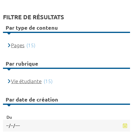
FILTRE DE RÉSULTATS
Par type de contenu
Pages
(15)
Par rubrique
Vie étudiante
(15)
Par date de création
Du