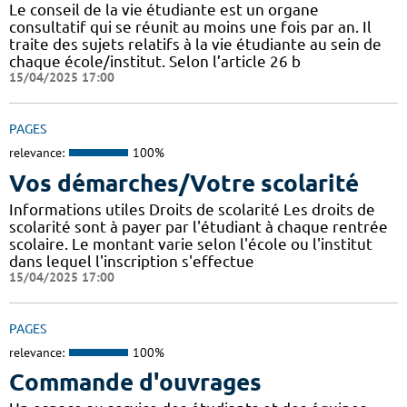
Le conseil de la vie étudiante est un organe
consultatif qui se réunit au moins une fois par an. Il
traite des sujets relatifs à la vie étudiante au sein de
chaque école/institut. Selon l’article 26 b
15/04/2025 17:00
PAGES
relevance:
100%
Vos démarches/Votre scolarité
Informations utiles Droits de scolarité Les droits de
scolarité sont à payer par l'étudiant à chaque rentrée
scolaire. Le montant varie selon l'école ou l'institut
dans lequel l'inscription s'effectue
15/04/2025 17:00
PAGES
relevance:
100%
Commande d'ouvrages