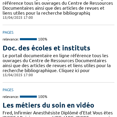
référence tous les ouvrages du Centre de Ressources
Documentaires ainsi que des articles de revues et
liens utiles pour la recherche bibliographiq
15/04/2025 17:00
PAGES
relevance:
100%
Doc. des écoles et instituts
Le portail documentaire en ligne référence tous les
ouvrages du Centre de Ressources Documentaires
ainsi que des articles de revues et liens utiles pour la
recherche bibliographique. Cliquez ici pour
15/04/2025 17:00
PAGES
relevance:
100%
Les métiers du soin en vidéo
Fred, Infirmier Anesthésiste Diplômé d'Etat Vous êtes