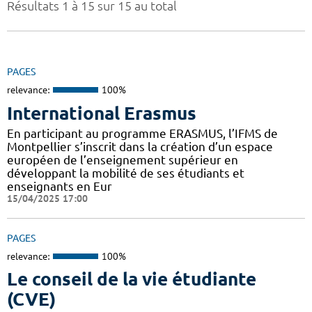
Résultats 1 à 15 sur 15 au total
PAGES
relevance:
100%
International Erasmus
En participant au programme ERASMUS, l’IFMS de
Montpellier s’inscrit dans la création d’un espace
européen de l’enseignement supérieur en
développant la mobilité de ses étudiants et
enseignants en Eur
15/04/2025 17:00
PAGES
relevance:
100%
Le conseil de la vie étudiante
(CVE)