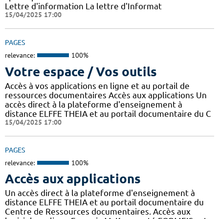
Lettre d'information La lettre d'Informat
15/04/2025 17:00
PAGES
relevance:
100%
Votre espace / Vos outils
Accès à vos applications en ligne et au portail de
ressources documentaires Accès aux applications Un
accès direct à la plateforme d'enseignement à
distance ELFFE THEIA et au portail documentaire du C
15/04/2025 17:00
PAGES
relevance:
100%
Accès aux applications
Un accès direct à la plateforme d'enseignement à
distance ELFFE THEIA et au portail documentaire du
Centre de Ressources documentaires. Accès aux