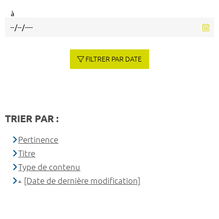
à
FILTRER PAR DATE
TRIER PAR :
Pertinence
Titre
Type de contenu
[Date de dernière modification]