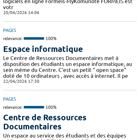
logiciels en ligne Formeis-MyKomunoté FORMEIS est
votr
20/04/2026 14:06
PAGES
relevance:
100%
Espace informatique
Le Centre de Ressources Documentaires met à
disposition des étudiants un espace informatique, au
sein même du Centre. C'est un petit “ open space”
doté de 10 ordinateurs , avec accès à internet. Il pe
22/04/2026 17:30
PAGES
relevance:
100%
Centre de Ressources
Documentaires
Un espace au service des étudiants et des équipes