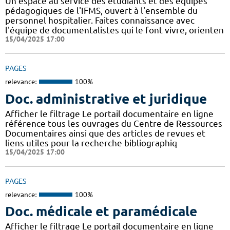
Un espace au service des étudiants et des équipes
pédagogiques de l'IFMS, ouvert à l'ensemble du
personnel hospitalier. Faites connaissance avec
l'équipe de documentalistes qui le font vivre, orienten
15/04/2025 17:00
PAGES
relevance:
100%
Doc. administrative et juridique
Afficher le filtrage Le portail documentaire en ligne
référence tous les ouvrages du Centre de Ressources
Documentaires ainsi que des articles de revues et
liens utiles pour la recherche bibliographiq
15/04/2025 17:00
PAGES
relevance:
100%
Doc. médicale et paramédicale
Afficher le filtrage Le portail documentaire en ligne