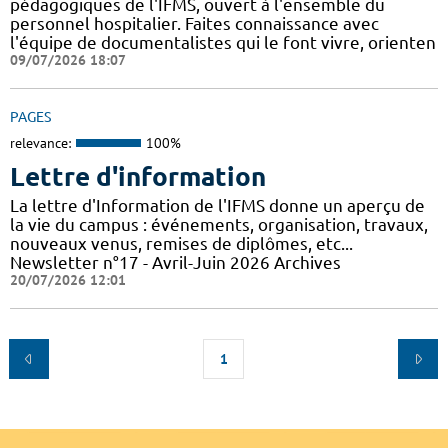
pédagogiques de l'IFMS, ouvert à l'ensemble du
personnel hospitalier. Faites connaissance avec
l'équipe de documentalistes qui le font vivre, orienten
09/07/2026 18:07
PAGES
relevance:
100%
Lettre d'information
La lettre d'Information de l'IFMS donne un aperçu de
la vie du campus : événements, organisation, travaux,
nouveaux venus, remises de diplômes, etc...
Newsletter n°17 - Avril-Juin 2026 Archives
20/07/2026 12:01
1