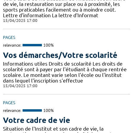
de vie, la restauration sur place ou à proximité, les
sports praticables facilement ou à moindre coût.
Lettre d'information La lettre d'Informat
15/04/2025 17:00
PAGES
relevance:
100%
Vos démarches/Votre scolarité
Informations utiles Droits de scolarité Les droits de
scolarité sont à payer par l'étudiant à chaque rentrée
scolaire. Le montant varie selon l'école ou l'institut
dans lequel l'inscription s'effectue
15/04/2025 17:00
PAGES
relevance:
100%
Votre cadre de vie
Situation de l'Institut et son cadre de vie, la