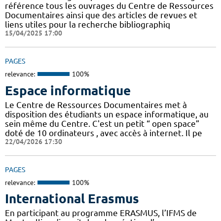
référence tous les ouvrages du Centre de Ressources
Documentaires ainsi que des articles de revues et
liens utiles pour la recherche bibliographiq
15/04/2025 17:00
PAGES
relevance:
100%
Espace informatique
Le Centre de Ressources Documentaires met à
disposition des étudiants un espace informatique, au
sein même du Centre. C'est un petit “ open space”
doté de 10 ordinateurs , avec accès à internet. Il pe
22/04/2026 17:30
PAGES
relevance:
100%
International Erasmus
En participant au programme ERASMUS, l’IFMS de