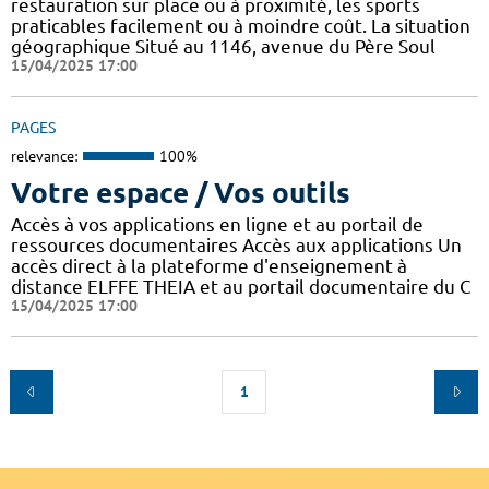
restauration sur place ou à proximité, les sports
praticables facilement ou à moindre coût. La situation
géographique Situé au 1146, avenue du Père Soul
15/04/2025 17:00
PAGES
relevance:
100%
Votre espace / Vos outils
Accès à vos applications en ligne et au portail de
ressources documentaires Accès aux applications Un
accès direct à la plateforme d'enseignement à
distance ELFFE THEIA et au portail documentaire du C
15/04/2025 17:00
1