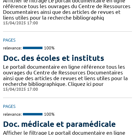
Afficher le filtrage Le portail documentaire en ligne
référence tous les ouvrages du Centre de Ressources
Documentaires ainsi que des articles de revues et
liens utiles pour la recherche bibliographiq
15/04/2025 17:00
PAGES
relevance:
100%
Doc. des écoles et instituts
Le portail documentaire en ligne référence tous les
ouvrages du Centre de Ressources Documentaires
ainsi que des articles de revues et liens utiles pour la
recherche bibliographique. Cliquez ici pour
15/04/2025 17:00
PAGES
relevance:
100%
Doc. médicale et paramédicale
Afficher le filtrage Le portail documentaire en ligne