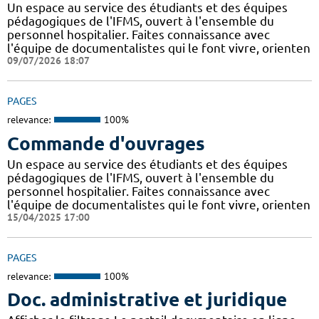
Un espace au service des étudiants et des équipes
pédagogiques de l'IFMS, ouvert à l'ensemble du
personnel hospitalier. Faites connaissance avec
l'équipe de documentalistes qui le font vivre, orienten
09/07/2026 18:07
PAGES
relevance:
100%
Commande d'ouvrages
Un espace au service des étudiants et des équipes
pédagogiques de l'IFMS, ouvert à l'ensemble du
personnel hospitalier. Faites connaissance avec
l'équipe de documentalistes qui le font vivre, orienten
15/04/2025 17:00
PAGES
relevance:
100%
Doc. administrative et juridique