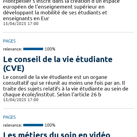
Montpellier s’inscrit dans la création d’un espace
européen de l’enseignement supérieur en
développant la mobilité de ses étudiants et
enseignants en Eur
15/04/2025 17:00
PAGES
relevance:
100%
Le conseil de la vie étudiante
(CVE)
Le conseil de la vie étudiante est un organe
consultatif qui se réunit au moins une fois par an. Il
traite des sujets relatifs à la vie étudiante au sein de
chaque école/institut. Selon l’article 26 b
15/04/2025 17:00
PAGES
relevance:
100%
Les métiers du soin en vidéo