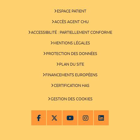
ESPACE PATIENT
ACCÈS AGENT CHU
ACCESSIBILITÉ : PARTIELLEMENT CONFORME
MENTIONS LÉGALES
PROTECTION DES DONNÉES
PLAN DU SITE
FINANCEMENTS EUROPÉENS
CERTIFICATION HAS
GESTION DES COOKIES