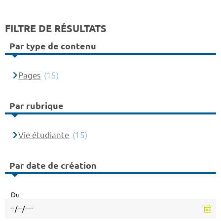
FILTRE DE RÉSULTATS
Par type de contenu
Pages
(15)
Par rubrique
Vie étudiante
(15)
Par date de création
Du