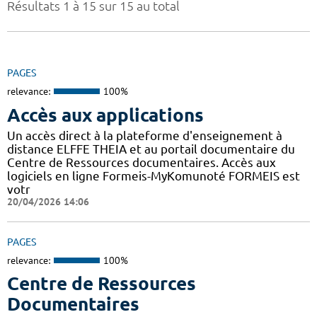
Résultats 1 à 15 sur 15 au total
PAGES
relevance:
100%
Accès aux applications
Un accès direct à la plateforme d'enseignement à
distance ELFFE THEIA et au portail documentaire du
Centre de Ressources documentaires. Accès aux
logiciels en ligne Formeis-MyKomunoté FORMEIS est
votr
20/04/2026 14:06
PAGES
relevance:
100%
Centre de Ressources
Documentaires