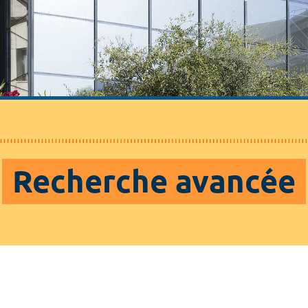
Recherche avancée