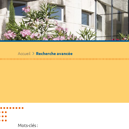
Accueil
Recherche avancée
Mots-clés :