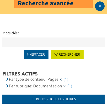
Recherche avancée
Mots-clés :
EFFACER
RECHERCHER
FILTRES ACTIFS
Par type de contenu: Pages
(1)
Par rubrique: Documentation
(1)
RETIRER TOUS LES FILTRES