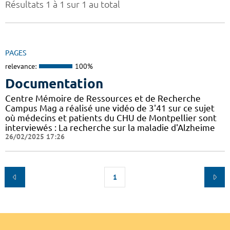
Résultats 1 à 1 sur 1 au total
PAGES
relevance:
100%
Documentation
Centre Mémoire de Ressources et de Recherche
Campus Mag a réalisé une vidéo de 3'41 sur ce sujet
où médecins et patients du CHU de Montpellier sont
interviewés : La recherche sur la maladie d'Alzheime
26/02/2025 17:26
1