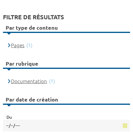
FILTRE DE RÉSULTATS
Par type de contenu
Pages
(1)
Par rubrique
Documentation
(1)
Par date de création
Du