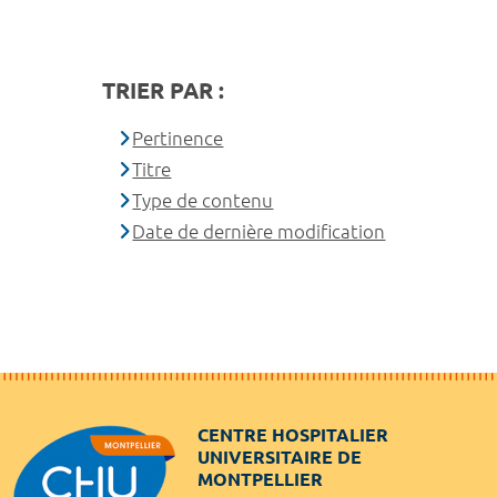
TRIER PAR :
Pertinence
Titre
Type de contenu
Date de dernière modification
CENTRE HOSPITALIER
UNIVERSITAIRE DE
MONTPELLIER