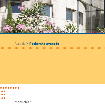
Accueil
Recherche avancée
Mots-clés :