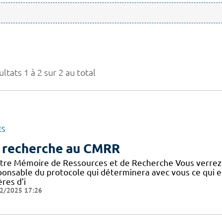
ltats 1 à 2 sur 2 au total
ES
 recherche au CMRR
tre Mémoire de Ressources et de Recherche Vous verrez
ponsable du protocole qui déterminera avec vous ce qui e
ères d’i
2/2025 17:26