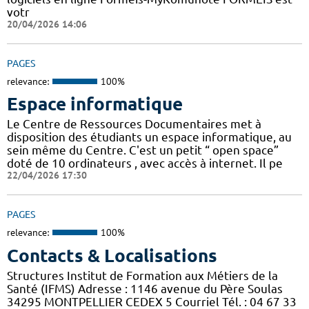
votr
20/04/2026 14:06
PAGES
relevance:
100%
Espace informatique
Le Centre de Ressources Documentaires met à
disposition des étudiants un espace informatique, au
sein même du Centre. C'est un petit “ open space”
doté de 10 ordinateurs , avec accès à internet. Il pe
22/04/2026 17:30
PAGES
relevance:
100%
Contacts & Localisations
Structures Institut de Formation aux Métiers de la
Santé (IFMS) Adresse : 1146 avenue du Père Soulas
34295 MONTPELLIER CEDEX 5 Courriel Tél. : 04 67 33