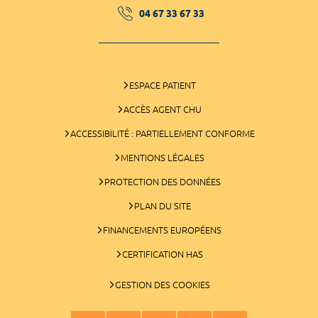
04 67 33 67 33
ESPACE PATIENT
ACCÈS AGENT CHU
ACCESSIBILITÉ : PARTIELLEMENT CONFORME
MENTIONS LÉGALES
PROTECTION DES DONNÉES
PLAN DU SITE
FINANCEMENTS EUROPÉENS
CERTIFICATION HAS
GESTION DES COOKIES