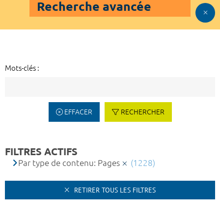
Recherche avancée
Mots-clés :
EFFACER
RECHERCHER
FILTRES ACTIFS
Par type de contenu: Pages
(1228)
RETIRER TOUS LES FILTRES