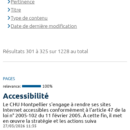
Pertinence
Titre
Type de contenu
Date de dernière modification
Résultats 301 à 325 sur 1228 au total
PAGES
relevance:
100%
Accessibilité
Le CHU Montpellier s'engage à rendre ses sites
Internet accessibles conformément à l'article 47 de la
loi n° 2005-102 du 11 février 2005. À cette fin, il met
en œuvre la stratégie et les actions suiva
27/03/2026 11:35