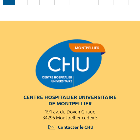
CENTRE HOSPITALIER UNIVERSITAIRE
DE MONTPELLIER
191 av. du Doyen Giraud
34295 Montpellier cedex 5
Contacter le CHU