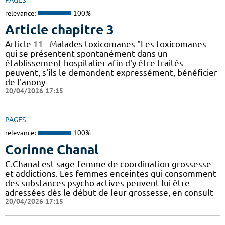
relevance:
100%
Article chapitre 3
Article 11 - Malades toxicomanes "Les toxicomanes
qui se présentent spontanément dans un
établissement hospitalier afin d'y être traités
peuvent, s'ils le demandent expressément, bénéficier
de l'anony
20/04/2026 17:15
PAGES
relevance:
100%
Corinne Chanal
C.Chanal est sage-femme de coordination grossesse
et addictions. Les femmes enceintes qui consomment
des substances psycho actives peuvent lui être
adressées dès le début de leur grossesse, en consult
20/04/2026 17:15