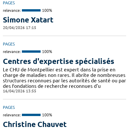
PAGES
relevance:
100%
Simone Xatart
20/04/2026 17:15
PAGES
relevance:
100%
Centres d'expertise spécialisés
Le CHU de Montpellier est expert dans la prise en
charge de maladies non rares. Il abrite de nombreuses
structures reconnues par les autorités de santé ou par
des fondations de recherche reconnues d'u
16/04/2026 13:55
PAGES
relevance:
100%
Christine Chauvet