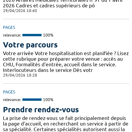
2026 Cadres et cadres supérieurs de pô
29/04/2026 18:45
PAGES
relevance:
100%
Votre parcours
Votre arrivée Votre hospitalisation est planifiée ? Lisez
cette rubrique pour préparer votre venue : accès au
CHU, Formalités d'entrée, accueil dans le service.
Interlocuteurs dans le service Dès votr
29/04/2026 18:28
PAGES
relevance:
100%
Prendre rendez-vous
La prise de rendez-vous se fait principalement depuis
la page d'accueil, en recherchant un service à partir de
sa spécialité. Certaines spécialités autorisent aussi la