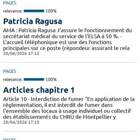
PAGES
relevance:
100%
Patricia Ragusa
AMA : Patricia Ragusa J'assure le fonctionnement du
secrétariat médical du service de l'ELSA à 50 %. -
L'accueil téléphonique est une des fonctions
principales sur ce poste (répondeur assurant le rela
20/04/2026 17:15
PAGES
relevance:
100%
Articles chapitre 1
Article 10 - Interdiction de fumer "En application de la
réglementation, il est interdit de fumer dans
l'ensemble des locaux à usage individuel ou collectif
des établissements du CHRU de Montpellier y
20/04/2026 17:15
PAGES