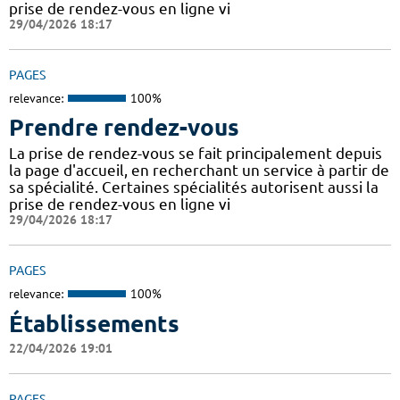
prise de rendez-vous en ligne vi
29/04/2026 18:17
PAGES
relevance:
100%
Prendre rendez-vous
La prise de rendez-vous se fait principalement depuis
la page d'accueil, en recherchant un service à partir de
sa spécialité. Certaines spécialités autorisent aussi la
prise de rendez-vous en ligne vi
29/04/2026 18:17
PAGES
relevance:
100%
Établissements
22/04/2026 19:01
PAGES