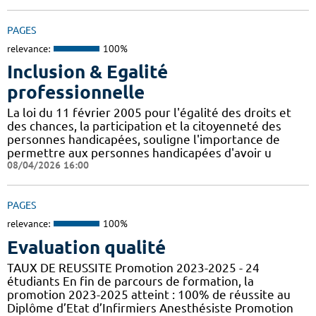
PAGES
relevance:
100%
Inclusion & Egalité
professionnelle
La loi du 11 février 2005 pour l'égalité des droits et
des chances, la participation et la citoyenneté des
personnes handicapées, souligne l'importance de
permettre aux personnes handicapées d'avoir u
08/04/2026 16:00
PAGES
relevance:
100%
Evaluation qualité
TAUX DE REUSSITE Promotion 2023-2025 - 24
étudiants En fin de parcours de formation, la
promotion 2023-2025 atteint : 100% de réussite au
Diplôme d’Etat d’Infirmiers Anesthésiste Promotion