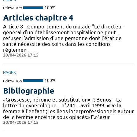
relevance:
100%
Articles chapitre 4
Article 8 - Comportement du malade "Le directeur
général d'un établissement hospitalier ne peut
refuser l'admission d'une personne dont l'état de
santé nécessite des soins dans les conditions
réglemen
20/04/2026 17:15
PAGES
relevance:
100%
Bibliographie
«Grossesse, héroïne et substitution» P. Benos – La
lettre du gynécologue – n°241 – avril 1999. «De la
femme à l’enfant ; les liens interprofessionnels autour
de la femme enceinte sous opiacés» E.Mazur
20/04/2026 17:15