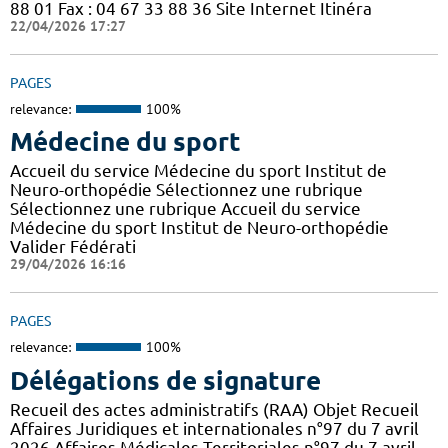
88 01 Fax : 04 67 33 88 36 Site Internet Itinéra
22/04/2026 17:27
PAGES
relevance:
100%
Médecine du sport
Accueil du service Médecine du sport Institut de
Neuro-orthopédie Sélectionnez une rubrique
Sélectionnez une rubrique Accueil du service
Médecine du sport Institut de Neuro-orthopédie
Valider Fédérati
29/04/2026 16:16
PAGES
relevance:
100%
Délégations de signature
Recueil des actes administratifs (RAA) Objet Recueil
Affaires Juridiques et internationales n°97 du 7 avril
2026 Affaires Médicales Territoriales n°97 du 7 avril