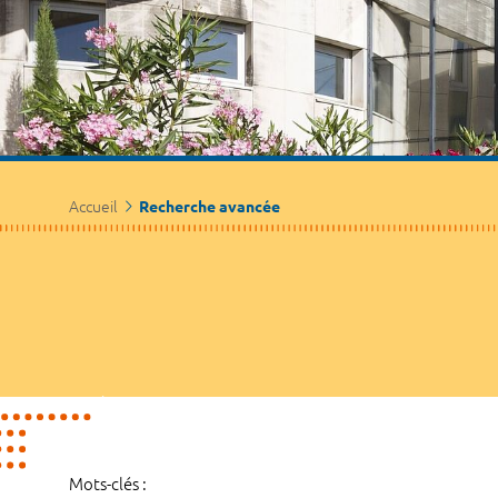
Accueil
Recherche avancée
Mots-clés :