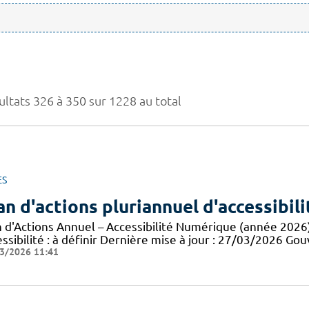
ultats 326 à 350 sur 1228 au total
ES
an d'actions pluriannuel d'accessibil
n d'Actions Annuel – Accessibilité Numérique (année 2026
essibilité : à définir Dernière mise à jour : 27/03/2026 
3/2026 11:41