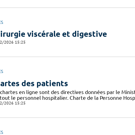
ES
irurgie viscérale et digestive
2/2026 15:25
ES
artes des patients
chartes en ligne sont des directives données par le Minis
tout le personnel hospitalier. Charte de la Personne Hosp
2/2026 15:25
ES