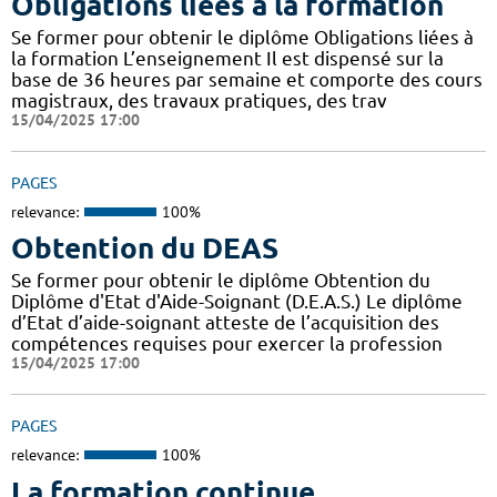
Obligations liées à la formation
Se former pour obtenir le diplôme Obligations liées à
la formation L’enseignement Il est dispensé sur la
base de 36 heures par semaine et comporte des cours
magistraux, des travaux pratiques, des trav
15/04/2025 17:00
PAGES
relevance:
100%
Obtention du DEAS
Se former pour obtenir le diplôme Obtention du
Diplôme d'Etat d'Aide-Soignant (D.E.A.S.) Le diplôme
d’Etat d’aide-soignant atteste de l’acquisition des
compétences requises pour exercer la profession
15/04/2025 17:00
PAGES
relevance:
100%
La formation continue