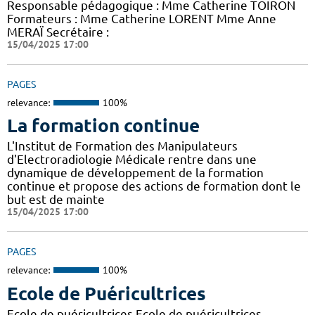
Responsable pédagogique : Mme Catherine TOIRON
Formateurs : Mme Catherine LORENT Mme Anne
MERAÏ Secrétaire :
15/04/2025 17:00
PAGES
relevance:
100%
La formation continue
L'Institut de Formation des Manipulateurs
d'Electroradiologie Médicale rentre dans une
dynamique de développement de la formation
continue et propose des actions de formation dont le
but est de mainte
15/04/2025 17:00
PAGES
relevance:
100%
Ecole de Puéricultrices
Ecole de puéricultrices Ecole de puéricultrices