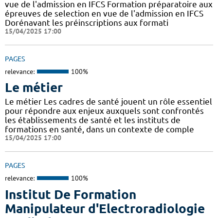
vue de l'admission en IFCS Formation préparatoire aux
épreuves de selection en vue de l'admission en IFCS
Dorénavant les préinscriptions aux formati
15/04/2025 17:00
PAGES
relevance:
100%
Le métier
Le métier Les cadres de santé jouent un rôle essentiel
pour répondre aux enjeux auxquels sont confrontés
les établissements de santé et les instituts de
formations en santé, dans un contexte de comple
15/04/2025 17:00
PAGES
relevance:
100%
Institut De Formation
Manipulateur d'Electroradiologie