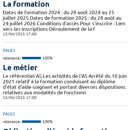
La formation
Dates de formation 2024 : du 28 août 2024 au 25
juillet 2025 Dates de formation 2025 : du 28 août au
24 juillet 2026 Conditions d'accès Pour s'inscrire : Lien
vers les inscriptions Déroulement de la f
15/04/2025 17:00
PAGES
relevance:
100%
Le métier
Le référentiel AS Les activités de l'AS Arrêté du 10 juin
2021 relatif à la formation conduisant au diplôme
d'état d'aide-soignant et portant diverses dispositions
relatives aux modalités de fonctionn
15/04/2025 17:00
PAGES
relevance:
100%