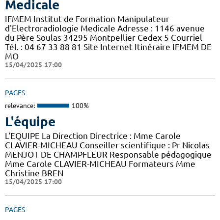
Medicale
IFMEM Institut de Formation Manipulateur
d'Electroradiologie Medicale Adresse : 1146 avenue
du Père Soulas 34295 Montpellier Cedex 5 Courriel
Tél. : 04 67 33 88 81 Site Internet Itinéraire IFMEM DE
MO
15/04/2025 17:00
PAGES
relevance:
100%
L'équipe
L'EQUIPE La Direction Directrice : Mme Carole
CLAVIER-MICHEAU Conseiller scientifique : Pr Nicolas
MENJOT DE CHAMPFLEUR Responsable pédagogique
Mme Carole CLAVIER-MICHEAU Formateurs Mme
Christine BREN
15/04/2025 17:00
PAGES