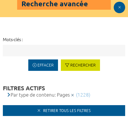
Recherche avancée
Mots-clés :
EFFACER
RECHERCHER
FILTRES ACTIFS
Par type de contenu: Pages
(1228)
RETIRER TOUS LES FILTRES