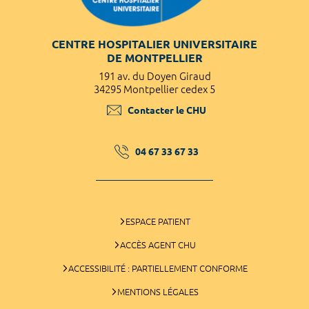
CENTRE HOSPITALIER UNIVERSITAIRE
DE MONTPELLIER
191 av. du Doyen Giraud
34295 Montpellier cedex 5
Contacter le CHU
04 67 33 67 33
ESPACE PATIENT
ACCÈS AGENT CHU
ACCESSIBILITÉ : PARTIELLEMENT CONFORME
MENTIONS LÉGALES