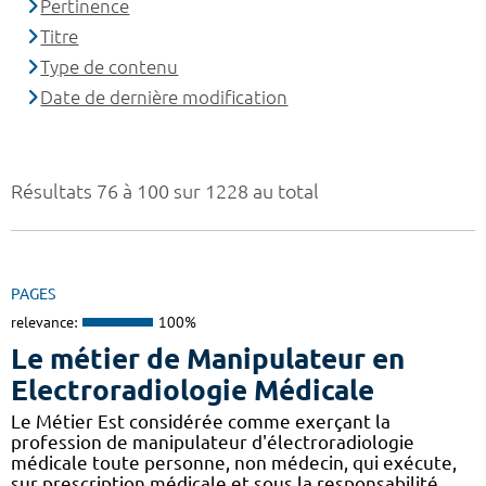
Pertinence
Titre
Type de contenu
Date de dernière modification
Résultats 76 à 100 sur 1228 au total
PAGES
relevance:
100%
Le métier de Manipulateur en
Electroradiologie Médicale
Le Métier Est considérée comme exerçant la
profession de manipulateur d'électroradiologie
médicale toute personne, non médecin, qui exécute,
sur prescription médicale et sous la responsabilité