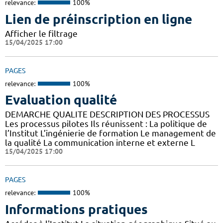
relevance:
100%
Lien de préinscription en ligne
Afficher le filtrage
15/04/2025 17:00
PAGES
relevance:
100%
Evaluation qualité
DEMARCHE QUALITE DESCRIPTION DES PROCESSUS
Les processus pilotes Ils réunissent : La politique de
l’Institut L’ingénierie de formation Le management de
la qualité La communication interne et externe L
15/04/2025 17:00
PAGES
relevance:
100%
Informations pratiques