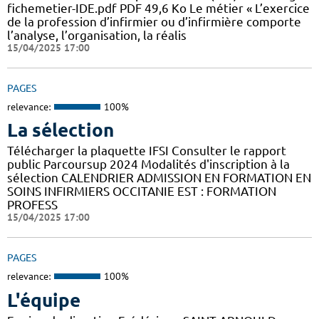
fichemetier-IDE.pdf PDF 49,6 Ko Le métier « L’exercice
de la profession d’infirmier ou d’infirmière comporte
l’analyse, l’organisation, la réalis
15/04/2025 17:00
PAGES
relevance:
100%
La sélection
Télécharger la plaquette IFSI Consulter le rapport
public Parcoursup 2024 Modalités d'inscription à la
sélection CALENDRIER ADMISSION EN FORMATION EN
SOINS INFIRMIERS OCCITANIE EST : FORMATION
PROFESS
15/04/2025 17:00
PAGES
relevance:
100%
L'équipe