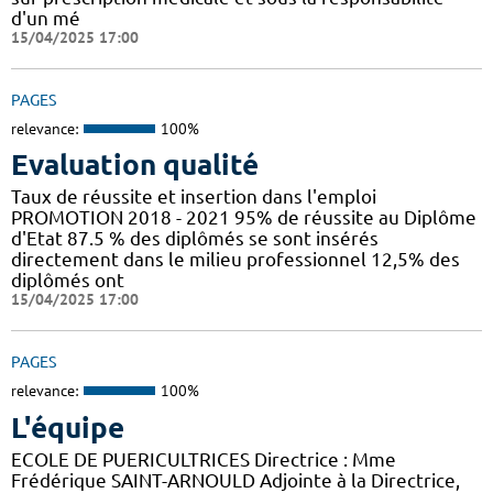
d'un mé
15/04/2025 17:00
PAGES
relevance:
100%
Evaluation qualité
Taux de réussite et insertion dans l'emploi
PROMOTION 2018 - 2021 95% de réussite au Diplôme
d'Etat 87.5 % des diplômés se sont insérés
directement dans le milieu professionnel 12,5% des
diplômés ont
15/04/2025 17:00
PAGES
relevance:
100%
L'équipe
ECOLE DE PUERICULTRICES Directrice : Mme
Frédérique SAINT-ARNOULD Adjointe à la Directrice,