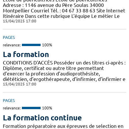
Adresse : 1146 avenue du Père Soulas 34000
Montpellier Courriel Tél. : 04 67 33 88 63 Site Internet
Itinéraire Dans cette rubrique L'équipe Le métier Le
15/04/2025 17:00
PAGES
relevance:
100%
La formation
CONDITIONS D'ACCÈS Posséder un des titres ci-après :
Diplôme, certificat ou autre titre permettant
d’exercer la profession d’audioprothésiste,
diététicien, d’ergothérapeute, d’infirmier, d’infirmier e
15/04/2025 17:00
PAGES
relevance:
100%
La formation continue
Formation préparatoire aux épreuves de selection en