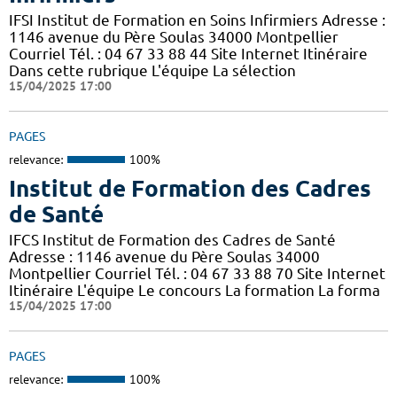
IFSI Institut de Formation en Soins Infirmiers Adresse :
1146 avenue du Père Soulas 34000 Montpellier
Courriel Tél. : 04 67 33 88 44 Site Internet Itinéraire
Dans cette rubrique L'équipe La sélection
15/04/2025 17:00
PAGES
relevance:
100%
Institut de Formation des Cadres
de Santé
IFCS Institut de Formation des Cadres de Santé
Adresse : 1146 avenue du Père Soulas 34000
Montpellier Courriel Tél. : 04 67 33 88 70 Site Internet
Itinéraire L'équipe Le concours La formation La forma
15/04/2025 17:00
PAGES
relevance:
100%