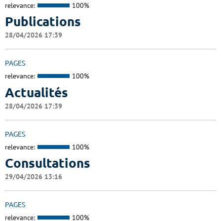
relevance:
100%
Publications
28/04/2026 17:39
PAGES
relevance:
100%
Actualités
28/04/2026 17:39
PAGES
relevance:
100%
Consultations
29/04/2026 13:16
PAGES
relevance:
100%