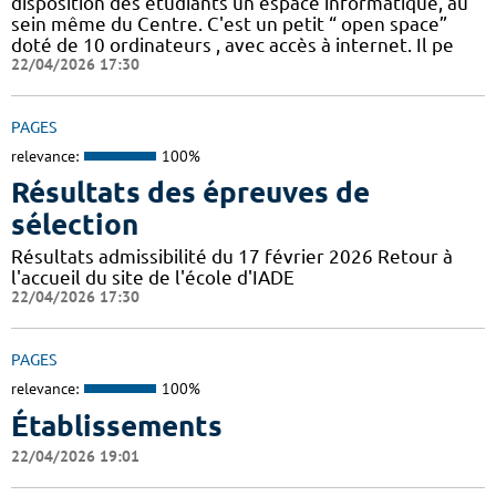
disposition des étudiants un espace informatique, au
sein même du Centre. C'est un petit “ open space”
doté de 10 ordinateurs , avec accès à internet. Il pe
22/04/2026 17:30
PAGES
relevance:
100%
Résultats des épreuves de
sélection
Résultats admissibilité du 17 février 2026 Retour à
l'accueil du site de l'école d'IADE
22/04/2026 17:30
PAGES
relevance:
100%
Établissements
22/04/2026 19:01