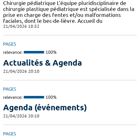
Chirurgie pédiatrique L'équipe pluridisciplinaire de
chirurgie plastique pédiatrique est spécialisée dans la
prise en charge des fentes et/ou malformations
faciales, dont le bec-de-lièvre. Accueil du
21/04/2026 18:52
PAGES
relevance:
100%
Actualités & Agenda
21/04/2026 20:10
PAGES
relevance:
100%
Agenda (événements)
21/04/2026 20:10
PAGES