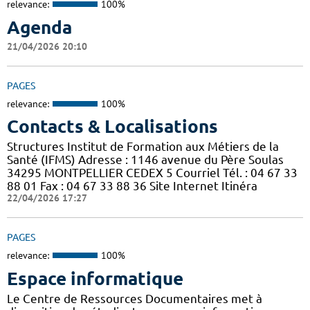
relevance:
100%
Agenda
21/04/2026 20:10
PAGES
relevance:
100%
Contacts & Localisations
Structures Institut de Formation aux Métiers de la
Santé (IFMS) Adresse : 1146 avenue du Père Soulas
34295 MONTPELLIER CEDEX 5 Courriel Tél. : 04 67 33
88 01 Fax : 04 67 33 88 36 Site Internet Itinéra
22/04/2026 17:27
PAGES
relevance:
100%
Espace informatique
Le Centre de Ressources Documentaires met à