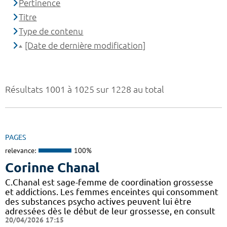
Pertinence
Titre
Type de contenu
[Date de dernière modification]
Résultats 1001 à 1025 sur 1228 au total
PAGES
relevance:
100%
Corinne Chanal
C.Chanal est sage-femme de coordination grossesse
et addictions. Les femmes enceintes qui consomment
des substances psycho actives peuvent lui être
adressées dès le début de leur grossesse, en consult
20/04/2026 17:15