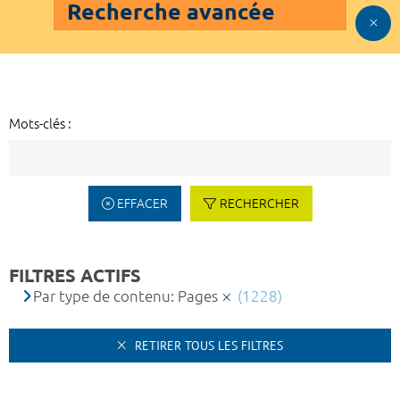
Recherche avancée
Mots-clés :
EFFACER
RECHERCHER
FILTRES ACTIFS
Par type de contenu: Pages
(1228)
RETIRER TOUS LES FILTRES