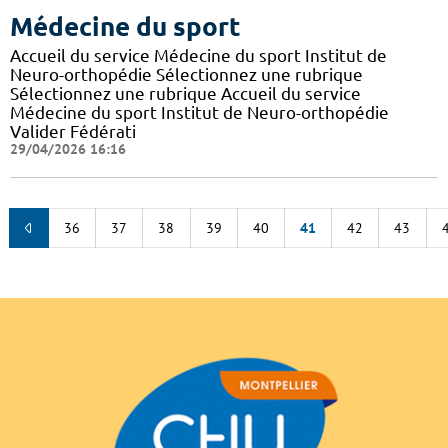
Médecine du sport
Accueil du service Médecine du sport Institut de
Neuro-orthopédie Sélectionnez une rubrique
Sélectionnez une rubrique Accueil du service
Médecine du sport Institut de Neuro-orthopédie
Valider Fédérati
29/04/2026 16:16
36
37
38
39
40
41
42
43