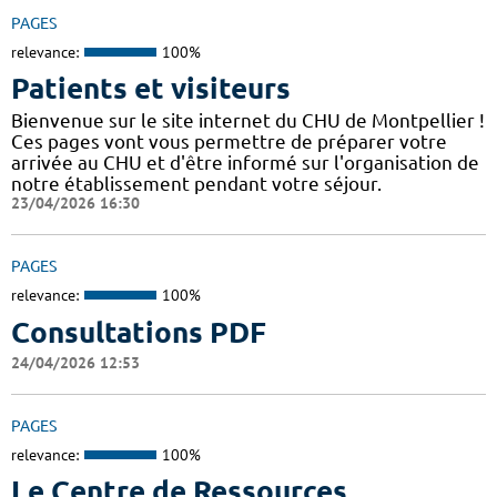
PAGES
relevance:
100%
Patients et visiteurs
Bienvenue sur le site internet du CHU de Montpellier !
Ces pages vont vous permettre de préparer votre
arrivée au CHU et d'être informé sur l'organisation de
notre établissement pendant votre séjour.
23/04/2026 16:30
PAGES
relevance:
100%
Consultations PDF
24/04/2026 12:53
PAGES
relevance:
100%
Le Centre de Ressources