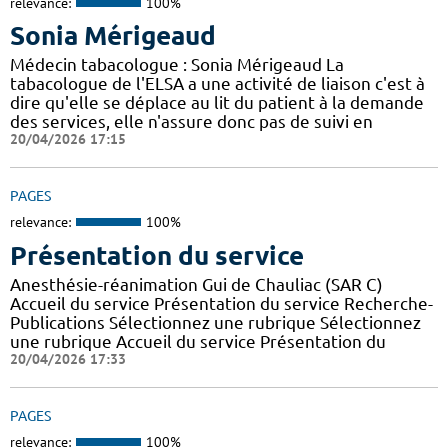
relevance:
100%
Sonia Mérigeaud
Médecin tabacologue : Sonia Mérigeaud La
tabacologue de l'ELSA a une activité de liaison c'est à
dire qu'elle se déplace au lit du patient à la demande
des services, elle n'assure donc pas de suivi en
20/04/2026 17:15
PAGES
relevance:
100%
Présentation du service
Anesthésie-réanimation Gui de Chauliac (SAR C)
Accueil du service Présentation du service Recherche-
Publications Sélectionnez une rubrique Sélectionnez
une rubrique Accueil du service Présentation du
20/04/2026 17:33
PAGES
relevance:
100%