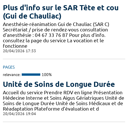
Plus d'info sur le SAR Tête et cou
(Gui de Chauliac)
Anesthésie-réanimation Gui de Chauliac (SAR C)
Secrétariat / prise de rendez-vous consultation
d’anesthésie : 04 67 33 76 87 Pour plus d'info.
consultez la page du service La vocation et le
fonctionne
20/04/2026 17:33
PAGES
relevance:
100%
Unité de Soins de Longue Durée
Accueil du service Prendre RDV en ligne Présentation
Médecine Interne et Soins Aigus Gériatriques Unité de
Soins de Longue Durée Unité de Soins Médicaux et de
Réadaptation Plateforme d’évaluation et d
20/04/2026 19:04