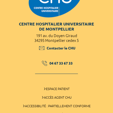
CENTRE HOSPITALIER UNIVERSITAIRE
DE MONTPELLIER
191 av. du Doyen Giraud
34295 Montpellier cedex 5
Contacter le CHU
04 67 33 67 33
ESPACE PATIENT
ACCÈS AGENT CHU
ACCESSIBILITÉ : PARTIELLEMENT CONFORME