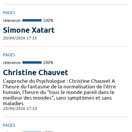
PAGES
relevance:
100%
Simone Xatart
20/04/2026 17:15
PAGES
relevance:
100%
Christine Chauvet
L’approche du Psychologue : Christine Chauvet A
l'heure du fantasme de la normalisation de l'être
humain, l'heure du "tous le monde pareil dans le
meilleur des mondes", sans symptômes et sans
maladies
20/04/2026 17:15
PAGES