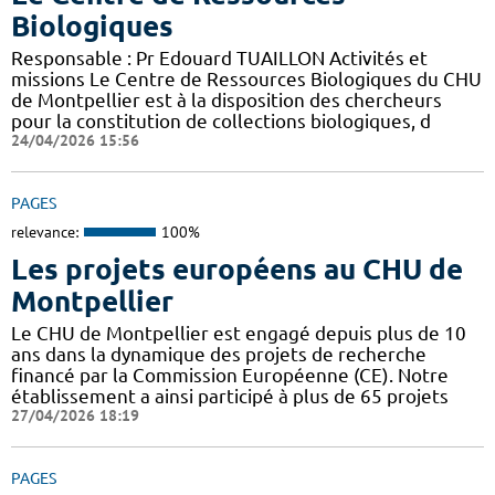
Biologiques
Responsable : Pr Edouard TUAILLON Activités et
missions Le Centre de Ressources Biologiques du CHU
de Montpellier est à la disposition des chercheurs
pour la constitution de collections biologiques, d
24/04/2026 15:56
PAGES
relevance:
100%
Les projets européens au CHU de
Montpellier
Le CHU de Montpellier est engagé depuis plus de 10
ans dans la dynamique des projets de recherche
financé par la Commission Européenne (CE). Notre
établissement a ainsi participé à plus de 65 projets
27/04/2026 18:19
PAGES