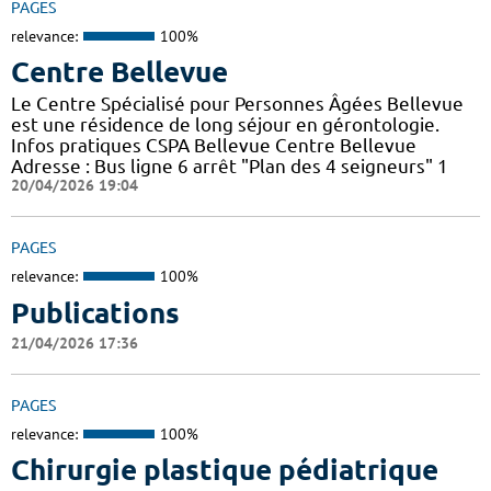
PAGES
relevance:
100%
Centre Bellevue
Le Centre Spécialisé pour Personnes Âgées Bellevue
est une résidence de long séjour en gérontologie.
Infos pratiques CSPA Bellevue Centre Bellevue
Adresse : Bus ligne 6 arrêt "Plan des 4 seigneurs" 1
20/04/2026 19:04
PAGES
relevance:
100%
Publications
21/04/2026 17:36
PAGES
relevance:
100%
Chirurgie plastique pédiatrique