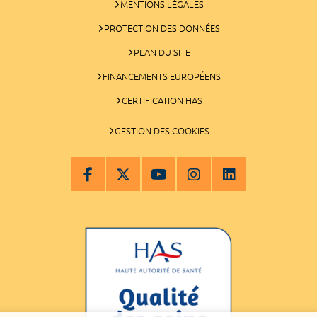
MENTIONS LÉGALES
PROTECTION DES DONNÉES
PLAN DU SITE
FINANCEMENTS EUROPÉENS
CERTIFICATION HAS
GESTION DES COOKIES