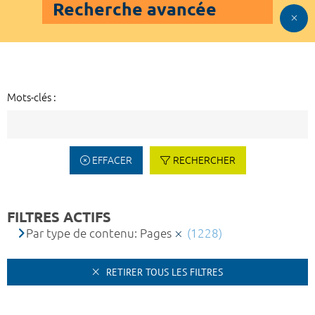
Recherche avancée
Mots-clés :
EFFACER
RECHERCHER
FILTRES ACTIFS
Par type de contenu: Pages
(1228)
RETIRER TOUS LES FILTRES