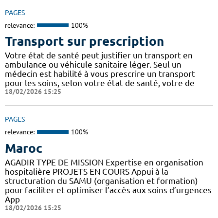
PAGES
relevance:
100%
Transport sur prescription
Votre état de santé peut justifier un transport en
ambulance ou véhicule sanitaire léger. Seul un
médecin est habilité à vous prescrire un transport
pour les soins, selon votre état de santé, votre de
18/02/2026 15:25
PAGES
relevance:
100%
Maroc
AGADIR TYPE DE MISSION Expertise en organisation
hospitalière PROJETS EN COURS Appui à la
structuration du SAMU (organisation et formation)
pour faciliter et optimiser l’accès aux soins d’urgences
App
18/02/2026 15:25