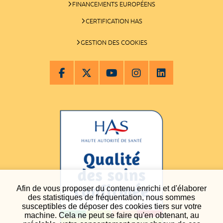
FINANCEMENTS EUROPÉENS
CERTIFICATION HAS
GESTION DES COOKIES
Afin de vous proposer du contenu enrichi et d'élaborer
des statistiques de fréquentation, nous sommes
susceptibles de déposer des cookies tiers sur votre
machine. Cela ne peut se faire qu'en obtenant, au