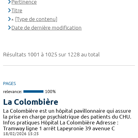
Pertinence
Titre
[Type de contenu]
Date de dernière modification
Résultats 1001 à 1025 sur 1228 au total
PAGES
relevance:
100%
La Colombière
La Colombière est un hôpital pavillonnaire qui assure
la prise en charge psychiatrique des patients du CHU.
Infos pratiques Hôpital La Colombière Adresse :
Tramway ligne 1 arrêt Lapeyronie 39 avenue C
18/02/2026 15:25