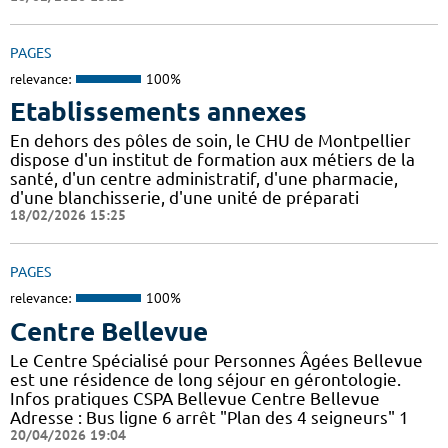
PAGES
relevance:
100%
Etablissements annexes
En dehors des pôles de soin, le CHU de Montpellier
dispose d'un institut de formation aux métiers de la
santé, d'un centre administratif, d'une pharmacie,
d'une blanchisserie, d'une unité de préparati
18/02/2026 15:25
PAGES
relevance:
100%
Centre Bellevue
Le Centre Spécialisé pour Personnes Âgées Bellevue
est une résidence de long séjour en gérontologie.
Infos pratiques CSPA Bellevue Centre Bellevue
Adresse : Bus ligne 6 arrêt "Plan des 4 seigneurs" 1
20/04/2026 19:04