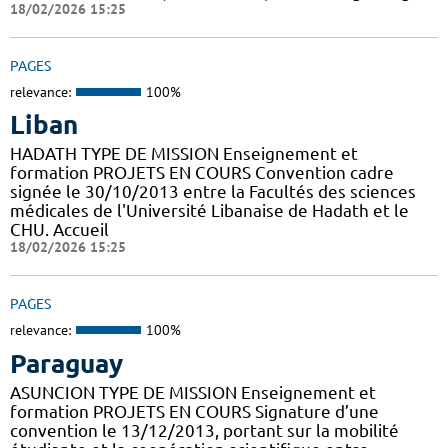
18/02/2026 15:25
PAGES
relevance:
100%
Liban
HADATH TYPE DE MISSION Enseignement et
formation PROJETS EN COURS Convention cadre
signée le 30/10/2013 entre la Facultés des sciences
médicales de l'Université Libanaise de Hadath et le
CHU. Accueil
18/02/2026 15:25
PAGES
relevance:
100%
Paraguay
ASUNCION TYPE DE MISSION Enseignement et
formation PROJETS EN COURS Signature d’une
convention le 13/12/2013, portant sur la mobilité