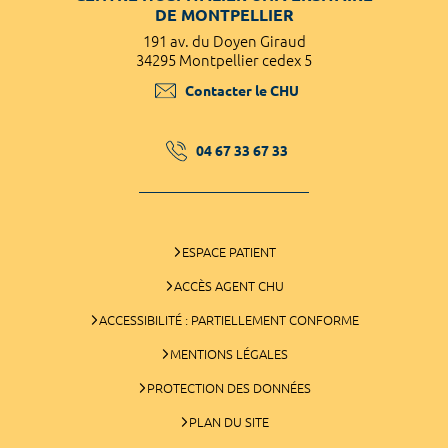
DE MONTPELLIER
191 av. du Doyen Giraud
34295 Montpellier cedex 5
Contacter le CHU
04 67 33 67 33
ESPACE PATIENT
ACCÈS AGENT CHU
ACCESSIBILITÉ : PARTIELLEMENT CONFORME
MENTIONS LÉGALES
PROTECTION DES DONNÉES
PLAN DU SITE