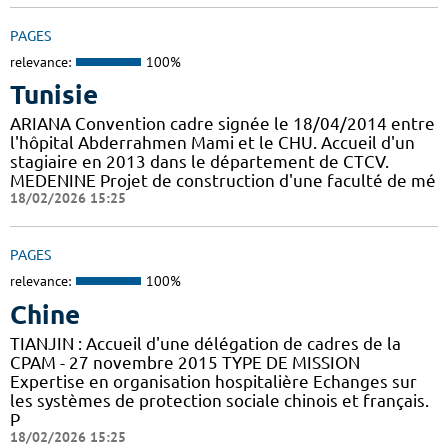
PAGES
relevance:
100%
Tunisie
ARIANA Convention cadre signée le 18/04/2014 entre
l'hôpital Abderrahmen Mami et le CHU. Accueil d'un
stagiaire en 2013 dans le département de CTCV.
MEDENINE Projet de construction d'une faculté de mé
18/02/2026 15:25
PAGES
relevance:
100%
Chine
TIANJIN : Accueil d'une délégation de cadres de la
CPAM - 27 novembre 2015 TYPE DE MISSION
Expertise en organisation hospitalière Echanges sur
les systèmes de protection sociale chinois et français.
P
18/02/2026 15:25