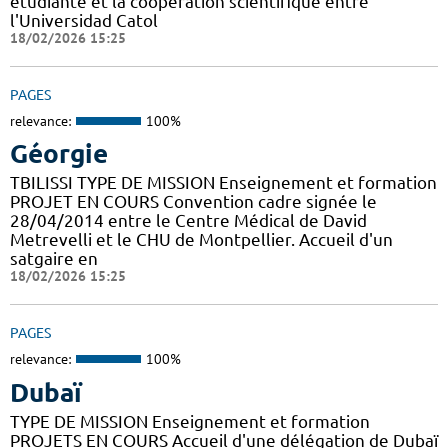
étudiante et la coopération scientifique entre
l'Universidad Catol
18/02/2026 15:25
PAGES
relevance:
100%
Géorgie
TBILISSI TYPE DE MISSION Enseignement et formation
PROJET EN COURS Convention cadre signée le
28/04/2014 entre le Centre Médical de David
Metrevelli et le CHU de Montpellier. Accueil d'un
satgaire en
18/02/2026 15:25
PAGES
relevance:
100%
Dubaï
TYPE DE MISSION Enseignement et formation
PROJETS EN COURS Accueil d'une délégation de Dubaï