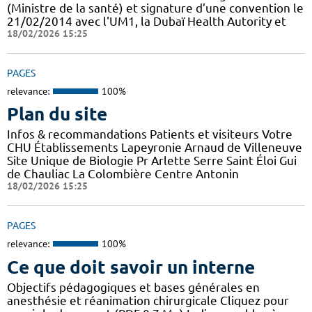
(Ministre de la santé) et signature d’une convention le
21/02/2014 avec l'UM1, la Dubaï Health Autority et
18/02/2026 15:25
PAGES
relevance:
100%
Plan du site
Infos & recommandations Patients et visiteurs Votre
CHU Établissements Lapeyronie Arnaud de Villeneuve
Site Unique de Biologie Pr Arlette Serre Saint Éloi Gui
de Chauliac La Colombière Centre Antonin
18/02/2026 15:25
PAGES
relevance:
100%
Ce que doit savoir un interne
Objectifs pédagogiques et bases générales en
anesthésie et réanimation chirurgicale Cliquez pour