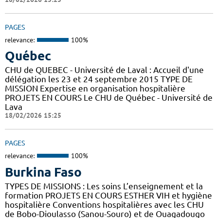
PAGES
relevance:
100%
Québec
CHU de QUEBEC - Université de Laval : Accueil d'une
délégation les 23 et 24 septembre 2015 TYPE DE
MISSION Expertise en organisation hospitalière
PROJETS EN COURS Le CHU de Québec - Université de
Lava
18/02/2026 15:25
PAGES
relevance:
100%
Burkina Faso
TYPES DE MISSIONS : Les soins L’enseignement et la
formation PROJETS EN COURS ESTHER VIH et hygiène
hospitalière Conventions hospitalières avec les CHU
de Bobo-Dioulasso (Sanou-Souro) et de Ouagadougo