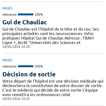
PAGES
relevance:
100%
Gui de Chauliac
Gui de Chauliac est l'hôpital de la tête et du cou. Ses
principales activités sont les neurosciences. Infos
pratiques Hôpital Gui de Chauliac Adresse : TRAM
Ligne 1, Arrêt "Universités des Sciences et
18/02/2026 15:25
PAGES
relevance:
100%
Décision de sortie
Votre départ de l'hôpital est une décision médicale qui
déclenchera la constitution de votre dossier de sortie.
C'est le médecin qui décide de votre sortie L'équipe
vous remettra les ordonnances relat
18/02/2026 15:25