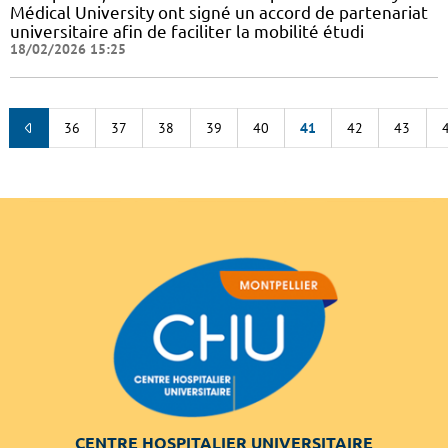
Médical University ont signé un accord de partenariat
universitaire afin de faciliter la mobilité étudi
18/02/2026 15:25
36
37
38
39
40
41
42
43
CENTRE HOSPITALIER UNIVERSITAIRE