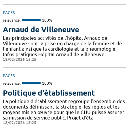
PAGES
relevance:
100%
Arnaud de Villeneuve
Les principales activités de l'hôpital Arnaud de
Villeneuve sont la prise en charge de la femme et de
l'enfant ainsi que la cardiologie et la pneumologie.
Infos pratiques Hôpital Arnaud de Villeneuve
18/02/2026 15:25
PAGES
relevance:
100%
Politique d'établissement
La politique d'établissement regroupe l'ensemble des
documents définissant la stratégie, les règles et les
moyens mis en œuvre pour que le CHU puisse assurer
sa mission de service public. Projet d'éta
18/02/2026 15:25