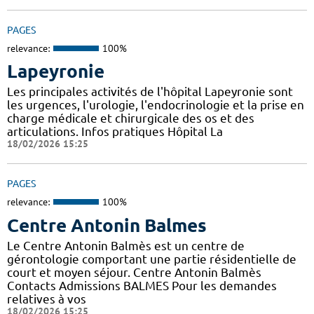
PAGES
relevance:
100%
Lapeyronie
Les principales activités de l'hôpital Lapeyronie sont
les urgences, l'urologie, l'endocrinologie et la prise en
charge médicale et chirurgicale des os et des
articulations. Infos pratiques Hôpital La
18/02/2026 15:25
PAGES
relevance:
100%
Centre Antonin Balmes
Le Centre Antonin Balmès est un centre de
gérontologie comportant une partie résidentielle de
court et moyen séjour. Centre Antonin Balmès
Contacts Admissions BALMES Pour les demandes
relatives à vos
18/02/2026 15:25