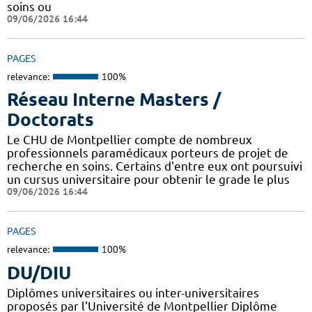
soins ou
09/06/2026 16:44
PAGES
relevance:
100%
Réseau Interne Masters /
Doctorats
Le CHU de Montpellier compte de nombreux
professionnels paramédicaux porteurs de projet de
recherche en soins. Certains d'entre eux ont poursuivi
un cursus universitaire pour obtenir le grade le plus
09/06/2026 16:44
PAGES
relevance:
100%
DU/DIU
Diplômes universitaires ou inter-universitaires
proposés par l'Université de Montpellier Diplôme