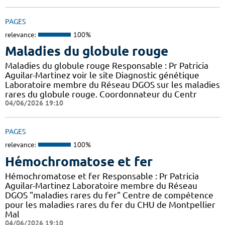
PAGES
relevance:
100%
Maladies du globule rouge
Maladies du globule rouge Responsable : Pr Patricia
Aguilar-Martinez voir le site Diagnostic génétique
Laboratoire membre du Réseau DGOS sur les maladies
rares du globule rouge. Coordonnateur du Centr
04/06/2026 19:10
PAGES
relevance:
100%
Hémochromatose et fer
Hémochromatose et fer Responsable : Pr Patricia
Aguilar-Martinez Laboratoire membre du Réseau
DGOS "maladies rares du fer" Centre de compétence
pour les maladies rares du fer du CHU de Montpellier
Mal
04/06/2026 19:10