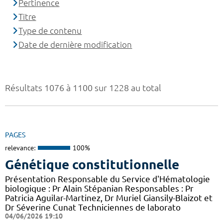
Pertinence
Titre
Type de contenu
Date de dernière modification
Résultats 1076 à 1100 sur 1228 au total
PAGES
relevance:
100%
Génétique constitutionnelle
Présentation Responsable du Service d'Hématologie
biologique : Pr Alain Stépanian Responsables : Pr
Patricia Aguilar-Martinez, Dr Muriel Giansily-Blaizot et
Dr Séverine Cunat Techniciennes de laborato
04/06/2026 19:10