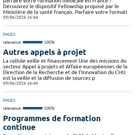
parfaire votre formation médicale en France ?
Découvrez le dispositif Fellowship proposé par le
Ministère de la santé français. Parfaire votre formati
09/06/2026 16:44
PAGES
relevance:
100%
Autres appels à projet
La cellule veille et financement Une des missions du
secteur Appel à projets et Affaire européennes de la
Direction de la Recherche et de l'Innovation du CHU
est la veille et la diffusion de sources p
09/06/2026 16:44
PAGES
relevance:
100%
Programmes de formation
continue