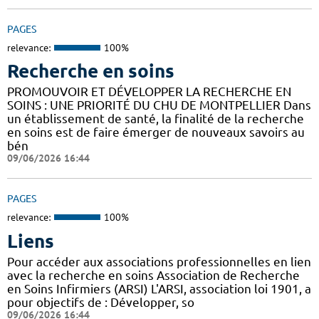
PAGES
relevance:
100%
Recherche en soins
PROMOUVOIR ET DÉVELOPPER LA RECHERCHE EN
SOINS : UNE PRIORITÉ DU CHU DE MONTPELLIER Dans
un établissement de santé, la finalité de la recherche
en soins est de faire émerger de nouveaux savoirs au
bén
09/06/2026 16:44
PAGES
relevance:
100%
Liens
Pour accéder aux associations professionnelles en lien
avec la recherche en soins Association de Recherche
en Soins Infirmiers (ARSI) L'ARSI, association loi 1901, a
pour objectifs de : Développer, so
09/06/2026 16:44