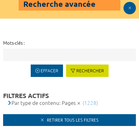
Recherche avancée
Mots-clés :
EFFACER
RECHERCHER
FILTRES ACTIFS
Par type de contenu: Pages
(1228)
RETIRER TOUS LES FILTRES