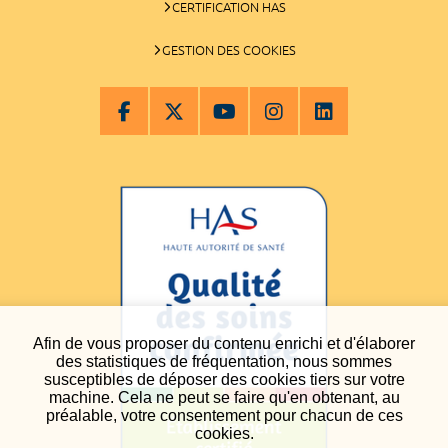
CERTIFICATION HAS
GESTION DES COOKIES
Afin de vous proposer du contenu enrichi et d'élaborer
des statistiques de fréquentation, nous sommes
susceptibles de déposer des cookies tiers sur votre
machine. Cela ne peut se faire qu'en obtenant, au
préalable, votre consentement pour chacun de ces
cookies.