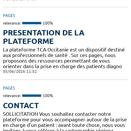
PAGES
relevance:
100%
PRESENTATION DE LA
PLATEFORME
La plateforme TCA Occitanie est un dispositif destiné
aux professionnels de santé . Sur ces pages, nous
proposons des ressources permettant de vous
orienter dans la prise en charge des patients diagno
05/06/2026 11:52
PAGES
relevance:
100%
CONTACT
SOLLICITATION Vous souhaitez contacter notre
plateforme pour vous accompagner autour de la prise
en charge d'un patient : avant toute chose, nous vous
invitons à vous référer à la cartographie régiona