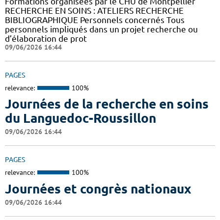
Formations organisées par le CHU de Montpellier
RECHERCHE EN SOINS : ATELIERS RECHERCHE
BIBLIOGRAPHIQUE Personnels concernés Tous
personnels impliqués dans un projet recherche ou
d’élaboration de prot
09/06/2026 16:44
PAGES
relevance:
100%
Journées de la recherche en soins
du Languedoc-Roussillon
09/06/2026 16:44
PAGES
relevance:
100%
Journées et congrès nationaux
09/06/2026 16:44