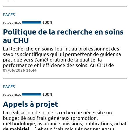
PAGES
relevance:
100%
Politique de la recherche en soins
au CHU
La Recherche en soins fournit au professionnel des
savoirs scientifiques qui lui permettent de guider sa
pratique vers l'amélioration de la qualité, la
performance et l'efficience des soins. Au CHU de
09/06/2026 16:44
PAGES
relevance:
100%
Appels à projet
La réalisation de projets recherche nécessite un
budget lié aux frais généraux (promotion,
méthodologie, assurance, missions, publications, achat
de matériel, ...) et aux frais calculés par patients (