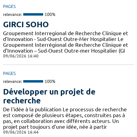
PAGES
relevance:
100%
GIRCI SOHO
Groupement Interregional de Recherche Clinique et
d'Innovation - Sud-Ouest Outre-Mer Hospitalier Le
Groupement Interrégional de Recherche Clinique et
d’Innovation – Sud-Ouest Outre-mer Hospitalier (GI
09/06/2026 16:40
PAGES
relevance:
100%
Développer un projet de
recherche
De l'idée à la publication Le processus de recherche
est composé de plusieurs étapes, construites pas à
pas, en collaboration avec différents acteurs. Un
projet part toujours d'une idée, née à partir
09/06/2026 16:44