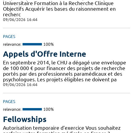
Universitaire Formation à la Recherche Clinique
Objectifs Acquérir les bases du raisonnement en
recherc
09/06/2026 16:44
PAGES
relevance:
100%
Appels d'Offre Interne
En septembre 2014, le CHU a dégagé une enveloppe
de 100 000 € pour financer des projets de recherche
portés par des professionnels paramédicaux et des
psychologues. Les projets éligibles ne doivent pa
09/06/2026 16:44
PAGES
relevance:
100%
Fellowships
Autorisation temporaire d’exercice Vous souhaitez