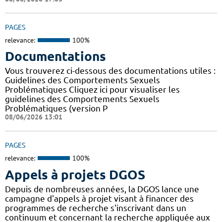
PAGES
relevance:
100%
Documentations
Vous trouverez ci-dessous des documentations utiles :
Guidelines des Comportements Sexuels
Problématiques Cliquez ici pour visualiser les
guidelines des Comportements Sexuels
Problématiques (version P
08/06/2026 13:01
PAGES
relevance:
100%
Appels à projets DGOS
Depuis de nombreuses années, la DGOS lance une
campagne d'appels à projet visant à financer des
programmes de recherche s'inscrivant dans un
continuum et concernant la recherche appliquée aux