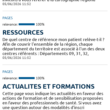
05/06/2026 11:52
PAGES
relevance:
100%
RESSOURCES
De quel centre de référence mon patient relève-t-il ?
Afin de couvrir l'ensemble de la région, chaque
département du territoire est associé à l'un des deux
centres référents : Départements 09, 31, 32,
05/06/2026 11:52
PAGES
relevance:
100%
ACTUALITES ET FORMATIONS
Cette page vous indique les actualités en faveur des
actions de formation et de sensibilisation proposées
en faveur des professionnels de santé. Si vous avez
une question autour des modalités d'inscri