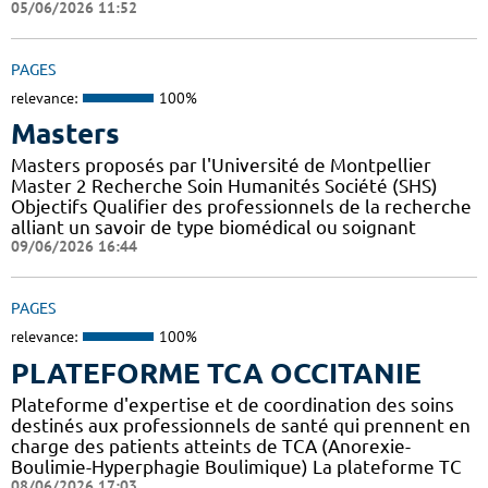
05/06/2026 11:52
PAGES
relevance:
100%
Masters
Masters proposés par l'Université de Montpellier
Master 2 Recherche Soin Humanités Société (SHS)
Objectifs Qualifier des professionnels de la recherche
alliant un savoir de type biomédical ou soignant
09/06/2026 16:44
PAGES
relevance:
100%
PLATEFORME TCA OCCITANIE
Plateforme d'expertise et de coordination des soins
destinés aux professionnels de santé qui prennent en
charge des patients atteints de TCA (Anorexie-
Boulimie-Hyperphagie Boulimique) La plateforme TC
08/06/2026 17:03