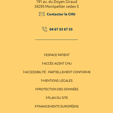
191 av. du Doyen Giraud
34295 Montpellier cedex 5
Contacter le CHU
04 67 33 67 33
ESPACE PATIENT
ACCÈS AGENT CHU
ACCESSIBILITÉ : PARTIELLEMENT CONFORME
MENTIONS LÉGALES
PROTECTION DES DONNÉES
PLAN DU SITE
FINANCEMENTS EUROPÉENS