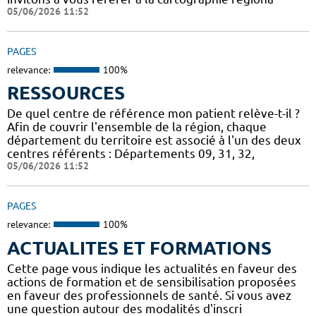
05/06/2026 11:52
PAGES
relevance:
100%
RESSOURCES
De quel centre de référence mon patient relève-t-il ?
Afin de couvrir l'ensemble de la région, chaque
département du territoire est associé à l'un des deux
centres référents : Départements 09, 31, 32,
05/06/2026 11:52
PAGES
relevance:
100%
ACTUALITES ET FORMATIONS
Cette page vous indique les actualités en faveur des
actions de formation et de sensibilisation proposées
en faveur des professionnels de santé. Si vous avez
une question autour des modalités d'inscri