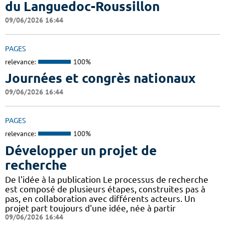
du Languedoc-Roussillon
09/06/2026 16:44
PAGES
relevance:
100%
Journées et congrès nationaux
09/06/2026 16:44
PAGES
relevance:
100%
Développer un projet de
recherche
De l'idée à la publication Le processus de recherche
est composé de plusieurs étapes, construites pas à
pas, en collaboration avec différents acteurs. Un
projet part toujours d'une idée, née à partir
09/06/2026 16:44