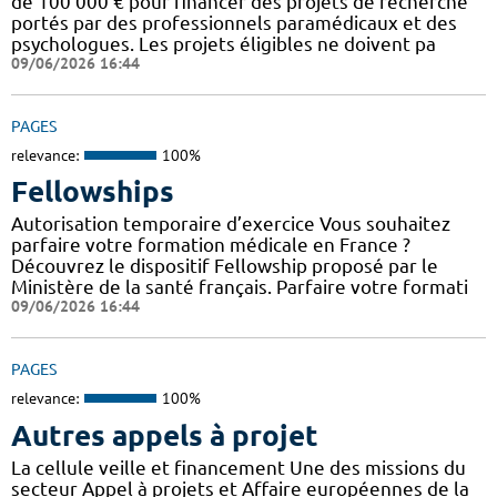
de 100 000 € pour financer des projets de recherche
portés par des professionnels paramédicaux et des
psychologues. Les projets éligibles ne doivent pa
09/06/2026 16:44
PAGES
relevance:
100%
Fellowships
Autorisation temporaire d’exercice Vous souhaitez
parfaire votre formation médicale en France ?
Découvrez le dispositif Fellowship proposé par le
Ministère de la santé français. Parfaire votre formati
09/06/2026 16:44
PAGES
relevance:
100%
Autres appels à projet
La cellule veille et financement Une des missions du
secteur Appel à projets et Affaire européennes de la