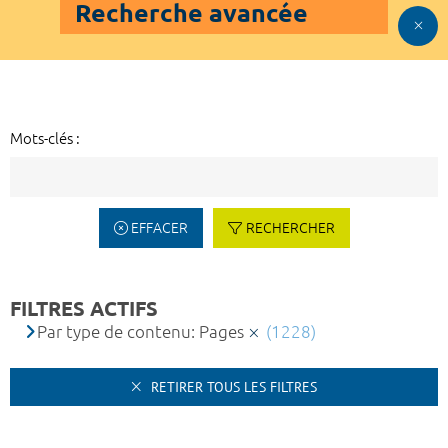
Recherche avancée
Mots-clés :
EFFACER
RECHERCHER
FILTRES ACTIFS
Par type de contenu: Pages
(1228)
RETIRER TOUS LES FILTRES