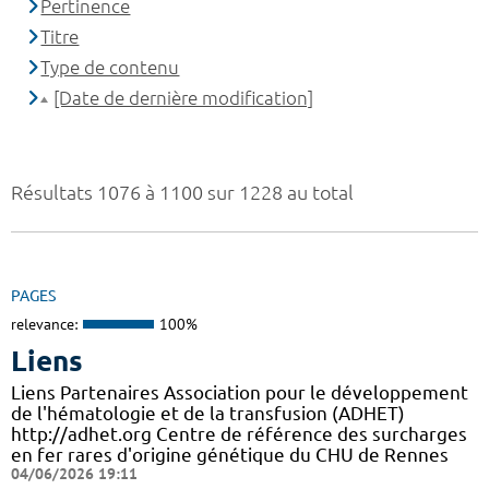
Pertinence
Titre
Type de contenu
[Date de dernière modification]
Résultats 1076 à 1100 sur 1228 au total
PAGES
relevance:
100%
Liens
Liens Partenaires Association pour le développement
de l'hématologie et de la transfusion (ADHET)
http://adhet.org Centre de référence des surcharges
en fer rares d'origine génétique du CHU de Rennes
04/06/2026 19:11