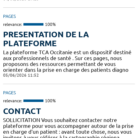
PAGES
relevance:
100%
PRESENTATION DE LA
PLATEFORME
La plateforme TCA Occitanie est un dispositif destiné
aux professionnels de santé . Sur ces pages, nous
proposons des ressources permettant de vous
orienter dans la prise en charge des patients diagno
05/06/2026 11:52
PAGES
relevance:
100%
CONTACT
SOLLICITATION Vous souhaitez contacter notre
plateforme pour vous accompagner autour de la prise
en charge d'un patient : avant toute chose, nous vous
invitons à vous référer à la cartographie régiona