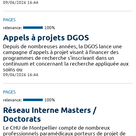
09/06/2026 16:44
PAGES
relevance:
100%
Appels à projets DGOS
Depuis de nombreuses années, la DGOS lance une
campagne d'appels à projet visant à financer des
programmes de recherche s'inscrivant dans un
continuum et concernant la recherche appliquée aux
soins ou
09/06/2026 16:44
PAGES
relevance:
100%
Réseau Interne Masters /
Doctorats
Le CHU de Montpellier compte de nombreux
professionnels paramédicaux porteurs de projet de