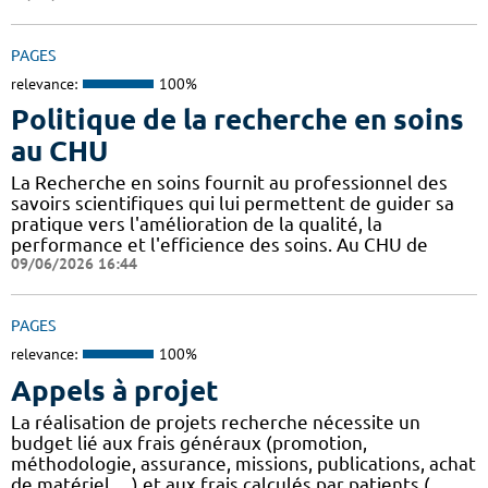
PAGES
relevance:
100%
Politique de la recherche en soins
au CHU
La Recherche en soins fournit au professionnel des
savoirs scientifiques qui lui permettent de guider sa
pratique vers l'amélioration de la qualité, la
performance et l'efficience des soins. Au CHU de
09/06/2026 16:44
PAGES
relevance:
100%
Appels à projet
La réalisation de projets recherche nécessite un
budget lié aux frais généraux (promotion,
méthodologie, assurance, missions, publications, achat
de matériel, ...) et aux frais calculés par patients (