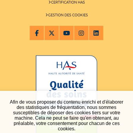
CERTIFICATION HAS
GESTION DES COOKIES
Afin de vous proposer du contenu enrichi et d'élaborer
des statistiques de fréquentation, nous sommes
susceptibles de déposer des cookies tiers sur votre
machine. Cela ne peut se faire qu'en obtenant, au
préalable, votre consentement pour chacun de ces
cookies.