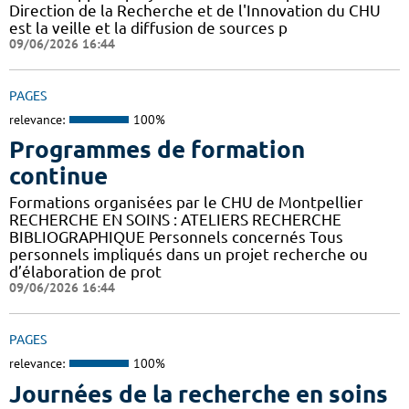
Direction de la Recherche et de l'Innovation du CHU
est la veille et la diffusion de sources p
09/06/2026 16:44
PAGES
relevance:
100%
Programmes de formation
continue
Formations organisées par le CHU de Montpellier
RECHERCHE EN SOINS : ATELIERS RECHERCHE
BIBLIOGRAPHIQUE Personnels concernés Tous
personnels impliqués dans un projet recherche ou
d’élaboration de prot
09/06/2026 16:44
PAGES
relevance:
100%
Journées de la recherche en soins