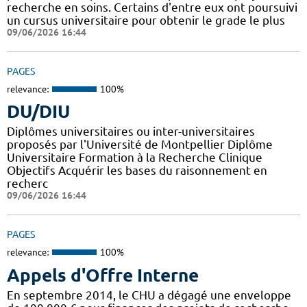
recherche en soins. Certains d'entre eux ont poursuivi
un cursus universitaire pour obtenir le grade le plus
09/06/2026 16:44
PAGES
relevance:
100%
DU/DIU
Diplômes universitaires ou inter-universitaires
proposés par l'Université de Montpellier Diplôme
Universitaire Formation à la Recherche Clinique
Objectifs Acquérir les bases du raisonnement en
recherc
09/06/2026 16:44
PAGES
relevance:
100%
Appels d'Offre Interne
En septembre 2014, le CHU a dégagé une enveloppe