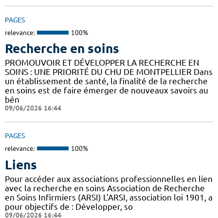
PAGES
relevance:
100%
Recherche en soins
PROMOUVOIR ET DÉVELOPPER LA RECHERCHE EN
SOINS : UNE PRIORITÉ DU CHU DE MONTPELLIER Dans
un établissement de santé, la finalité de la recherche
en soins est de faire émerger de nouveaux savoirs au
bén
09/06/2026 16:44
PAGES
relevance:
100%
Liens
Pour accéder aux associations professionnelles en lien
avec la recherche en soins Association de Recherche
en Soins Infirmiers (ARSI) L'ARSI, association loi 1901, a
pour objectifs de : Développer, so
09/06/2026 16:44