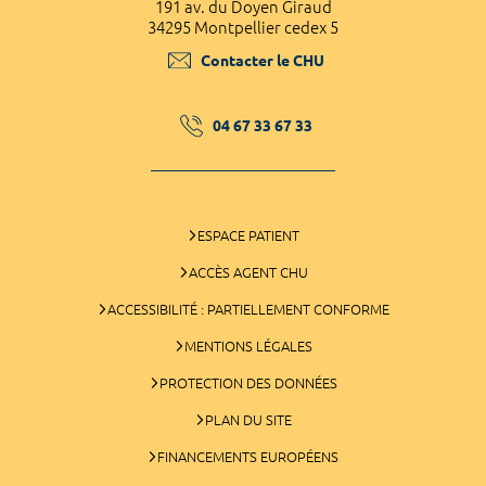
191 av. du Doyen Giraud
34295 Montpellier cedex 5
Contacter le CHU
04 67 33 67 33
ESPACE PATIENT
ACCÈS AGENT CHU
ACCESSIBILITÉ : PARTIELLEMENT CONFORME
MENTIONS LÉGALES
PROTECTION DES DONNÉES
PLAN DU SITE
FINANCEMENTS EUROPÉENS