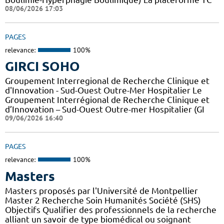
08/06/2026 17:03
PAGES
relevance:
100%
GIRCI SOHO
Groupement Interregional de Recherche Clinique et
d'Innovation - Sud-Ouest Outre-Mer Hospitalier Le
Groupement Interrégional de Recherche Clinique et
d’Innovation – Sud-Ouest Outre-mer Hospitalier (GI
09/06/2026 16:40
PAGES
relevance:
100%
Masters
Masters proposés par l'Université de Montpellier
Master 2 Recherche Soin Humanités Société (SHS)
Objectifs Qualifier des professionnels de la recherche
alliant un savoir de type biomédical ou soignant