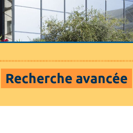
Recherche avancée