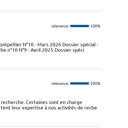
relevance:
100%
tpellier N°10 - Mars 2026 Dossier spécial :
e n°10 N°9 - Avril 2025 Dossier spéci
relevance:
100%
 recherche. Certaines sont en charge
tent leur expertise à nos activités de reche