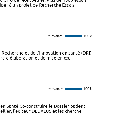
iper à un projet de Recherche Essais
relevance:
100%
a Recherche et de l'Innovation en santé (DRI)
ère d’élaboration et de mise en œu
relevance:
100%
en Santé Co-construire le Dossier patient
llier, l'éditeur DEDALUS et les cherche