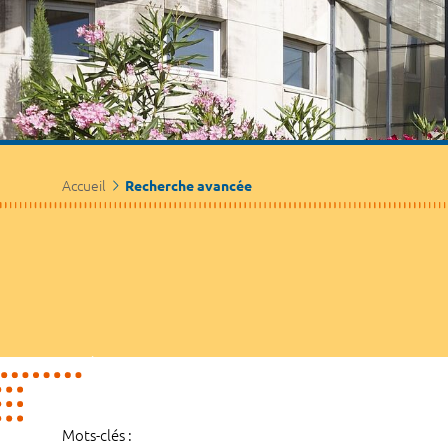
Accueil
Recherche avancée
Mots-clés :