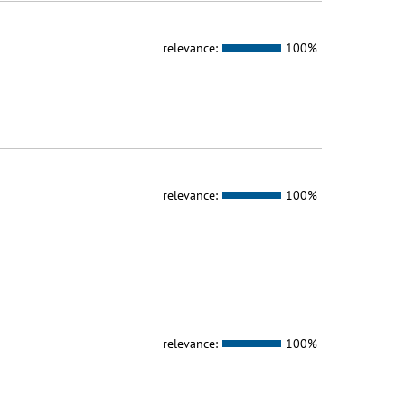
relevance:
100%
relevance:
100%
relevance:
100%