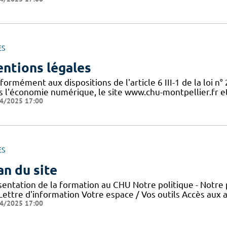
ES
ntions légales
ormément aux dispositions de l'article 6 III-1 de la loi n
s l'économie numérique, le site www.chu-montpellier.fr et 
4/2025 17:00
ES
an du site
sentation de la formation au CHU Notre politique - Notre 
 Lettre d'information Votre espace / Vos outils Accès aux
4/2025 17:00