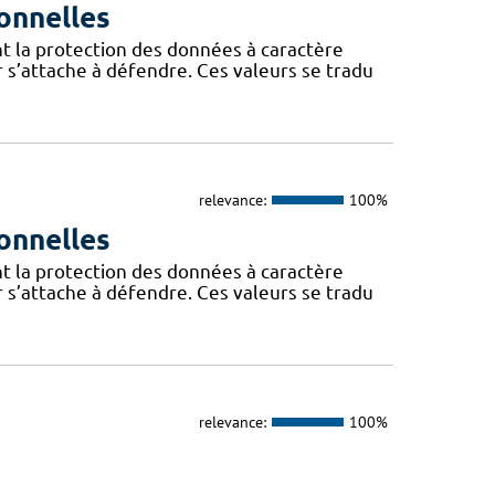
onnelles
t la protection des données à caractère
 s’attache à défendre. Ces valeurs se tradu
relevance:
100%
onnelles
t la protection des données à caractère
 s’attache à défendre. Ces valeurs se tradu
relevance:
100%