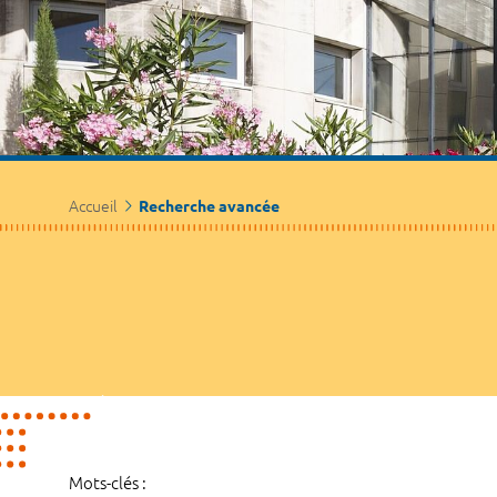
Accueil
Recherche avancée
Mots-clés :