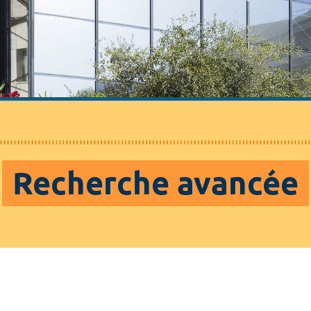
Recherche avancée