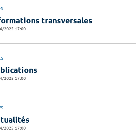
ES
formations transversales
4/2025 17:00
ES
blications
4/2025 17:00
ES
tualités
4/2025 17:00