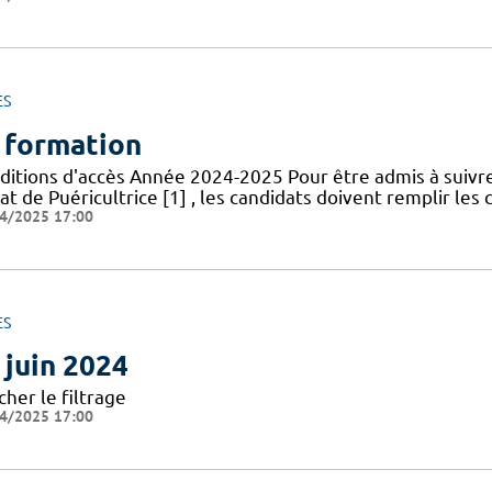
ES
 formation
ditions d'accès Année 2024-2025 Pour être admis à suivr
at de Puéricultrice [1] , les candidats doivent remplir les 
4/2025 17:00
ES
 juin 2024
cher le filtrage
4/2025 17:00