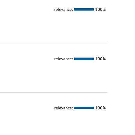
relevance:
100%
relevance:
100%
relevance:
100%