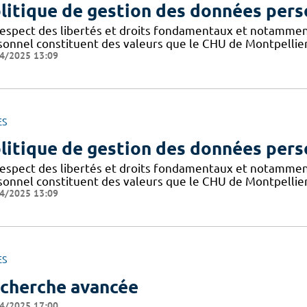
litique de gestion des données pers
respect des libertés et droits fondamentaux et notammen
sonnel constituent des valeurs que le CHU de Montpellier
4/2025 13:09
ES
litique de gestion des données pers
respect des libertés et droits fondamentaux et notammen
sonnel constituent des valeurs que le CHU de Montpellier
4/2025 13:09
ES
cherche avancée
4/2025 17:00