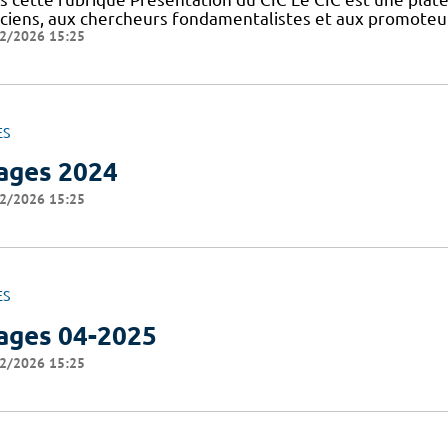
niciens, aux chercheurs fondamentalistes et aux promoteu
2/2026 15:25
ES
ages 2024
2/2026 15:25
ES
ages 04-2025
2/2026 15:25