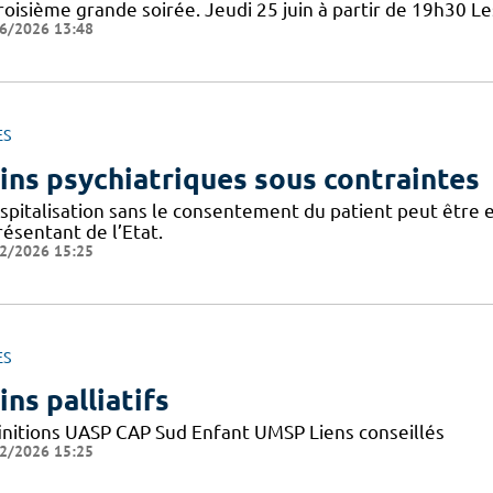
roisième grande soirée. Jeudi 25 juin à partir de 19h30 Le
6/2026 13:48
ES
ins psychiatriques sous contraintes
ospitalisation sans le consentement du patient peut être 
ésentant de l’Etat.
2/2026 15:25
ES
ins palliatifs
initions UASP CAP Sud Enfant UMSP Liens conseillés
2/2026 15:25