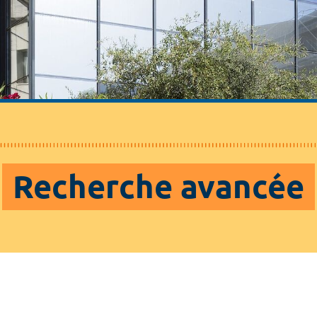
Recherche avancée