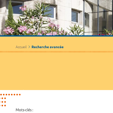
Accueil
Recherche avancée
Mots-clés :