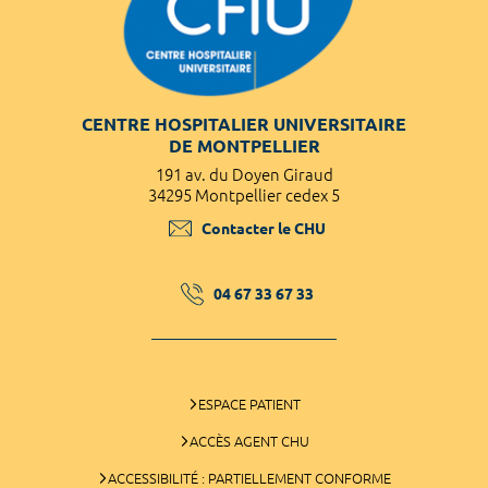
CENTRE HOSPITALIER UNIVERSITAIRE
DE MONTPELLIER
191 av. du Doyen Giraud
34295 Montpellier cedex 5
Contacter le CHU
04 67 33 67 33
ESPACE PATIENT
ACCÈS AGENT CHU
ACCESSIBILITÉ : PARTIELLEMENT CONFORME