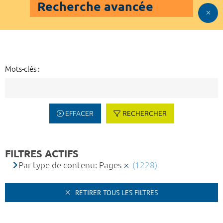
Recherche avancée
Mots-clés :
EFFACER
RECHERCHER
FILTRES ACTIFS
Par type de contenu: Pages
(1228)
RETIRER TOUS LES FILTRES