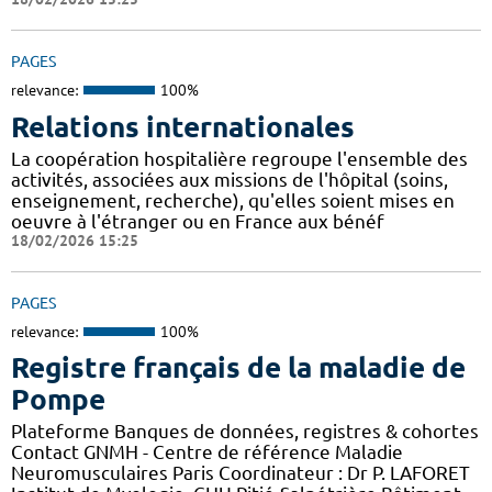
PAGES
relevance:
100%
Relations internationales
La coopération hospitalière regroupe l'ensemble des
activités, associées aux missions de l'hôpital (soins,
enseignement, recherche), qu'elles soient mises en
oeuvre à l'étranger ou en France aux bénéf
18/02/2026 15:25
PAGES
relevance:
100%
Registre français de la maladie de
Pompe
Plateforme Banques de données, registres & cohortes
Contact GNMH - Centre de référence Maladie
Neuromusculaires Paris Coordinateur : Dr P. LAFORET