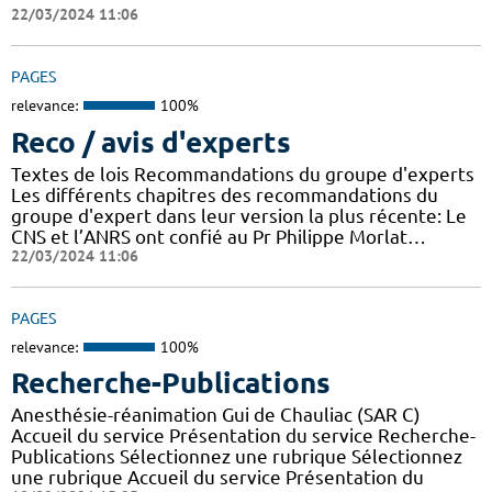
22/03/2024 11:06
PAGES
relevance:
100%
Reco / avis d'experts
Textes de lois Recommandations du groupe d'experts
Les différents chapitres des recommandations du
groupe d'expert dans leur version la plus récente: Le
CNS et l’ANRS ont confié au Pr Philippe Morlat…
22/03/2024 11:06
PAGES
relevance:
100%
Recherche-Publications
Anesthésie-réanimation Gui de Chauliac (SAR C)
Accueil du service Présentation du service Recherche-
Publications Sélectionnez une rubrique Sélectionnez
une rubrique Accueil du service Présentation du