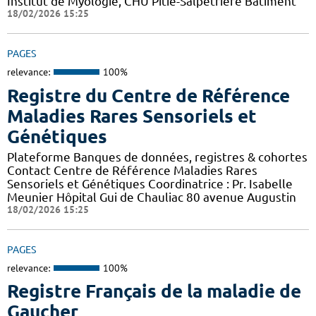
Institut de Myologie, CHU Pitié-Salpétrière Bâtiment
18/02/2026 15:25
PAGES
relevance:
100%
Registre du Centre de Référence
Maladies Rares Sensoriels et
Génétiques
Plateforme Banques de données, registres & cohortes
Contact Centre de Référence Maladies Rares
Sensoriels et Génétiques Coordinatrice : Pr. Isabelle
Meunier Hôpital Gui de Chauliac 80 avenue Augustin
18/02/2026 15:25
PAGES
relevance:
100%
Registre Français de la maladie de
Gaucher