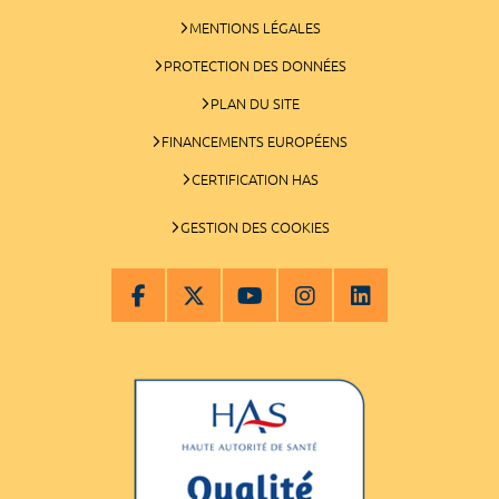
MENTIONS LÉGALES
PROTECTION DES DONNÉES
PLAN DU SITE
FINANCEMENTS EUROPÉENS
CERTIFICATION HAS
GESTION DES COOKIES