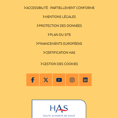
ACCESSIBILITÉ : PARTIELLEMENT CONFORME
MENTIONS LÉGALES
PROTECTION DES DONNÉES
PLAN DU SITE
FINANCEMENTS EUROPÉENS
CERTIFICATION HAS
GESTION DES COOKIES