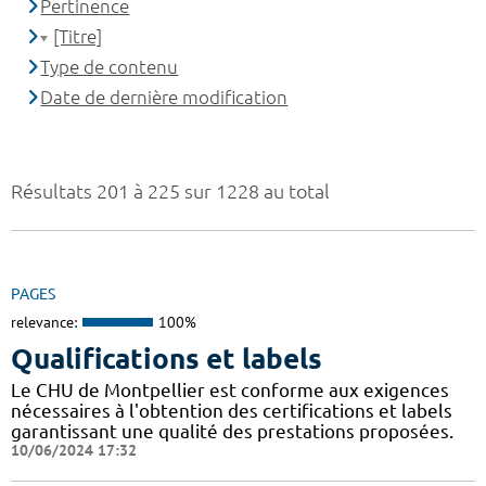
Pertinence
[Titre]
Type de contenu
Date de dernière modification
Résultats 201 à 225 sur 1228 au total
PAGES
relevance:
100%
Qualifications et labels
Le CHU de Montpellier est conforme aux exigences
nécessaires à l'obtention des certifications et labels
garantissant une qualité des prestations proposées.
10/06/2024 17:32