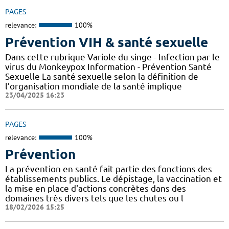
PAGES
relevance:
100%
Prévention VIH & santé sexuelle
Dans cette rubrique Variole du singe - Infection par le
virus du Monkeypox Information - Prévention Santé
Sexuelle La santé sexuelle selon la définition de
l’organisation mondiale de la santé implique
23/04/2025 16:23
PAGES
relevance:
100%
Prévention
La prévention en santé fait partie des fonctions des
établissements publics. Le dépistage, la vaccination et
la mise en place d'actions concrètes dans des
domaines très divers tels que les chutes ou l
18/02/2026 15:25