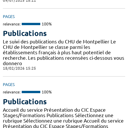
09/07/2025 18:11
PAGES
relevance:
100%
Publications
Le suivi des publications du CHU de Montpellier Le
CHU de Montpellier se classe parmi les
établissements français à plus haut potentiel de
recherche. Les publications recensées ci-dessous vous
donnero
18/02/2026 15:25
PAGES
relevance:
100%
Publications
Accueil du service Présentation du CIC Espace
Stages/Formations Publications Sélectionnez une
rubrique Sélectionnez une rubrique Accueil du service
Présentation du CIC Espace Stages/Formations