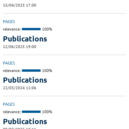
15/04/2025 17:00
PAGES
relevance:
100%
Publications
12/06/2025 19:00
PAGES
relevance:
100%
Publications
22/03/2024 11:06
PAGES
relevance:
100%
Publications