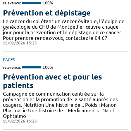
relevance:
100%
Prévention et dépistage
Le cancer du col étant un cancer évitable, l'équipe de
gynécologie du CHU de Montpellier œuvre chaque
jour pour la prévention et le dépistage de ce cancer.
Pour prendre rendez-vous, contactez le 04 67
18/02/2026 15:25
PAGES
relevance:
100%
Prévention avec et pour les
patients
Campagne de communication centrée sur la
prévention et la promotion de la santé auprès des
usagers. Nutrition Une histoire de... Poids : Manon
Pharmacie Une histoire de... Médicaments : Nabil
Ophtalmo
18/02/2026 15:25