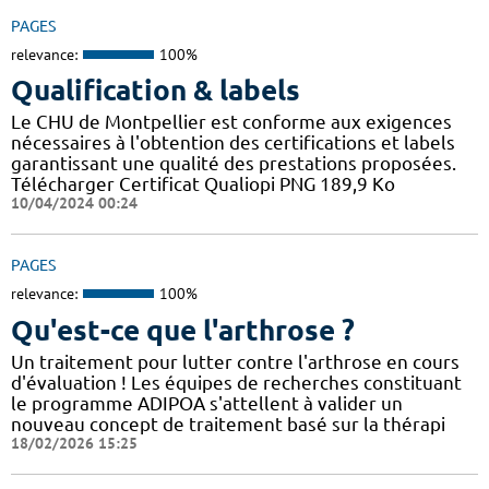
PAGES
relevance:
100%
Qualification & labels
Le CHU de Montpellier est conforme aux exigences
nécessaires à l'obtention des certifications et labels
garantissant une qualité des prestations proposées.
Télécharger Certificat Qualiopi PNG 189,9 Ko
10/04/2024 00:24
PAGES
relevance:
100%
Qu'est-ce que l'arthrose ?
Un traitement pour lutter contre l'arthrose en cours
d'évaluation ! Les équipes de recherches constituant
le programme ADIPOA s'attellent à valider un
nouveau concept de traitement basé sur la thérapi
18/02/2026 15:25