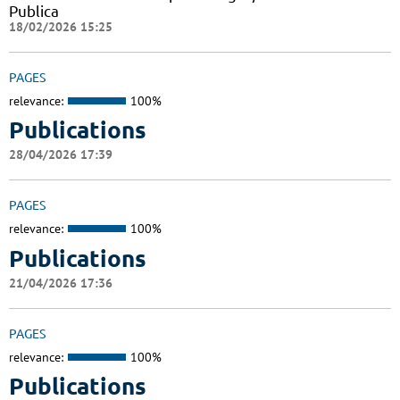
Publica
18/02/2026 15:25
PAGES
relevance:
100%
Publications
28/04/2026 17:39
PAGES
relevance:
100%
Publications
21/04/2026 17:36
PAGES
relevance:
100%
Publications