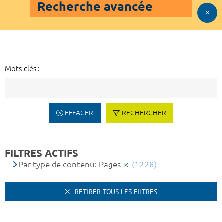
Recherche avancée
Mots-clés :
EFFACER
RECHERCHER
FILTRES ACTIFS
Par type de contenu: Pages
(1228)
RETIRER TOUS LES FILTRES