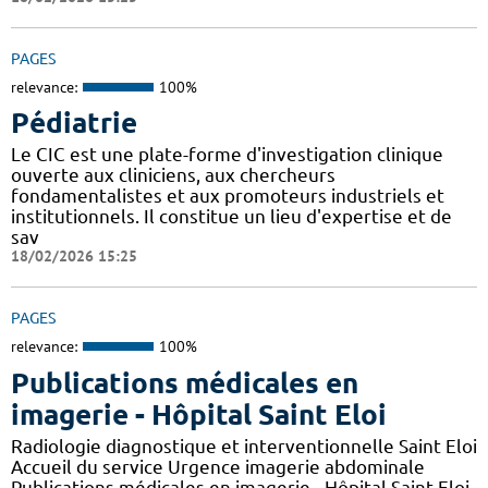
PAGES
relevance:
100%
Pédiatrie
Le CIC est une plate-forme d'investigation clinique
ouverte aux cliniciens, aux chercheurs
fondamentalistes et aux promoteurs industriels et
institutionnels. Il constitue un lieu d'expertise et de
sav
18/02/2026 15:25
PAGES
relevance:
100%
Publications médicales en
imagerie - Hôpital Saint Eloi
Radiologie diagnostique et interventionnelle Saint Eloi
Accueil du service Urgence imagerie abdominale
Publications médicales en imagerie - Hôpital Saint Eloi