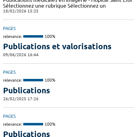
Sélectionnez une rubrique Sélectionnez un
18/02/2026 15:25
PAGES
relevance:
100%
Publications et valorisations
09/06/2026 16:44
PAGES
relevance:
100%
Publications
26/02/2025 17:26
PAGES
relevance:
100%
Publications