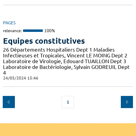
PAGES
relevance:
100%
Equipes constitutives
26 Départements Hospitaliers Dept 1 Maladies
Infectieuses et Tropicales, Vincent LE MOING Dept 2
Laboratoire de Virologie, Edouard TUAILLON Dept 3
Laboratoire de Bactériologie, Sylvain GODREUIL Dept
4
24/05/2024 15:46
1