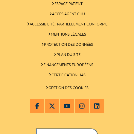
ESPACE PATIENT
ACCÈS AGENT CHU
ACCESSIBILITÉ : PARTIELLEMENT CONFORME
MENTIONS LÉGALES
PROTECTION DES DONNÉES
PLAN DU SITE
FINANCEMENTS EUROPÉENS
CERTIFICATION HAS
GESTION DES COOKIES