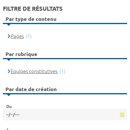
FILTRE DE RÉSULTATS
Par type de contenu
Pages
(1)
Par rubrique
Equipes constitutives
(1)
Par date de création
Du