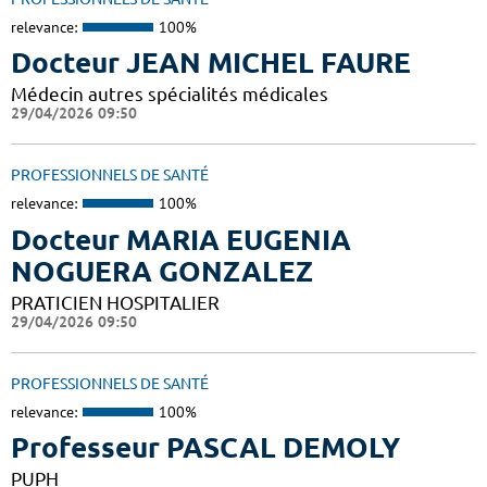
relevance:
100%
Docteur JEAN MICHEL FAURE
Médecin autres spécialités médicales
29/04/2026 09:50
PROFESSIONNELS DE SANTÉ
relevance:
100%
Docteur MARIA EUGENIA
NOGUERA GONZALEZ
PRATICIEN HOSPITALIER
29/04/2026 09:50
PROFESSIONNELS DE SANTÉ
relevance:
100%
Professeur PASCAL DEMOLY
PUPH