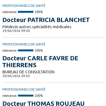
PROFESSIONNELS DE SANTÉ
relevance:
100%
Docteur PATRICIA BLANCHET
Médecin autres spécialités médicales
29/04/2026 09:50
PROFESSIONNELS DE SANTÉ
relevance:
100%
Docteur CARLE FAVRE DE
THIERRENS
BUREAU DE CONSULTATION
29/04/2026 09:50
PROFESSIONNELS DE SANTÉ
relevance:
100%
Docteur THOMAS ROUJEAU