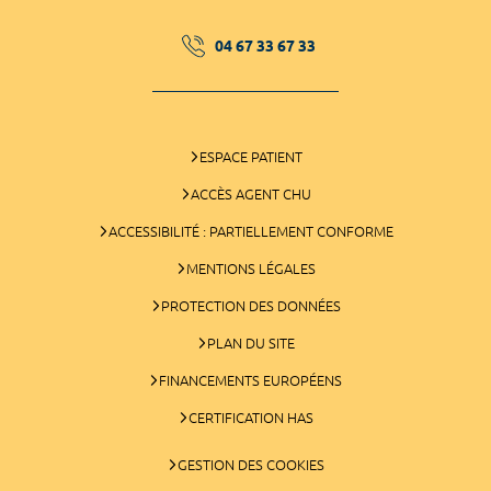
04 67 33 67 33
ESPACE PATIENT
ACCÈS AGENT CHU
ACCESSIBILITÉ : PARTIELLEMENT CONFORME
MENTIONS LÉGALES
PROTECTION DES DONNÉES
PLAN DU SITE
FINANCEMENTS EUROPÉENS
CERTIFICATION HAS
GESTION DES COOKIES