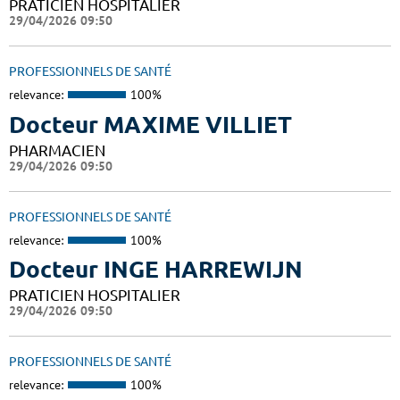
PRATICIEN HOSPITALIER
29/04/2026 09:50
PROFESSIONNELS DE SANTÉ
relevance:
100%
Docteur MAXIME VILLIET
PHARMACIEN
29/04/2026 09:50
PROFESSIONNELS DE SANTÉ
relevance:
100%
Docteur INGE HARREWIJN
PRATICIEN HOSPITALIER
29/04/2026 09:50
PROFESSIONNELS DE SANTÉ
relevance:
100%