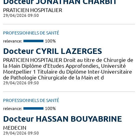
Docteur JONATHAN CHARBIT
PRATICIEN HOSPITALIER
29/04/2026 09:50
PROFESSIONNELS DE SANTÉ
relevance:
100%
Docteur CYRIL LAZERGES
PRATICIEN HOSPITALIER Droit au titre de Chirurgie de
la Main Diplôme d’Etudes Approfondies, Université
Montpellier 1 Titulaire du Diplôme Inter-Universitaire
de Pathologie Chirurgicale de la Main et d
29/04/2026 09:50
PROFESSIONNELS DE SANTÉ
relevance:
100%
Docteur HASSAN BOUYABRINE
MEDECIN
29/04/2026 09:50