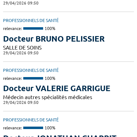
29/04/2026 09:50
PROFESSIONNELS DE SANTÉ
relevance:
100%
Docteur BRUNO PELISSIER
SALLE DE SOINS
29/04/2026 09:50
PROFESSIONNELS DE SANTÉ
relevance:
100%
Docteur VALERIE GARRIGUE
Médecin autres spécialités médicales
29/04/2026 09:50
PROFESSIONNELS DE SANTÉ
relevance:
100%