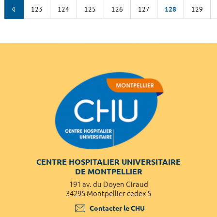
123
124
125
126
127
128
129
CENTRE HOSPITALIER UNIVERSITAIRE
DE MONTPELLIER
191 av. du Doyen Giraud
34295 Montpellier cedex 5
Contacter le CHU