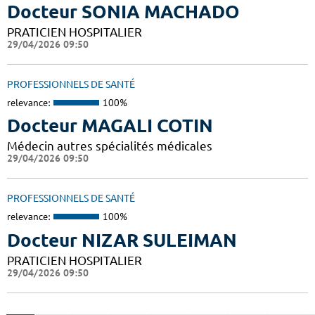
Docteur SONIA MACHADO
PRATICIEN HOSPITALIER
29/04/2026 09:50
PROFESSIONNELS DE SANTÉ
relevance:
100%
Docteur MAGALI COTIN
Médecin autres spécialités médicales
29/04/2026 09:50
PROFESSIONNELS DE SANTÉ
relevance:
100%
Docteur NIZAR SULEIMAN
PRATICIEN HOSPITALIER
29/04/2026 09:50