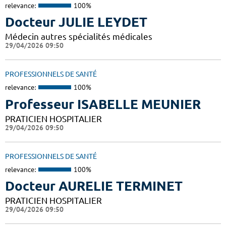
relevance:
100%
Docteur JULIE LEYDET
Médecin autres spécialités médicales
29/04/2026 09:50
PROFESSIONNELS DE SANTÉ
relevance:
100%
Professeur ISABELLE MEUNIER
PRATICIEN HOSPITALIER
29/04/2026 09:50
PROFESSIONNELS DE SANTÉ
relevance:
100%
Docteur AURELIE TERMINET
PRATICIEN HOSPITALIER
29/04/2026 09:50