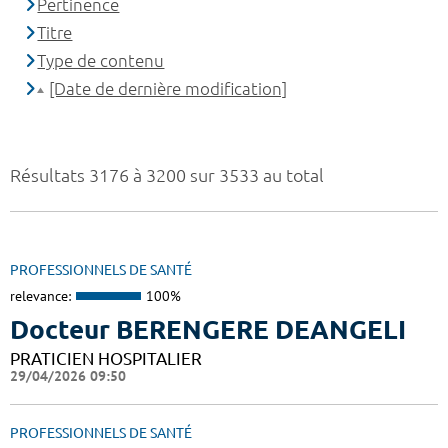
Pertinence
Titre
Type de contenu
[Date de dernière modification]
Résultats 3176 à 3200 sur 3533 au total
PROFESSIONNELS DE SANTÉ
relevance:
100%
Docteur BERENGERE DEANGELI
PRATICIEN HOSPITALIER
29/04/2026 09:50
PROFESSIONNELS DE SANTÉ