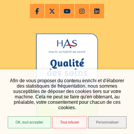
Afin de vous proposer du contenu enrichi et d'élaborer
des statistiques de fréquentation, nous sommes
susceptibles de déposer des cookies tiers sur votre
machine. Cela ne peut se faire qu'en obtenant, au
préalable, votre consentement pour chacun de ces
cookies.
OK, tout accepter
Tout refuser
Personnaliser