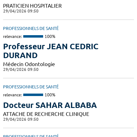
PRATICIEN HOSPITALIER
29/04/2026 09:50
PROFESSIONNELS DE SANTÉ
relevance:
100%
Professeur JEAN CEDRIC
DURAND
Médecin Odontologie
29/04/2026 09:50
PROFESSIONNELS DE SANTÉ
relevance:
100%
Docteur SAHAR ALBABA
ATTACHE DE RECHERCHE CLINIQUE
29/04/2026 09:50
PROFESSIONNELS DE SANTÉ