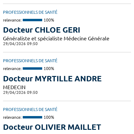
PROFESSIONNELS DE SANTÉ
relevance:
100%
Docteur CHLOE GERI
Généraliste et spécialiste Médecine Générale
29/04/2026 09:50
PROFESSIONNELS DE SANTÉ
relevance:
100%
Docteur MYRTILLE ANDRE
MEDECIN
29/04/2026 09:50
PROFESSIONNELS DE SANTÉ
relevance:
100%
Docteur OLIVIER MAILLET