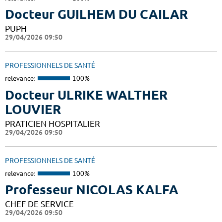
Docteur GUILHEM DU CAILAR
PUPH
29/04/2026 09:50
PROFESSIONNELS DE SANTÉ
relevance:
100%
Docteur ULRIKE WALTHER
LOUVIER
PRATICIEN HOSPITALIER
29/04/2026 09:50
PROFESSIONNELS DE SANTÉ
relevance:
100%
Professeur NICOLAS KALFA
CHEF DE SERVICE
29/04/2026 09:50