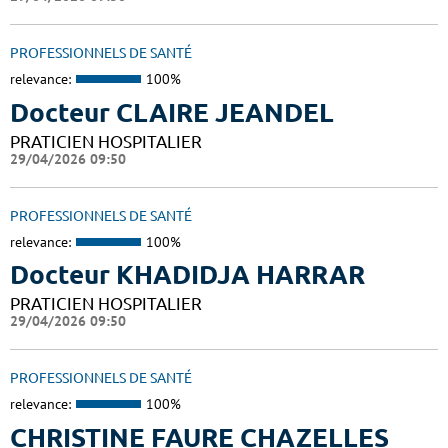
PROFESSIONNELS DE SANTÉ
relevance:
100%
Docteur CLAIRE JEANDEL
PRATICIEN HOSPITALIER
29/04/2026 09:50
PROFESSIONNELS DE SANTÉ
relevance:
100%
Docteur KHADIDJA HARRAR
PRATICIEN HOSPITALIER
29/04/2026 09:50
PROFESSIONNELS DE SANTÉ
relevance:
100%
CHRISTINE FAURE CHAZELLES