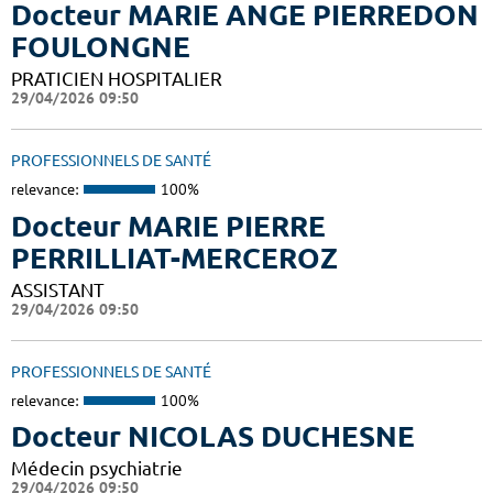
Docteur MARIE ANGE PIERREDON
FOULONGNE
PRATICIEN HOSPITALIER
29/04/2026 09:50
PROFESSIONNELS DE SANTÉ
relevance:
100%
Docteur MARIE PIERRE
PERRILLIAT-MERCEROZ
ASSISTANT
29/04/2026 09:50
PROFESSIONNELS DE SANTÉ
relevance:
100%
Docteur NICOLAS DUCHESNE
Médecin psychiatrie
29/04/2026 09:50