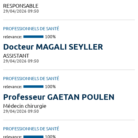
RESPONSABLE
29/04/2026 09:50
PROFESSIONNELS DE SANTÉ
relevance:
100%
Docteur MAGALI SEYLLER
ASSISTANT
29/04/2026 09:50
PROFESSIONNELS DE SANTÉ
relevance:
100%
Professeur GAETAN POULEN
Médecin chirurgie
29/04/2026 09:50
PROFESSIONNELS DE SANTÉ
relevance:
100%