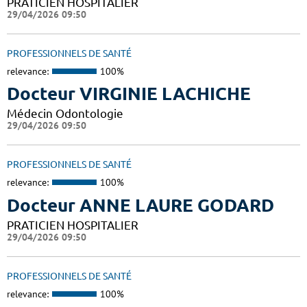
PRATICIEN HOSPITALIER
29/04/2026 09:50
PROFESSIONNELS DE SANTÉ
relevance:
100%
Docteur VIRGINIE LACHICHE
Médecin Odontologie
29/04/2026 09:50
PROFESSIONNELS DE SANTÉ
relevance:
100%
Docteur ANNE LAURE GODARD
PRATICIEN HOSPITALIER
29/04/2026 09:50
PROFESSIONNELS DE SANTÉ
relevance:
100%