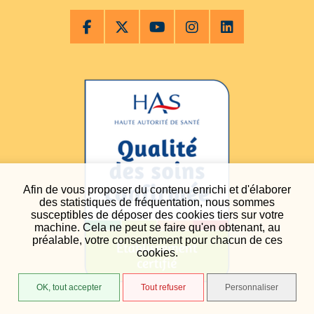
Afin de vous proposer du contenu enrichi et d'élaborer
des statistiques de fréquentation, nous sommes
susceptibles de déposer des cookies tiers sur votre
machine. Cela ne peut se faire qu'en obtenant, au
préalable, votre consentement pour chacun de ces
cookies.
OK, tout accepter
Tout refuser
Personnaliser