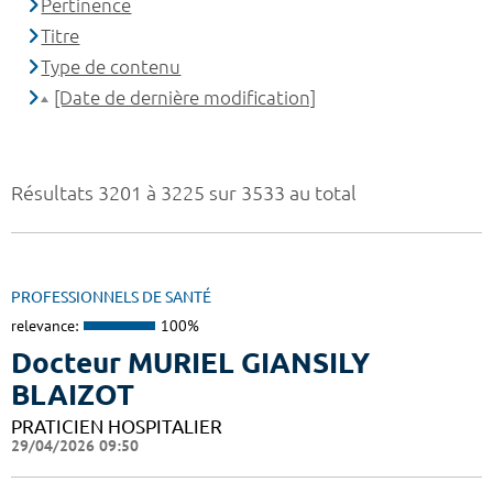
Pertinence
Titre
Type de contenu
[Date de dernière modification]
Résultats 3201 à 3225 sur 3533 au total
PROFESSIONNELS DE SANTÉ
relevance:
100%
Docteur MURIEL GIANSILY
BLAIZOT
PRATICIEN HOSPITALIER
29/04/2026 09:50