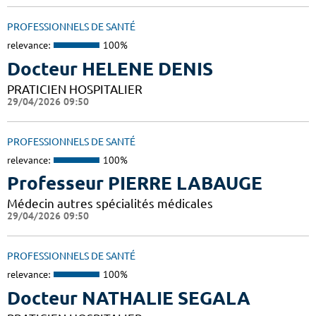
PROFESSIONNELS DE SANTÉ
relevance:
100%
Docteur HELENE DENIS
PRATICIEN HOSPITALIER
29/04/2026 09:50
PROFESSIONNELS DE SANTÉ
relevance:
100%
Professeur PIERRE LABAUGE
Médecin autres spécialités médicales
29/04/2026 09:50
PROFESSIONNELS DE SANTÉ
relevance:
100%
Docteur NATHALIE SEGALA