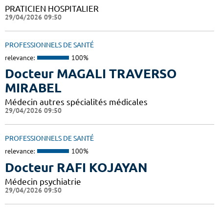
PRATICIEN HOSPITALIER
29/04/2026 09:50
PROFESSIONNELS DE SANTÉ
relevance:
100%
Docteur MAGALI TRAVERSO
MIRABEL
Médecin autres spécialités médicales
29/04/2026 09:50
PROFESSIONNELS DE SANTÉ
relevance:
100%
Docteur RAFI KOJAYAN
Médecin psychiatrie
29/04/2026 09:50