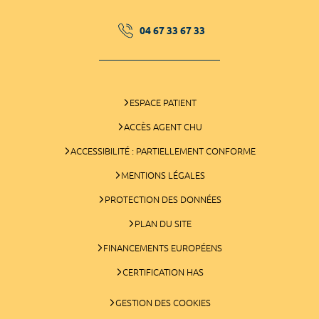
04 67 33 67 33
ESPACE PATIENT
ACCÈS AGENT CHU
ACCESSIBILITÉ : PARTIELLEMENT CONFORME
MENTIONS LÉGALES
PROTECTION DES DONNÉES
PLAN DU SITE
FINANCEMENTS EUROPÉENS
CERTIFICATION HAS
GESTION DES COOKIES