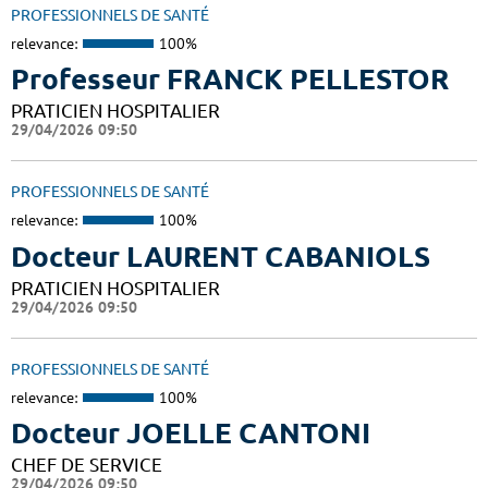
PROFESSIONNELS DE SANTÉ
relevance:
100%
Professeur FRANCK PELLESTOR
PRATICIEN HOSPITALIER
29/04/2026 09:50
PROFESSIONNELS DE SANTÉ
relevance:
100%
Docteur LAURENT CABANIOLS
PRATICIEN HOSPITALIER
29/04/2026 09:50
PROFESSIONNELS DE SANTÉ
relevance:
100%
Docteur JOELLE CANTONI
CHEF DE SERVICE
29/04/2026 09:50