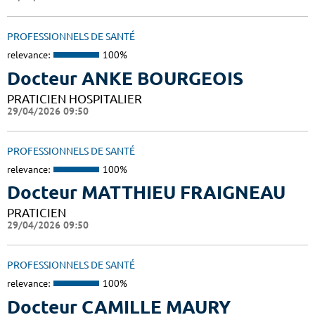
PROFESSIONNELS DE SANTÉ
relevance:
100%
Docteur ANKE BOURGEOIS
PRATICIEN HOSPITALIER
29/04/2026 09:50
PROFESSIONNELS DE SANTÉ
relevance:
100%
Docteur MATTHIEU FRAIGNEAU
PRATICIEN
29/04/2026 09:50
PROFESSIONNELS DE SANTÉ
relevance:
100%
Docteur CAMILLE MAURY