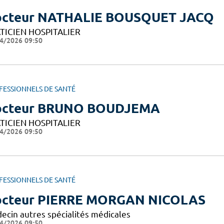
cteur NATHALIE BOUSQUET JACQ
TICIEN HOSPITALIER
4/2026 09:50
FESSIONNELS DE SANTÉ
octeur BRUNO BOUDJEMA
TICIEN HOSPITALIER
4/2026 09:50
FESSIONNELS DE SANTÉ
cteur PIERRE MORGAN NICOLAS
ecin autres spécialités médicales
4/2026 09:50