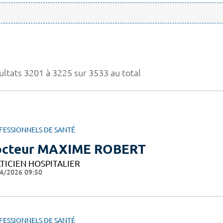
ultats 3201 à 3225 sur 3533 au total
FESSIONNELS DE SANTÉ
cteur MAXIME ROBERT
TICIEN HOSPITALIER
4/2026 09:50
FESSIONNELS DE SANTÉ