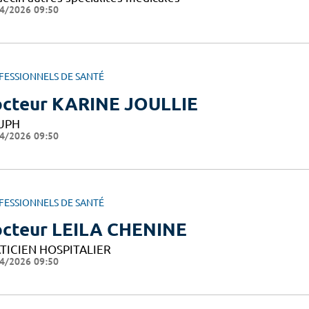
4/2026 09:50
FESSIONNELS DE SANTÉ
cteur KARINE JOULLIE
UPH
4/2026 09:50
FESSIONNELS DE SANTÉ
cteur LEILA CHENINE
TICIEN HOSPITALIER
4/2026 09:50