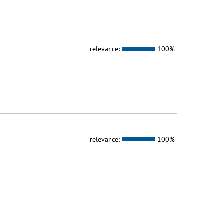
relevance:
100%
relevance:
100%