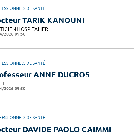
FESSIONNELS DE SANTÉ
cteur TARIK KANOUNI
TICIEN HOSPITALIER
4/2026 09:50
FESSIONNELS DE SANTÉ
ofesseur ANNE DUCROS
PH
4/2026 09:50
FESSIONNELS DE SANTÉ
cteur DAVIDE PAOLO CAIMMI