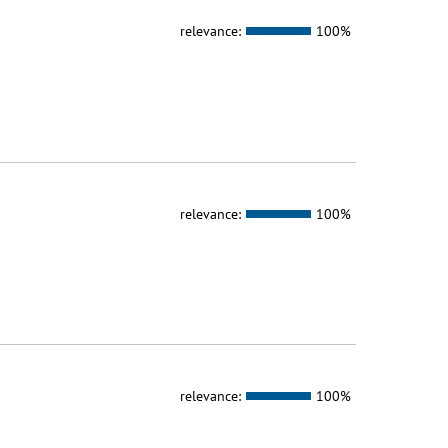
relevance:
100%
relevance:
100%
relevance:
100%