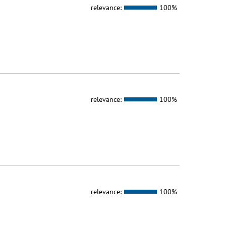
relevance:
100%
relevance:
100%
relevance:
100%