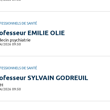
FESSIONNELS DE SANTÉ
ofesseur EMILIE OLIE
ecin psychiatrie
4/2026 09:50
FESSIONNELS DE SANTÉ
ofesseur SYLVAIN GODREUIL
PH
4/2026 09:50