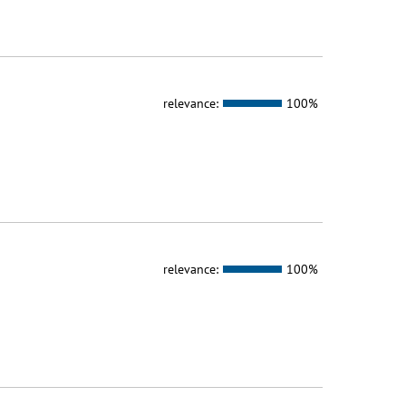
relevance:
100%
relevance:
100%