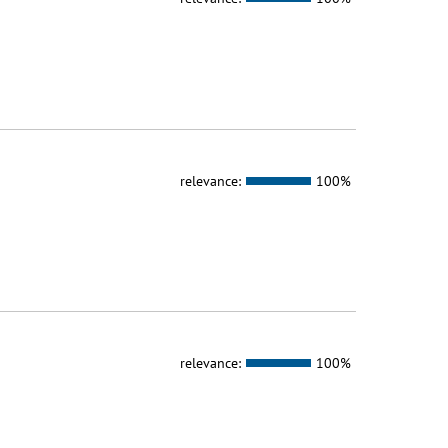
relevance:
100%
relevance:
100%