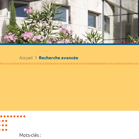
Accueil
Recherche avancée
Mots-clés :