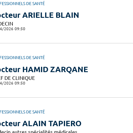
FESSIONNELS DE SANTÉ
cteur ARIELLE BLAIN
DECIN
4/2026 09:50
FESSIONNELS DE SANTÉ
octeur HAMID ZARQANE
F DE CLINIQUE
4/2026 09:50
FESSIONNELS DE SANTÉ
cteur ALAIN TAPIERO
ecin autres spécialités médicales