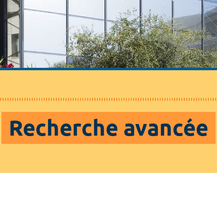
Recherche avancée