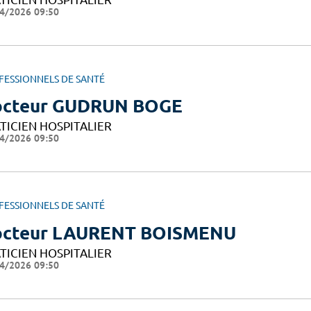
4/2026 09:50
FESSIONNELS DE SANTÉ
cteur GUDRUN BOGE
TICIEN HOSPITALIER
4/2026 09:50
FESSIONNELS DE SANTÉ
cteur LAURENT BOISMENU
TICIEN HOSPITALIER
4/2026 09:50