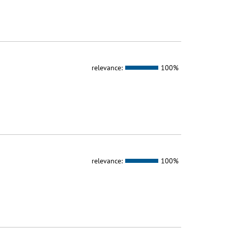
relevance:
100%
relevance:
100%