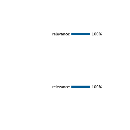
relevance:
100%
relevance:
100%