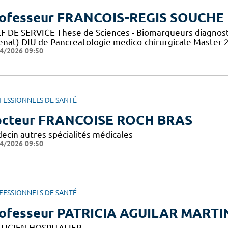
ofesseur FRANCOIS-REGIS SOUCHE
F DE SERVICE These de Sciences - Biomarqueurs diagnosti
enat) DIU de Pancreatologie medico-chirurgicale Master 2 
4/2026 09:50
FESSIONNELS DE SANTÉ
cteur FRANCOISE ROCH BRAS
ecin autres spécialités médicales
4/2026 09:50
FESSIONNELS DE SANTÉ
ofesseur PATRICIA AGUILAR MARTI
TICIEN HOSPITALIER