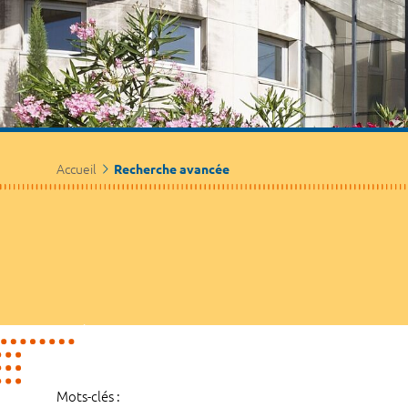
Accueil
Recherche avancée
Mots-clés :