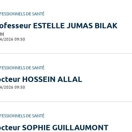
FESSIONNELS DE SANTÉ
ofesseur ESTELLE JUMAS BILAK
PH
4/2026 09:50
FESSIONNELS DE SANTÉ
cteur HOSSEIN ALLAL
4/2026 09:50
FESSIONNELS DE SANTÉ
cteur SOPHIE GUILLAUMONT