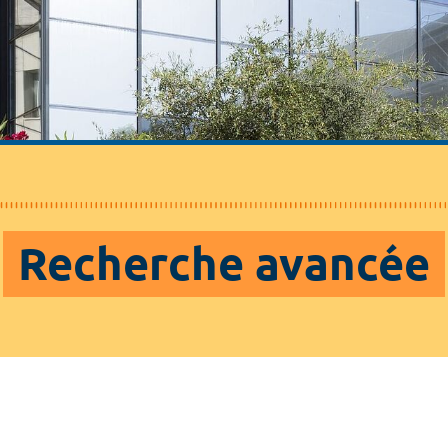
Recherche avancée