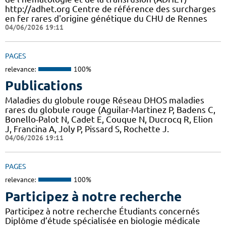
http://adhet.org Centre de référence des surcharges
en fer rares d'origine génétique du CHU de Rennes
04/06/2026 19:11
PAGES
relevance:
100%
Publications
Maladies du globule rouge Réseau DHOS maladies
rares du globule rouge (Aguilar-Martinez P, Badens C,
Bonello-Palot N, Cadet E, Couque N, Ducrocq R, Elion
J, Francina A, Joly P, Pissard S, Rochette J.
04/06/2026 19:11
PAGES
relevance:
100%
Participez à notre recherche
Participez à notre recherche Étudiants concernés
Diplôme d’étude spécialisée en biologie médicale