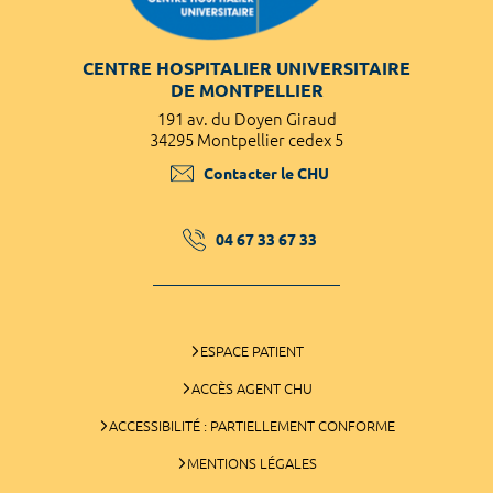
CENTRE HOSPITALIER UNIVERSITAIRE
DE MONTPELLIER
191 av. du Doyen Giraud
34295 Montpellier cedex 5
Contacter le CHU
04 67 33 67 33
ESPACE PATIENT
ACCÈS AGENT CHU
ACCESSIBILITÉ : PARTIELLEMENT CONFORME
MENTIONS LÉGALES