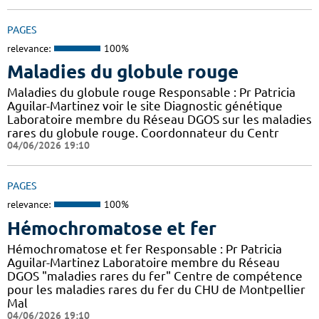
PAGES
relevance:
100%
Maladies du globule rouge
Maladies du globule rouge Responsable : Pr Patricia
Aguilar-Martinez voir le site Diagnostic génétique
Laboratoire membre du Réseau DGOS sur les maladies
rares du globule rouge. Coordonnateur du Centr
04/06/2026 19:10
PAGES
relevance:
100%
Hémochromatose et fer
Hémochromatose et fer Responsable : Pr Patricia
Aguilar-Martinez Laboratoire membre du Réseau
DGOS "maladies rares du fer" Centre de compétence
pour les maladies rares du fer du CHU de Montpellier
Mal
04/06/2026 19:10