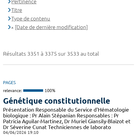
Pertinence
Titre
Type de contenu
[Date de dernière modification]
Résultats 3351 à 3375 sur 3533 au total
PAGES
relevance:
100%
Génétique constitutionnelle
Présentation Responsable du Service d'Hématologie
biologique : Pr Alain Stépanian Responsables : Pr
Patricia Aguilar-Martinez, Dr Muriel Giansily-Blaizot et
Dr Séverine Cunat Techniciennes de laborato
04/06/2026 19:10