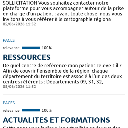
SOLLICITATION Vous souhaitez contacter notre
plateforme pour vous accompagner autour de la prise
en charge d'un patient : avant toute chose, nous vous
invitons à vous référer à la cartographie régiona
05/06/2026 11:52
PAGES
relevance:
100%
RESSOURCES
De quel centre de référence mon patient relève-t-il ?
Afin de couvrir l'ensemble de la région, chaque
département du territoire est associé à l'un des deux
centres référents : Départements 09, 31, 32,
05/06/2026 11:52
PAGES
relevance:
100%
ACTUALITES ET FORMATIONS