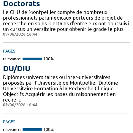
Doctorats
Le CHU de Montpellier compte de nombreux
professionnels paramédicaux porteurs de projet de
recherche en soins. Certains d'entre eux ont poursuivi
un cursus universitaire pour obtenir le grade le plus
09/06/2026 16:44
PAGES
relevance:
100%
DU/DIU
Diplômes universitaires ou inter-universitaires
proposés par l'Université de Montpellier Diplôme
Universitaire Formation à la Recherche Clinique
Objectifs Acquérir les bases du raisonnement en
recherc
09/06/2026 16:44
PAGES
relevance:
100%