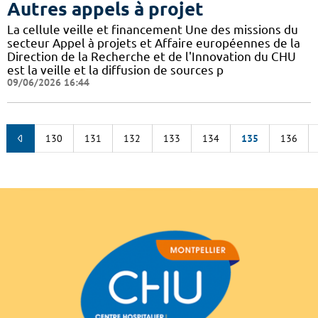
Autres appels à projet
La cellule veille et financement Une des missions du
secteur Appel à projets et Affaire européennes de la
Direction de la Recherche et de l'Innovation du CHU
est la veille et la diffusion de sources p
09/06/2026 16:44
130
131
132
133
134
135
136