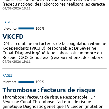
(réseau national des laboratoires réalisant les caracté
04/06/2026 19:11
PAGES
relevance:
100%
VKCFD
Déficit combiné en facteurs de la coagulation vitamine
K-dépendants (VKCFD) Responsable : Dr Séverine
Cunat Diagnostic génétique Laboratoire membre du
Réseau DGOS Génostase (réseau national des labora
04/06/2026 19:11
PAGES
relevance:
100%
Thrombose : facteurs de risque
Thrombose : facteurs de risque Responsable : Dr
Séverine Cunat Thrombose, facteurs de risque
génétique Diagnostic génétique FV Leiden (mutation