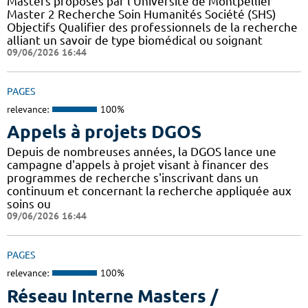
Masters proposés par l'Université de Montpellier
Master 2 Recherche Soin Humanités Société (SHS)
Objectifs Qualifier des professionnels de la recherche
alliant un savoir de type biomédical ou soignant
09/06/2026 16:44
PAGES
relevance:
100%
Appels à projets DGOS
Depuis de nombreuses années, la DGOS lance une
campagne d'appels à projet visant à financer des
programmes de recherche s'inscrivant dans un
continuum et concernant la recherche appliquée aux
soins ou
09/06/2026 16:44
PAGES
relevance:
100%
Réseau Interne Masters /