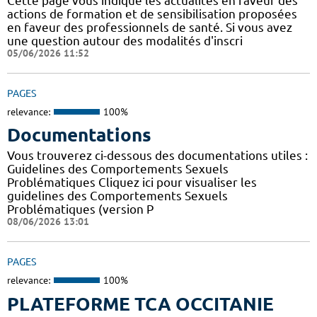
Cette page vous indique les actualités en faveur des
actions de formation et de sensibilisation proposées
en faveur des professionnels de santé. Si vous avez
une question autour des modalités d'inscri
05/06/2026 11:52
PAGES
relevance:
100%
Documentations
Vous trouverez ci-dessous des documentations utiles :
Guidelines des Comportements Sexuels
Problématiques Cliquez ici pour visualiser les
guidelines des Comportements Sexuels
Problématiques (version P
08/06/2026 13:01
PAGES
relevance:
100%
PLATEFORME TCA OCCITANIE