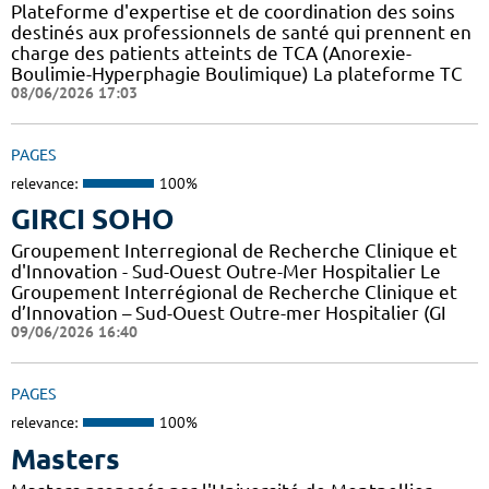
Plateforme d'expertise et de coordination des soins
destinés aux professionnels de santé qui prennent en
charge des patients atteints de TCA (Anorexie-
Boulimie-Hyperphagie Boulimique) La plateforme TC
08/06/2026 17:03
PAGES
relevance:
100%
GIRCI SOHO
Groupement Interregional de Recherche Clinique et
d'Innovation - Sud-Ouest Outre-Mer Hospitalier Le
Groupement Interrégional de Recherche Clinique et
d’Innovation – Sud-Ouest Outre-mer Hospitalier (GI
09/06/2026 16:40
PAGES
relevance:
100%
Masters