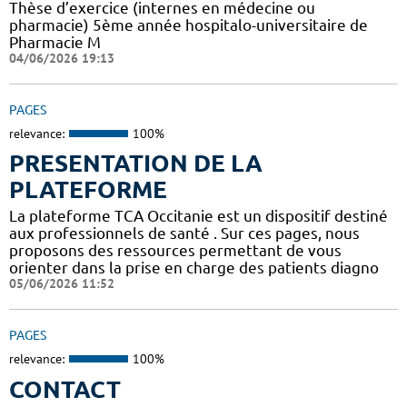
Thèse d’exercice (internes en médecine ou
pharmacie) 5ème année hospitalo-universitaire de
Pharmacie M
04/06/2026 19:13
PAGES
relevance:
100%
PRESENTATION DE LA
PLATEFORME
La plateforme TCA Occitanie est un dispositif destiné
aux professionnels de santé . Sur ces pages, nous
proposons des ressources permettant de vous
orienter dans la prise en charge des patients diagno
05/06/2026 11:52
PAGES
relevance:
100%
CONTACT