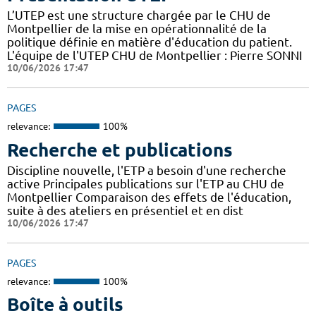
L’UTEP est une structure chargée par le CHU de
Montpellier de la mise en opérationnalité de la
politique définie en matière d'éducation du patient.
L'équipe de l'UTEP CHU de Montpellier : Pierre SONNI
10/06/2026 17:47
PAGES
relevance:
100%
Recherche et publications
Discipline nouvelle, l'ETP a besoin d'une recherche
active Principales publications sur l'ETP au CHU de
Montpellier Comparaison des effets de l'éducation,
suite à des ateliers en présentiel et en dist
10/06/2026 17:47
PAGES
relevance:
100%
Boîte à outils