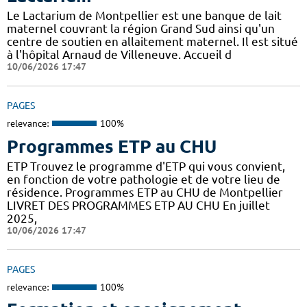
Le Lactarium de Montpellier est une banque de lait
maternel couvrant la région Grand Sud ainsi qu'un
centre de soutien en allaitement maternel. Il est situé
à l'hôpital Arnaud de Villeneuve. Accueil d
10/06/2026 17:47
PAGES
relevance:
100%
Programmes ETP au CHU
ETP Trouvez le programme d'ETP qui vous convient,
en fonction de votre pathologie et de votre lieu de
résidence. Programmes ETP au CHU de Montpellier
LIVRET DES PROGRAMMES ETP AU CHU En juillet
2025,
10/06/2026 17:47
PAGES
relevance:
100%