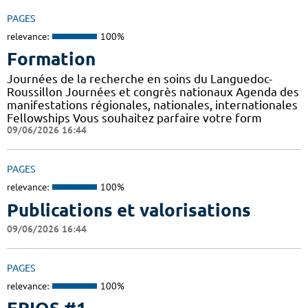
PAGES
relevance:
100%
Formation
Journées de la recherche en soins du Languedoc-
Roussillon Journées et congrès nationaux Agenda des
manifestations régionales, nationales, internationales
Fellowships Vous souhaitez parfaire votre form
09/06/2026 16:44
PAGES
relevance:
100%
Publications et valorisations
09/06/2026 16:44
PAGES
relevance:
100%