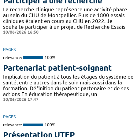
Participer à une recherche
La recherche clinique représente une activité phare
au sein du CHU de Montpellier. Plus de 1800 essais
cliniques étaient en cours au CHU en 2022. Je
souhaite participer à un projet de Recherche Essais
10/06/2026 16:50
PAGES
relevance:
100%
Partenariat patient-soignant
Implication du patient à tous les étages du système de
santé, entre autres dans le soin mais aussi dans la
formation. Définition du patient partenaire et de ses
actions En éducation thérapeutique, un
10/06/2026 17:47
PAGES
relevance:
100%
Présentation UTEP