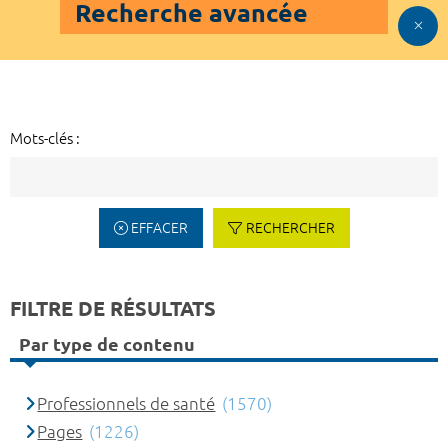
Recherche avancée
Mots-clés :
EFFACER
RECHERCHER
FILTRE DE RÉSULTATS
Par type de contenu
Professionnels de santé
(1570)
Pages
(1226)