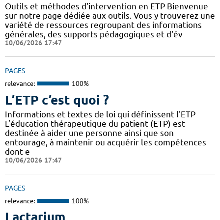
Outils et méthodes d'intervention en ETP Bienvenue
sur notre page dédiée aux outils. Vous y trouverez une
variété de ressources regroupant des informations
générales, des supports pédagogiques et d'év
10/06/2026 17:47
PAGES
relevance:
100%
L’ETP c’est quoi ?
Informations et textes de loi qui définissent l'ETP
L’éducation thérapeutique du patient (ETP) est
destinée à aider une personne ainsi que son
entourage, à maintenir ou acquérir les compétences
dont e
10/06/2026 17:47
PAGES
relevance:
100%
Lactarium