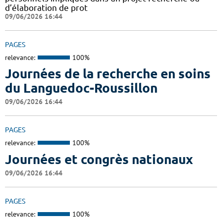
d’élaboration de prot
09/06/2026 16:44
PAGES
relevance:
100%
Journées de la recherche en soins
du Languedoc-Roussillon
09/06/2026 16:44
PAGES
relevance:
100%
Journées et congrès nationaux
09/06/2026 16:44
PAGES
relevance:
100%