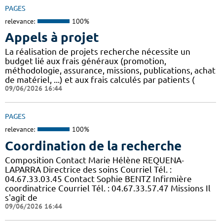
PAGES
relevance:
100%
Appels à projet
La réalisation de projets recherche nécessite un
budget lié aux frais généraux (promotion,
méthodologie, assurance, missions, publications, achat
de matériel, ...) et aux frais calculés par patients (
09/06/2026 16:44
PAGES
relevance:
100%
Coordination de la recherche
Composition Contact Marie Hélène REQUENA-
LAPARRA Directrice des soins Courriel Tél. :
04.67.33.03.45 Contact Sophie BENTZ Infirmière
coordinatrice Courriel Tél. : 04.67.33.57.47 Missions Il
s'agit de
09/06/2026 16:44