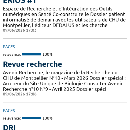
ERIOS #1
Espace de Recherche et d’Intégration des Outils
numériques en Santé Co-construire le Dossier patient
informatisé de demain avec les utilisateurs du CHU de
Montpellier, l'éditeur DEDALUS et les cherche
09/06/2026 17:03
PAGES
relevance:
100%
Revue recherche
Avenir Recherche, le magazine de la Recherche du
CHU de Montpellier N°10 - Mars 2026 Dossier spécial :
Au cœur du Site Unique de Biologie Consulter Avenir
Recherche n°10 N°9 - Avril 2025 Dossier spéci
09/06/2026 17:06
PAGES
relevance:
100%
DRI