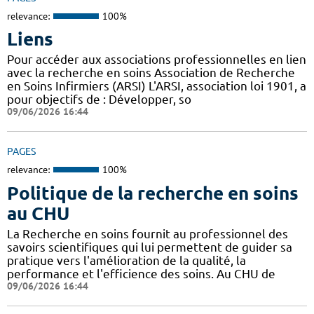
relevance:
100%
Liens
Pour accéder aux associations professionnelles en lien
avec la recherche en soins Association de Recherche
en Soins Infirmiers (ARSI) L'ARSI, association loi 1901, a
pour objectifs de : Développer, so
09/06/2026 16:44
PAGES
relevance:
100%
Politique de la recherche en soins
au CHU
La Recherche en soins fournit au professionnel des
savoirs scientifiques qui lui permettent de guider sa
pratique vers l'amélioration de la qualité, la
performance et l'efficience des soins. Au CHU de
09/06/2026 16:44