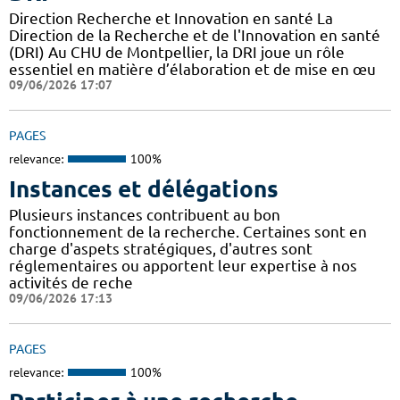
Direction Recherche et Innovation en santé La
Direction de la Recherche et de l'Innovation en santé
(DRI) Au CHU de Montpellier, la DRI joue un rôle
essentiel en matière d’élaboration et de mise en œu
09/06/2026 17:07
PAGES
relevance:
100%
Instances et délégations
Plusieurs instances contribuent au bon
fonctionnement de la recherche. Certaines sont en
charge d'aspets stratégiques, d'autres sont
réglementaires ou apportent leur expertise à nos
activités de reche
09/06/2026 17:13
PAGES
relevance:
100%