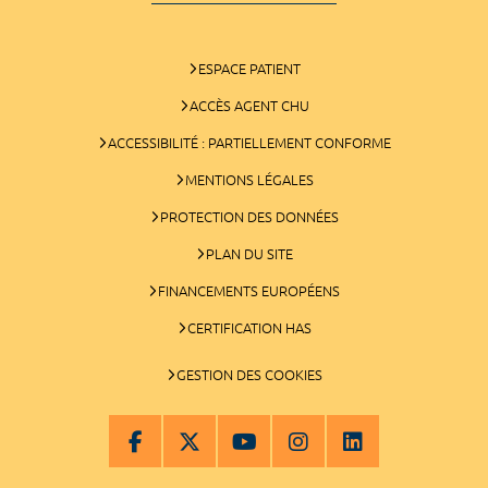
ESPACE PATIENT
ACCÈS AGENT CHU
ACCESSIBILITÉ : PARTIELLEMENT CONFORME
MENTIONS LÉGALES
PROTECTION DES DONNÉES
PLAN DU SITE
FINANCEMENTS EUROPÉENS
CERTIFICATION HAS
GESTION DES COOKIES