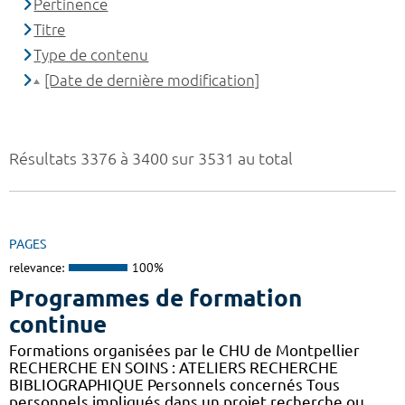
Pertinence
Titre
Type de contenu
[Date de dernière modification]
Résultats 3376 à 3400 sur 3531 au total
PAGES
relevance:
100%
Programmes de formation
continue
Formations organisées par le CHU de Montpellier
RECHERCHE EN SOINS : ATELIERS RECHERCHE
BIBLIOGRAPHIQUE Personnels concernés Tous
personnels impliqués dans un projet recherche ou