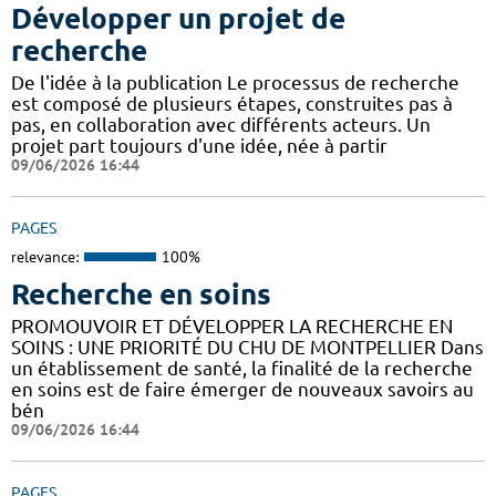
Développer un projet de
recherche
De l'idée à la publication Le processus de recherche
est composé de plusieurs étapes, construites pas à
pas, en collaboration avec différents acteurs. Un
projet part toujours d'une idée, née à partir
09/06/2026 16:44
PAGES
relevance:
100%
Recherche en soins
PROMOUVOIR ET DÉVELOPPER LA RECHERCHE EN
SOINS : UNE PRIORITÉ DU CHU DE MONTPELLIER Dans
un établissement de santé, la finalité de la recherche
en soins est de faire émerger de nouveaux savoirs au
bén
09/06/2026 16:44
PAGES