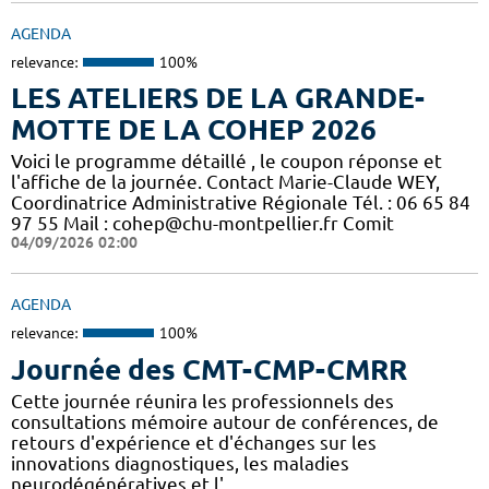
AGENDA
relevance:
100%
LES ATELIERS DE LA GRANDE-
MOTTE DE LA COHEP 2026
Voici le programme détaillé , le coupon réponse et
l'affiche de la journée. Contact Marie-Claude WEY,
Coordinatrice Administrative Régionale Tél. : 06 65 84
97 55 Mail : cohep@chu-montpellier.fr Comit
04/09/2026 02:00
AGENDA
relevance:
100%
Journée des CMT-CMP-CMRR
Cette journée réunira les professionnels des
consultations mémoire autour de conférences, de
retours d'expérience et d'échanges sur les
innovations diagnostiques, les maladies
neurodégénératives et l'