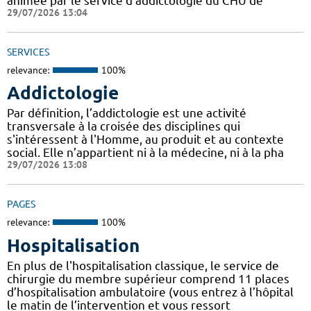
animée par le service d’addictologie du CHU de
29/07/2026 13:04
SERVICES
relevance:
100%
Addictologie
Par définition, l’addictologie est une activité
transversale à la croisée des disciplines qui
s'intéressent à l'Homme, au produit et au contexte
social. Elle n’appartient ni à la médecine, ni à la pha
29/07/2026 13:08
PAGES
relevance:
100%
Hospitalisation
En plus de l'hospitalisation classique, le service de
chirurgie du membre supérieur comprend 11 places
d’hospitalisation ambulatoire (vous entrez à l’hôpital
le matin de l’intervention et vous ressort