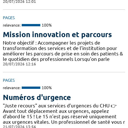
20/07/2026 12:01
PAGES
relevance:
100%
Mission innovation et parcours
Notre objectif : Accompagner les projets de
transformation des services et de l’institution pour
améliorer les parcours de prise en soin des patients &
le quotidien des professionnels Lorsqu'on parle
20/07/2026 12:16
PAGES
relevance:
100%
Numéros d'urgence
"Juste recours" aux services d’urgences du CHU 👉
Avant tout déplacement aux urgences, appelez
d’abord le 15 ! Le 15 n’est pas réservé uniquement
aux urgences vitales. Un professionnel de santé vous r
21/07/2026 13:56