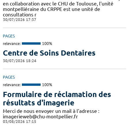
en collaboration avec le CHU de Toulouse, l’unité
montpelliéraine du CRPPE est une unité de
consultations r
30/07/2026 17:37
PAGES
relevance:
100%
Centre de Soins Dentaires
30/07/2026 18:24
PAGES
relevance:
100%
Formulaire de réclamation des
résultats d'imagerie
Merci de nous envoyer un mail à l'adresse :
imagerieweb@chu-montpellier.fr
03/08/2026 17:15