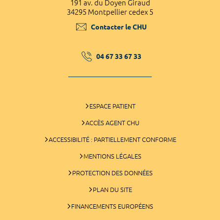
191 av. du Doyen Giraud
34295 Montpellier cedex 5
Contacter le CHU
04 67 33 67 33
ESPACE PATIENT
ACCÈS AGENT CHU
ACCESSIBILITÉ : PARTIELLEMENT CONFORME
MENTIONS LÉGALES
PROTECTION DES DONNÉES
PLAN DU SITE
FINANCEMENTS EUROPÉENS