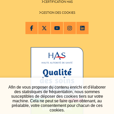
CERTIFICATION HAS
GESTION DES COOKIES
Afin de vous proposer du contenu enrichi et d'élaborer
des statistiques de fréquentation, nous sommes
susceptibles de déposer des cookies tiers sur votre
machine. Cela ne peut se faire qu'en obtenant, au
préalable, votre consentement pour chacun de ces
cookies.