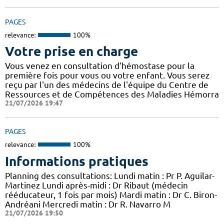
PAGES
relevance:
100%
Votre prise en charge
Vous venez en consultation d'hémostase pour la
première fois pour vous ou votre enfant. Vous serez
reçu par l'un des médecins de l'équipe du Centre de
Ressources et de Compétences des Maladies Hémorra
21/07/2026 19:47
PAGES
relevance:
100%
Informations pratiques
Planning des consultations: Lundi matin : Pr P. Aguilar-
Martinez Lundi après-midi : Dr Ribaut (médecin
rééducateur, 1 fois par mois) Mardi matin : Dr C. Biron-
Andréani Mercredi matin : Dr R. Navarro M
21/07/2026 19:50