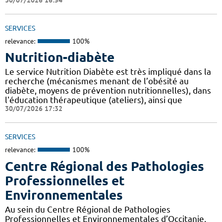
SERVICES
relevance:
100%
Nutrition-diabète
Le service Nutrition Diabète est très impliqué dans la
recherche (mécanismes menant de l’obésité au
diabète, moyens de prévention nutritionnelles), dans
l'éducation thérapeutique (ateliers), ainsi que
30/07/2026 17:32
SERVICES
relevance:
100%
Centre Régional des Pathologies
Professionnelles et
Environnementales
Au sein du Centre Régional de Pathologies
Professionnelles et Environnementales d’Occitanie,