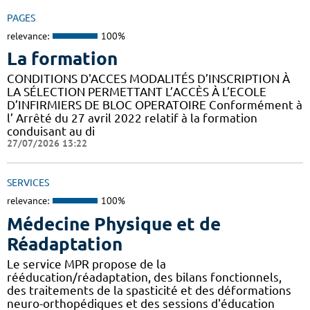
PAGES
relevance:
100%
La formation
CONDITIONS D'ACCES MODALITÉS D’INSCRIPTION À
LA SÉLECTION PERMETTANT L’ACCÈS À L’ECOLE
D’INFIRMIERS DE BLOC OPERATOIRE Conformément à
l’ Arrêté du 27 avril 2022 relatif à la formation
conduisant au di
27/07/2026 13:22
SERVICES
relevance:
100%
Médecine Physique et de
Réadaptation
Le service MPR propose de la
rééducation/réadaptation, des bilans fonctionnels,
des traitements de la spasticité et des déformations
neuro-orthopédiques et des sessions d'éducation