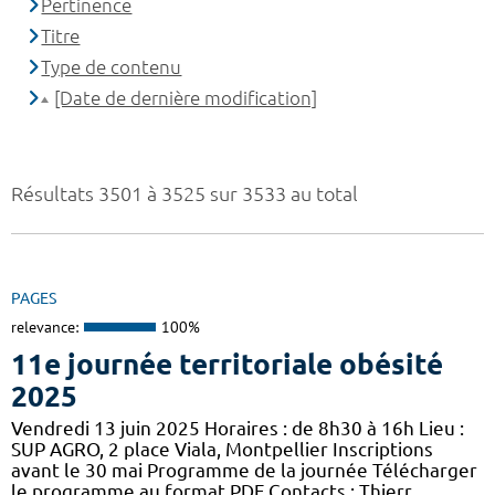
Pertinence
Titre
Type de contenu
[Date de dernière modification]
Résultats 3501 à 3525 sur 3533 au total
PAGES
relevance:
100%
11e journée territoriale obésité
2025
Vendredi 13 juin 2025 Horaires : de 8h30 à 16h Lieu :
SUP AGRO, 2 place Viala, Montpellier Inscriptions
avant le 30 mai Programme de la journée Télécharger
le programme au format PDF Contacts : Thierr