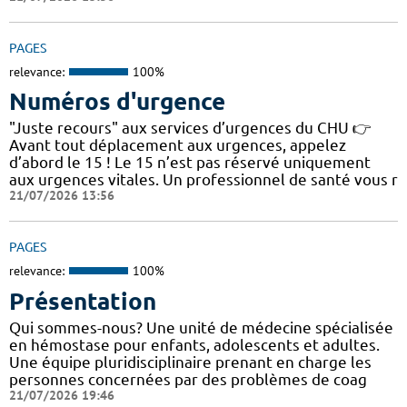
PAGES
relevance:
100%
Numéros d'urgence
"Juste recours" aux services d’urgences du CHU 👉
Avant tout déplacement aux urgences, appelez
d’abord le 15 ! Le 15 n’est pas réservé uniquement
aux urgences vitales. Un professionnel de santé vous r
21/07/2026 13:56
PAGES
relevance:
100%
Présentation
Qui sommes-nous? Une unité de médecine spécialisée
en hémostase pour enfants, adolescents et adultes.
Une équipe pluridisciplinaire prenant en charge les
personnes concernées par des problèmes de coag
21/07/2026 19:46