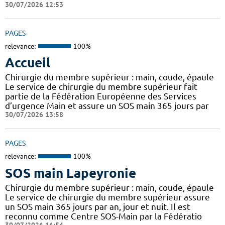
30/07/2026 12:53
PAGES
relevance:
100%
Accueil
Chirurgie du membre supérieur : main, coude, épaule
Le service de chirurgie du membre supérieur fait
partie de la Fédération Européenne des Services
d’urgence Main et assure un SOS main 365 jours par
30/07/2026 13:58
PAGES
relevance:
100%
SOS main Lapeyronie
Chirurgie du membre supérieur : main, coude, épaule
Le service de chirurgie du membre supérieur assure
un SOS main 365 jours par an, jour et nuit. Il est
reconnu comme Centre SOS-Main par la Fédératio
30/07/2026 16:54