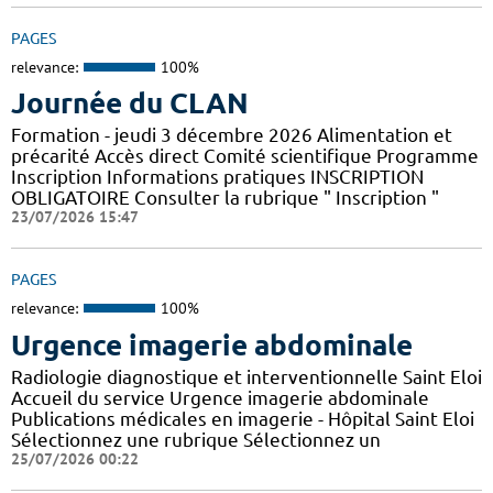
PAGES
relevance:
100%
Journée du CLAN
Formation - jeudi 3 décembre 2026 Alimentation et
précarité Accès direct Comité scientifique Programme
Inscription Informations pratiques ​INSCRIPTION
OBLIGATOIRE Consulter la rubrique " Inscription "
23/07/2026 15:47
PAGES
relevance:
100%
Urgence imagerie abdominale
Radiologie diagnostique et interventionnelle Saint Eloi
Accueil du service Urgence imagerie abdominale
Publications médicales en imagerie - Hôpital Saint Eloi
Sélectionnez une rubrique Sélectionnez un
25/07/2026 00:22