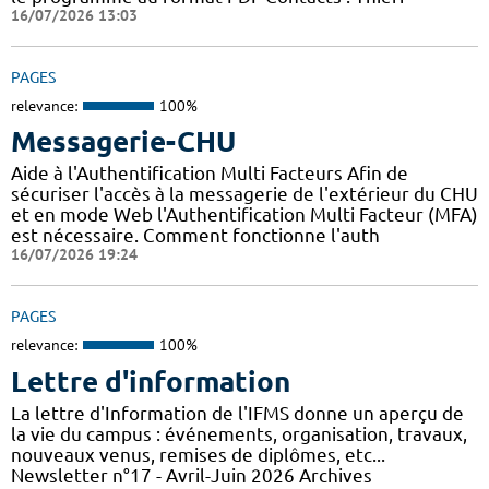
16/07/2026 13:03
PAGES
relevance:
100%
Messagerie-CHU
Aide à l'Authentification Multi Facteurs Afin de
sécuriser l'accès à la messagerie de l'extérieur du CHU
et en mode Web l'Authentification Multi Facteur (MFA)
est nécessaire. Comment fonctionne l'auth
16/07/2026 19:24
PAGES
relevance:
100%
Lettre d'information
La lettre d'Information de l'IFMS donne un aperçu de
la vie du campus : événements, organisation, travaux,
nouveaux venus, remises de diplômes, etc...
Newsletter n°17 - Avril-Juin 2026 Archives