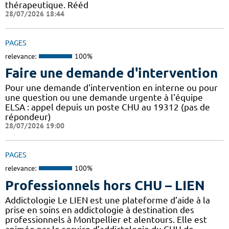
thérapeutique. Rééd
28/07/2026 18:44
PAGES
relevance:
100%
Faire une demande d'intervention
Pour une demande d'intervention en interne ou pour
une question ou une demande urgente à l'équipe
ELSA : appel depuis un poste CHU au 19312 (pas de
répondeur)
28/07/2026 19:00
PAGES
relevance:
100%
Professionnels hors CHU – LIEN
Addictologie Le LIEN est une plateforme d’aide à la
prise en soins en addictologie à destination des
professionnels à Montpellier et alentours. Elle est