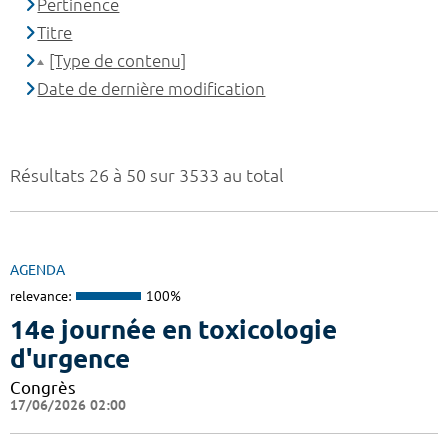
Pertinence
Titre
[Type de contenu]
Date de dernière modification
Résultats 26 à 50 sur 3533 au total
AGENDA
relevance:
100%
14e journée en toxicologie
d'urgence
Congrès
17/06/2026 02:00