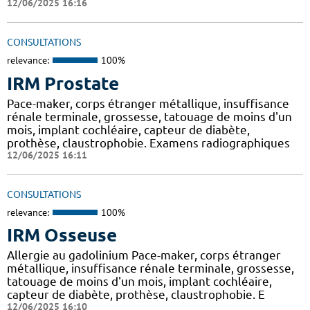
12/06/2025 16:16
CONSULTATIONS
relevance:
100%
IRM Prostate
Pace-maker, corps étranger métallique, insuffisance
rénale terminale, grossesse, tatouage de moins d'un
mois, implant cochléaire, capteur de diabète,
prothèse, claustrophobie. Examens radiographiques
12/06/2025 16:11
CONSULTATIONS
relevance:
100%
IRM Osseuse
Allergie au gadolinium Pace-maker, corps étranger
métallique, insuffisance rénale terminale, grossesse,
tatouage de moins d'un mois, implant cochléaire,
capteur de diabète, prothèse, claustrophobie. E
12/06/2025 16:10