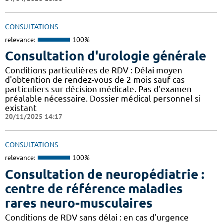
CONSULTATIONS
relevance:
100%
Consultation d'urologie générale
Conditions particulières de RDV : Délai moyen
d'obtention de rendez-vous de 2 mois sauf cas
particuliers sur décision médicale. Pas d'examen
préalable nécessaire. Dossier médical personnel si
existant
20/11/2025 14:17
CONSULTATIONS
relevance:
100%
Consultation de neuropédiatrie :
centre de référence maladies
rares neuro-musculaires
Conditions de RDV sans délai : en cas d'urgence