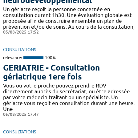
neurodéveloppemental
Un gériatre reçoit la personne concernée en
consultation durant 1h30. Une évaluation globale est
proposée afin de construire ensemble un plan de
prévention et/ou de soins. Au cours de la consultation,
05/08/2025 17:52
CONSULTATIONS
relevance:
100%
GERIATRIE - Consultation
gériatrique 1ere fois
Vous ou votre proche pouvez prendre RDV
directement auprès du secrétariat, ou être adressée
par votre médecin traitant ou un spécialiste. Un
gériatre vous reçoit en consultation durant une heure.
Une
05/08/2025 17:47
CONSULTATIONS