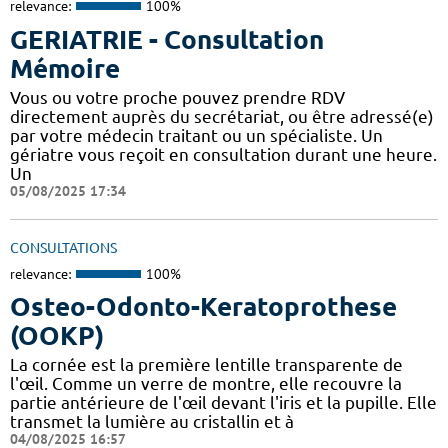
relevance:
100%
GERIATRIE - Consultation
Mémoire
Vous ou votre proche pouvez prendre RDV
directement auprès du secrétariat, ou être adressé(e)
par votre médecin traitant ou un spécialiste. Un
gériatre vous reçoit en consultation durant une heure.
Un
05/08/2025 17:34
CONSULTATIONS
relevance:
100%
Osteo-Odonto-Keratoprothese
(OOKP)
La cornée est la première lentille transparente de
l'œil. Comme un verre de montre, elle recouvre la
partie antérieure de l'œil devant l'iris et la pupille. Elle
transmet la lumière au cristallin et à
04/08/2025 16:57