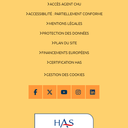
ACCÈS AGENT CHU
ACCESSIBILITÉ : PARTIELLEMENT CONFORME
MENTIONS LÉGALES
PROTECTION DES DONNÉES
PLAN DU SITE
FINANCEMENTS EUROPÉENS
CERTIFICATION HAS
GESTION DES COOKIES