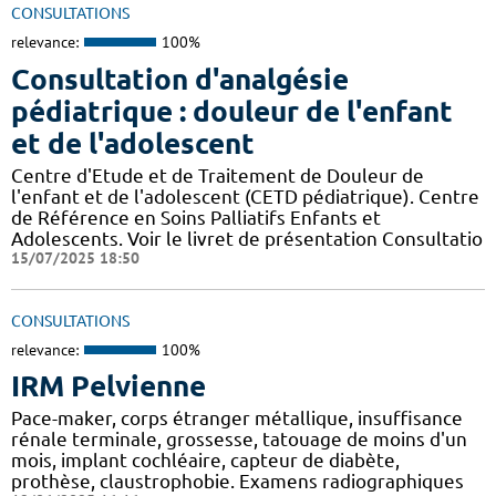
CONSULTATIONS
relevance:
100%
Consultation d'analgésie
pédiatrique : douleur de l'enfant
et de l'adolescent
Centre d'Etude et de Traitement de Douleur de
l'enfant et de l'adolescent (CETD pédiatrique). Centre
de Référence en Soins Palliatifs Enfants et
Adolescents. Voir le livret de présentation Consultatio
15/07/2025 18:50
CONSULTATIONS
relevance:
100%
IRM Pelvienne
Pace-maker, corps étranger métallique, insuffisance
rénale terminale, grossesse, tatouage de moins d'un
mois, implant cochléaire, capteur de diabète,
prothèse, claustrophobie. Examens radiographiques