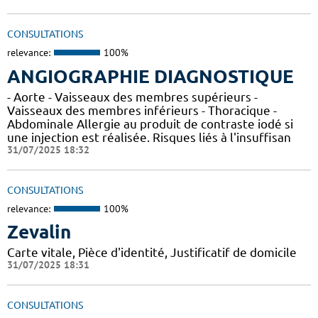
CONSULTATIONS
relevance:
100%
ANGIOGRAPHIE DIAGNOSTIQUE
- Aorte - Vaisseaux des membres supérieurs -
Vaisseaux des membres inférieurs - Thoracique -
Abdominale Allergie au produit de contraste iodé si
une injection est réalisée. Risques liés à l'insuffisan
31/07/2025 18:32
CONSULTATIONS
relevance:
100%
Zevalin
Carte vitale, Pièce d'identité, Justificatif de domicile
31/07/2025 18:31
CONSULTATIONS