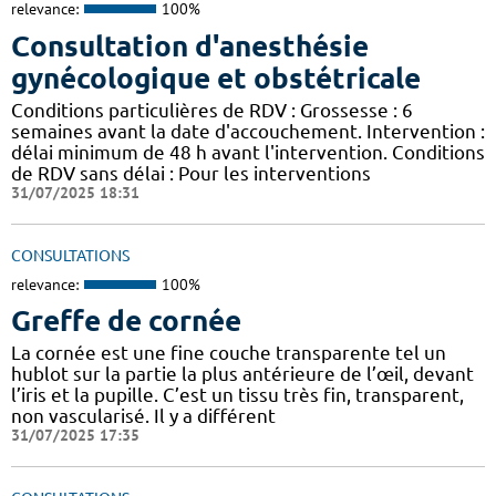
relevance:
100%
Consultation d'anesthésie
gynécologique et obstétricale
Conditions particulières de RDV : Grossesse : 6
semaines avant la date d'accouchement. Intervention :
délai minimum de 48 h avant l'intervention. Conditions
de RDV sans délai : Pour les interventions
31/07/2025 18:31
CONSULTATIONS
relevance:
100%
Greffe de cornée
La cornée est une fine couche transparente tel un
hublot sur la partie la plus antérieure de l’œil, devant
l’iris et la pupille. C’est un tissu très fin, transparent,
non vascularisé. Il y a différent
31/07/2025 17:35