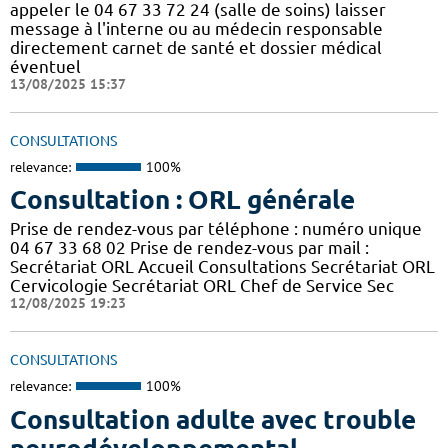
appeler le 04 67 33 72 24 (salle de soins) laisser
message à l'interne ou au médecin responsable
directement carnet de santé et dossier médical
éventuel
13/08/2025 15:37
CONSULTATIONS
relevance:
100%
Consultation : ORL générale
Prise de rendez-vous par téléphone : numéro unique
04 67 33 68 02 Prise de rendez-vous par mail :
Secrétariat ORL Accueil Consultations Secrétariat ORL
Cervicologie Secrétariat ORL Chef de Service Sec
12/08/2025 19:23
CONSULTATIONS
relevance:
100%
Consultation adulte avec trouble