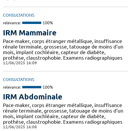
CONSULTATIONS
relevance:
100%
IRM Mammaire
Pace-maker, corps étranger métallique, insuffisance
rénale terminale, grossesse, tatouage de moins d'un
mois, implant cochléaire, capteur de diabète,
prothèse, claustrophobie. Examens radiographiques
12/06/2025 16:09
CONSULTATIONS
relevance:
100%
IRM Abdominale
Pace-maker, corps étranger métallique, insuffisance
rénale terminale, grossesse, tatouage de moins d'un
mois, implant cochléaire, capteur de diabète,
prothèse, claustrophobie. Examens radiographiques
12/06/2025 16:08