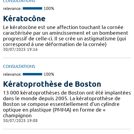
CONSULTATIONS
relevance:
100%
Kératocône
Le kératocône est une affection touchant la cornée
caractérisée par un amincissement et un bombement
progressif de celle-ci. Il se crée un astigmatisme (qui
correspond à une déformation de la cornée)
30/07/2025 19:16
CONSULTATIONS
relevance:
100%
Kératoprothèse de Boston
13 000 kératoprothèses de Boston ont été implantées
dans le monde depuis 2005. La kératoprothèse de
Boston se compose essentiellement d’un cylindre
optique en plastique (PMMA) en forme de «
champignon
30/07/2025 19:08