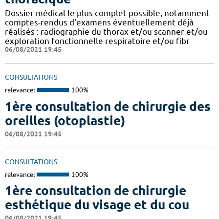
Dossier médical le plus complet possible, notamment
comptes-rendus d'examens éventuellement déjà
réalisés : radiographie du thorax et/ou scanner et/ou
exploration fonctionnelle respiratoire et/ou fibr
06/08/2021 19:45
CONSULTATIONS
relevance:
100%
1ère consultation de chirurgie des
oreilles (otoplastie)
06/08/2021 19:45
CONSULTATIONS
relevance:
100%
1ère consultation de chirurgie
esthétique du visage et du cou
06/08/2021 19:45