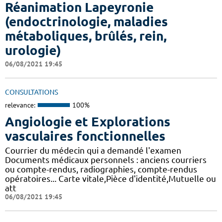
Réanimation Lapeyronie
(endoctrinologie, maladies
métaboliques, brûlés, rein,
urologie)
06/08/2021 19:45
CONSULTATIONS
relevance:
100%
Angiologie et Explorations
vasculaires fonctionnelles
Courrier du médecin qui a demandé l'examen
Documents médicaux personnels : anciens courriers
ou compte-rendus, radiographies, compte-rendus
opératoires... Carte vitale,Pièce d'identité,Mutuelle ou
att
06/08/2021 19:45