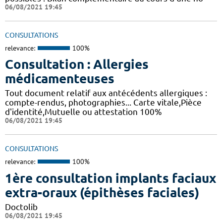
06/08/2021 19:45
CONSULTATIONS
relevance:
100%
Consultation : Allergies
médicamenteuses
Tout document relatif aux antécédents allergiques :
compte-rendus, photographies... Carte vitale,Pièce
d'identité,Mutuelle ou attestation 100%
06/08/2021 19:45
CONSULTATIONS
relevance:
100%
1ère consultation implants faciaux
extra-oraux (épithèses faciales)
Doctolib
06/08/2021 19:45