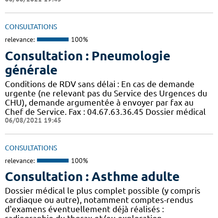
CONSULTATIONS
relevance:
100%
Consultation : Pneumologie
générale
Conditions de RDV sans délai : En cas de demande
urgente (ne relevant pas du Service des Urgences du
CHU), demande argumentée à envoyer par fax au
Chef de Service. Fax : 04.67.63.36.45 Dossier médical
06/08/2021 19:45
CONSULTATIONS
relevance:
100%
Consultation : Asthme adulte
Dossier médical le plus complet possible (y compris
cardiaque ou autre), notamment comptes-rendus
d'examens éventuellement déjà réalisés :