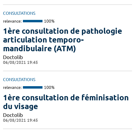
CONSULTATIONS
relevance:
100%
1ère consultation de pathologie
articulation temporo-
mandibulaire (ATM)
Doctolib
06/08/2021 19:45
CONSULTATIONS
relevance:
100%
1ère consultation de féminisation
du visage
Doctolib
06/08/2021 19:45