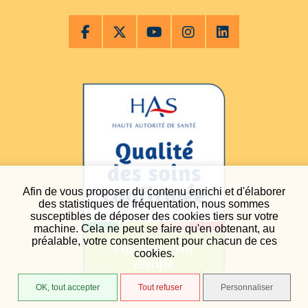
Afin de vous proposer du contenu enrichi et d'élaborer
des statistiques de fréquentation, nous sommes
susceptibles de déposer des cookies tiers sur votre
machine. Cela ne peut se faire qu'en obtenant, au
préalable, votre consentement pour chacun de ces
cookies.
OK, tout accepter
Tout refuser
Personnaliser