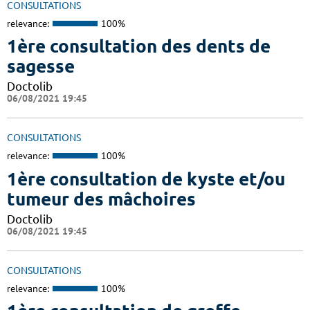
CONSULTATIONS
relevance:
100%
1ère consultation des dents de
sagesse
Doctolib
06/08/2021 19:45
CONSULTATIONS
relevance:
100%
1ère consultation de kyste et/ou
tumeur des mâchoires
Doctolib
06/08/2021 19:45
CONSULTATIONS
relevance:
100%