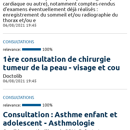
cardiaque ou autre), notamment comptes-rendus
d'examens éventuellement déjà réalisés :
enregistrement du sommeil et/ou radiographie du
thorax et/ou e
06/08/2021 19:45
CONSULTATIONS
relevance:
100%
1ère consultation de chirurgie
tumeur de la peau - visage et cou
Doctolib
06/08/2021 19:45
CONSULTATIONS
relevance:
100%
Consultation : Asthme enfant et
adolescent - Asthmologie