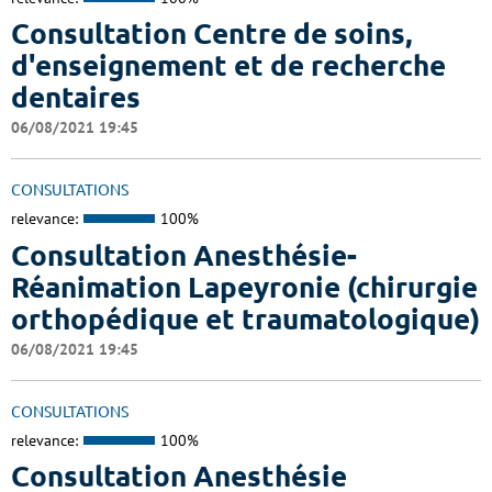
Consultation Centre de soins,
d'enseignement et de recherche
dentaires
06/08/2021 19:45
CONSULTATIONS
relevance:
100%
Consultation Anesthésie-
Réanimation Lapeyronie (chirurgie
orthopédique et traumatologique)
06/08/2021 19:45
CONSULTATIONS
relevance:
100%
Consultation Anesthésie