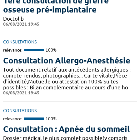
1ère consultation de greffe
osseuse pré-implantaire
Doctolib
06/08/2021 19:45
CONSULTATIONS
relevance:
100%
Consultation Allergo-Anesthésie
Tout document relatif aux antécédents allergiques :
compte-rendus, photographies... Carte vitale,Pièce
d'identité,Mutuelle ou attestation 100% Suites
possibles : Bilan complémentaire au cours d'une ho
06/08/2021 19:45
CONSULTATIONS
relevance:
100%
Consultation : Apnée du sommeil
Dossier médical le plus complet possible(y compris