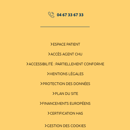
04 67 33 67 33
ESPACE PATIENT
ACCÈS AGENT CHU
ACCESSIBILITÉ : PARTIELLEMENT CONFORME
MENTIONS LÉGALES
PROTECTION DES DONNÉES
PLAN DU SITE
FINANCEMENTS EUROPÉENS
CERTIFICATION HAS
GESTION DES COOKIES