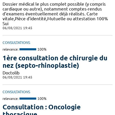
Dossier médical le plus complet possible (y compris
cardiaque ou autre), notamment comptes-rendus
d'examens éventuellement déjà réalisés. Carte
vitale,Pièce d'identité,Mutuelle ou attestation 100%
Sui
06/08/2021 19:45
CONSULTATIONS
relevance:
100%
1ère consultation de chirurgie du
nez (septo-rhinoplastie)
Doctolib
06/08/2021 19:45
CONSULTATIONS
relevance:
100%
Consultation : Oncologie
thoracique