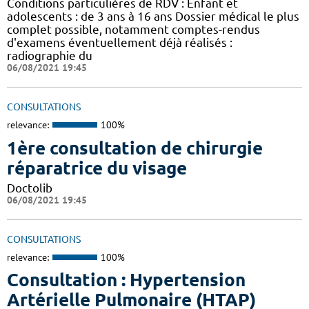
Conditions particulières de RDV : Enfant et
adolescents : de 3 ans à 16 ans Dossier médical le plus
complet possible, notamment comptes-rendus
d'examens éventuellement déjà réalisés :
radiographie du
06/08/2021 19:45
CONSULTATIONS
relevance:
100%
1ère consultation de chirurgie
réparatrice du visage
Doctolib
06/08/2021 19:45
CONSULTATIONS
relevance:
100%
Consultation : Hypertension
Artérielle Pulmonaire (HTAP)