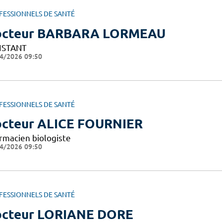
FESSIONNELS DE SANTÉ
octeur BARBARA LORMEAU
ISTANT
4/2026 09:50
FESSIONNELS DE SANTÉ
cteur ALICE FOURNIER
rmacien biologiste
4/2026 09:50
FESSIONNELS DE SANTÉ
cteur LORIANE DORE