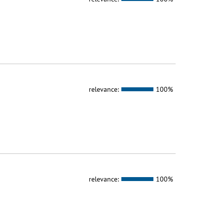
relevance:
100%
relevance:
100%