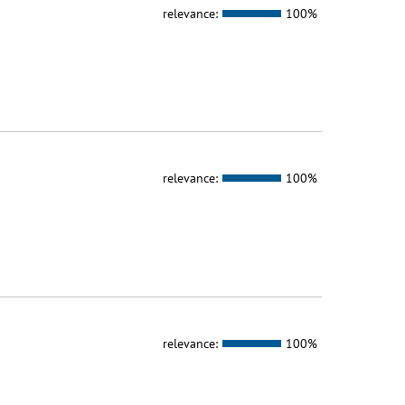
relevance:
100%
relevance:
100%
relevance:
100%