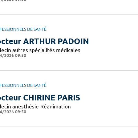
FESSIONNELS DE SANTÉ
cteur ARTHUR PADOIN
ecin autres spécialités médicales
4/2026 09:50
FESSIONNELS DE SANTÉ
cteur CHIRINE PARIS
ecin anesthésie-Réanimation
4/2026 09:50