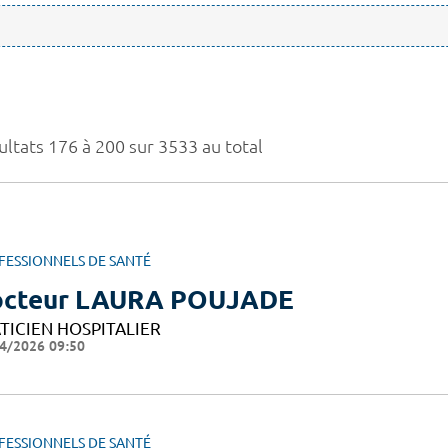
ultats 176 à 200 sur 3533 au total
FESSIONNELS DE SANTÉ
cteur LAURA POUJADE
TICIEN HOSPITALIER
4/2026 09:50
FESSIONNELS DE SANTÉ