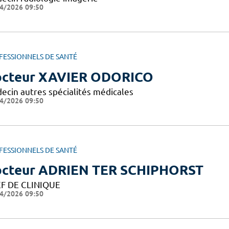
4/2026 09:50
FESSIONNELS DE SANTÉ
cteur XAVIER ODORICO
ecin autres spécialités médicales
4/2026 09:50
FESSIONNELS DE SANTÉ
cteur ADRIEN TER SCHIPHORST
F DE CLINIQUE
4/2026 09:50