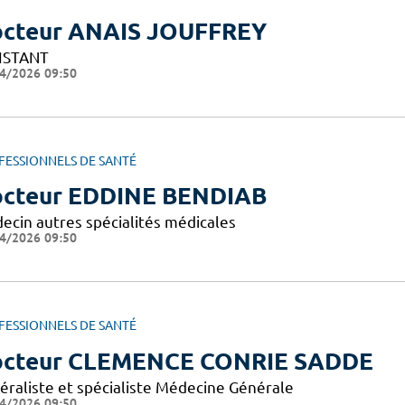
cteur ANAIS JOUFFREY
ISTANT
4/2026 09:50
FESSIONNELS DE SANTÉ
cteur EDDINE BENDIAB
ecin autres spécialités médicales
4/2026 09:50
FESSIONNELS DE SANTÉ
cteur CLEMENCE CONRIE SADDE
éraliste et spécialiste Médecine Générale
4/2026 09:50