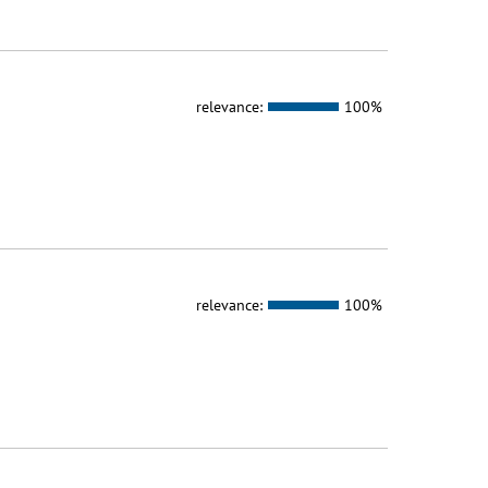
relevance:
100%
relevance:
100%