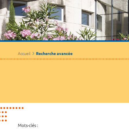
Accueil
Recherche avancée
Mots-clés :