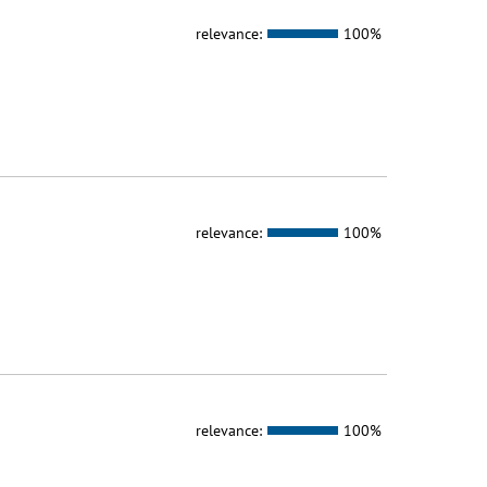
relevance:
100%
relevance:
100%
relevance:
100%