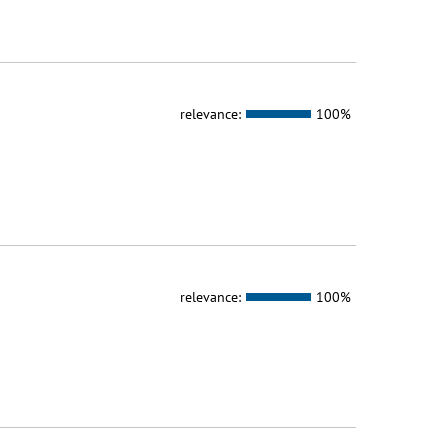
relevance:
100%
relevance:
100%