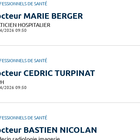
FESSIONNELS DE SANTÉ
cteur MARIE BERGER
TICIEN HOSPITALIER
4/2026 09:50
FESSIONNELS DE SANTÉ
cteur CEDRIC TURPINAT
PH
4/2026 09:50
FESSIONNELS DE SANTÉ
cteur BASTIEN NICOLAN
ecin radiologie imagerie