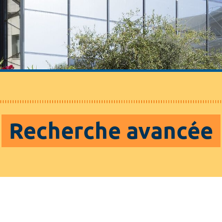
Recherche avancée