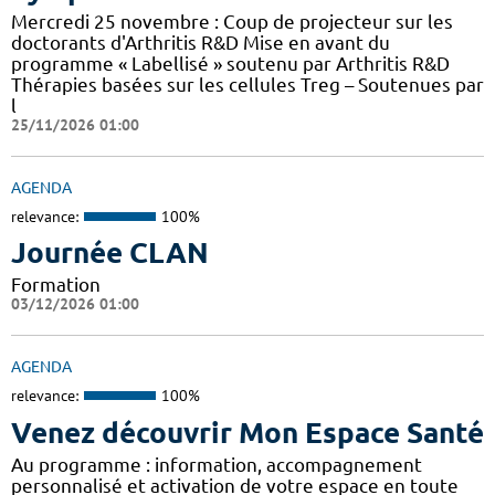
Mercredi 25 novembre : Coup de projecteur sur les
doctorants d'Arthritis R&D Mise en avant du
programme « Labellisé » soutenu par Arthritis R&D
Thérapies basées sur les cellules Treg – Soutenues par
l
25/11/2026 01:00
AGENDA
relevance:
100%
Journée CLAN
Formation
03/12/2026 01:00
AGENDA
relevance:
100%
Venez découvrir Mon Espace Santé
Au programme : information, accompagnement
personnalisé et activation de votre espace en toute