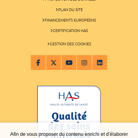
PLAN DU SITE
FINANCEMENTS EUROPÉENS
CERTIFICATION HAS
GESTION DES COOKIES
Afin de vous proposer du contenu enrichi et d'élaborer