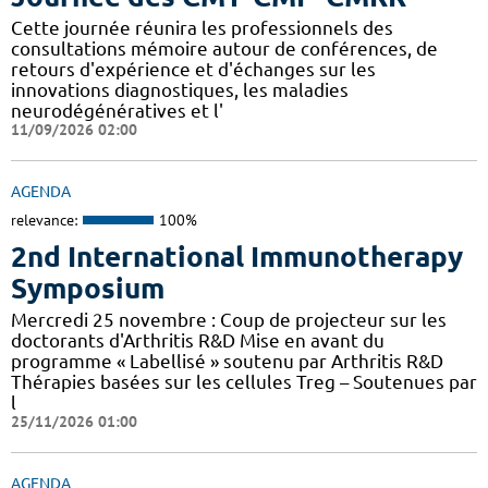
Cette journée réunira les professionnels des
consultations mémoire autour de conférences, de
retours d'expérience et d'échanges sur les
innovations diagnostiques, les maladies
neurodégénératives et l'
11/09/2026 02:00
AGENDA
relevance:
100%
2nd International Immunotherapy
Symposium
Mercredi 25 novembre : Coup de projecteur sur les
doctorants d'Arthritis R&D Mise en avant du
programme « Labellisé » soutenu par Arthritis R&D
Thérapies basées sur les cellules Treg – Soutenues par
l
25/11/2026 01:00
AGENDA