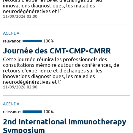
innovations diagnostiques, les maladies
neurodégénératives et l'
11/09/2026 02:00
AGENDA
relevance:
100%
Journée des CMT-CMP-CMRR
Cette journée réunira les professionnels des
consultations mémoire autour de conférences, de
retours d'expérience et d'échanges sur les
innovations diagnostiques, les maladies
neurodégénératives et l'
11/09/2026 02:00
AGENDA
relevance:
100%
2nd International Immunotherapy
Symposium