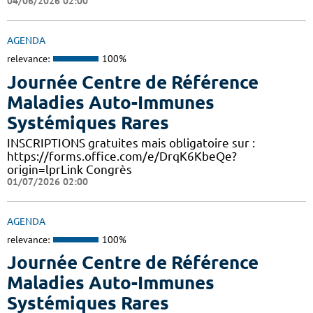
04/06/2026 02:00
AGENDA
relevance:
100%
Journée Centre de Référence
Maladies Auto-Immunes
Systémiques Rares
INSCRIPTIONS gratuites mais obligatoire sur :
https://forms.office.com/e/DrqK6KbeQe?
origin=lprLink Congrès
01/07/2026 02:00
AGENDA
relevance:
100%
Journée Centre de Référence
Maladies Auto-Immunes
Systémiques Rares