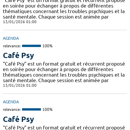
“Café Psy” est un format gratuit et récurrent proposé
en soirée pour échanger à propos de différentes
thématiques concernant les troubles psychiques et la
santé mentale. Chaque session est animée par
13/01/2026 01:00
AGENDA
relevance:
100%
Café Psy
“Café Psy” est un format gratuit et récurrent proposé
en soirée pour échanger à propos de différentes
thématiques concernant les troubles psychiques et la
santé mentale. Chaque session est animée par
13/01/2026 01:00
AGENDA
relevance:
100%
Café Psy
“Café Psy” est un format gratuit et récurrent proposé