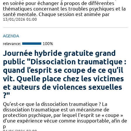
en soirée pour échanger à propos de différentes
thématiques concernant les troubles psychiques et la
santé mentale. Chaque session est animée par
13/01/2026 01:00
AGENDA
relevance:
100%
Journée hybride gratuite grand
public "Dissociation traumatique :
quand l’esprit se coupe de ce qu’il
vit. Quelle place chez les victimes
et auteurs de violences sexuelles
?"
Qu’est-ce que la dissociation traumatique ? La
dissociation traumatique est un mécanisme de
protection psychique, par lequel l’esprit se « coupe »
d’une expérience vécue comme insupportable, afin de
p