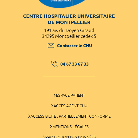
CENTRE HOSPITALIER UNIVERSITAIRE
DE MONTPELLIER
191 av. du Doyen Giraud
34295 Montpellier cedex 5
Contacter le CHU
04 67 33 67 33
ESPACE PATIENT
ACCÈS AGENT CHU
ACCESSIBILITÉ : PARTIELLEMENT CONFORME
MENTIONS LÉGALES
PROTECTION DES DONNÉES