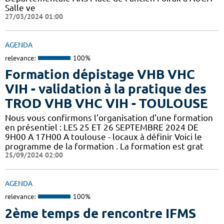
Salle ve
27/03/2024 01:00
AGENDA
relevance:
100%
Formation dépistage VHB VHC
VIH - validation à la pratique des
TROD VHB VHC VIH - TOULOUSE
Nous vous confirmons l’organisation d’une formation
en présentiel : LES 25 ET 26 SEPTEMBRE 2024 DE
9H00 A 17H00 A toulouse - locaux à définir Voici le
programme de la formation . La formation est grat
25/09/2024 02:00
AGENDA
relevance:
100%
2ème temps de rencontre IFMS