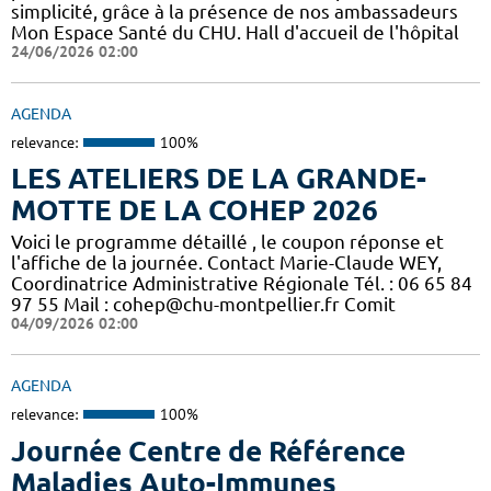
simplicité, grâce à la présence de nos ambassadeurs
Mon Espace Santé du CHU. Hall d'accueil de l'hôpital
24/06/2026 02:00
AGENDA
relevance:
100%
LES ATELIERS DE LA GRANDE-
MOTTE DE LA COHEP 2026
Voici le programme détaillé , le coupon réponse et
l'affiche de la journée. Contact Marie-Claude WEY,
Coordinatrice Administrative Régionale Tél. : 06 65 84
97 55 Mail : cohep@chu-montpellier.fr Comit
04/09/2026 02:00
AGENDA
relevance:
100%
Journée Centre de Référence
Maladies Auto-Immunes