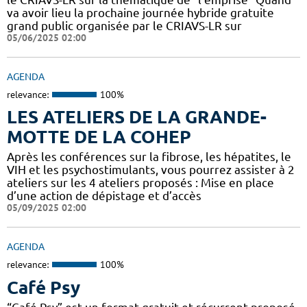
va avoir lieu la prochaine journée hybride gratuite
grand public organisée par le CRIAVS-LR sur
05/06/2025 02:00
AGENDA
relevance:
100%
LES ATELIERS DE LA GRANDE-
MOTTE DE LA COHEP
Après les conférences sur la fibrose, les hépatites, le
VIH et les psychostimulants, vous pourrez assister à 2
ateliers sur les 4 ateliers proposés : Mise en place
d’une action de dépistage et d’accès
05/09/2025 02:00
AGENDA
relevance:
100%
Café Psy