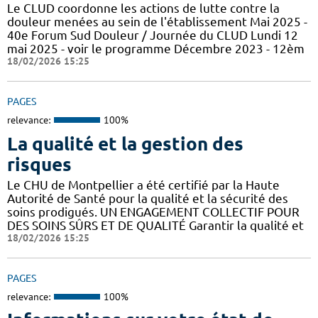
Le CLUD coordonne les actions de lutte contre la
douleur menées au sein de l'établissement Mai 2025 -
40e Forum Sud Douleur / Journée du CLUD Lundi 12
mai 2025 - voir le programme Décembre 2023 - 12èm
18/02/2026 15:25
PAGES
relevance:
100%
La qualité et la gestion des
risques
Le CHU de Montpellier a été certifié par la Haute
Autorité de Santé pour la qualité et la sécurité des
soins prodigués. UN ENGAGEMENT COLLECTIF POUR
DES SOINS SÛRS ET DE QUALITÉ Garantir la qualité et
18/02/2026 15:25
PAGES
relevance:
100%