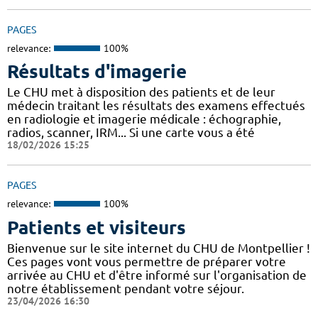
PAGES
relevance:
100%
Résultats d'imagerie
Le CHU met à disposition des patients et de leur
médecin traitant les résultats des examens effectués
en radiologie et imagerie médicale : échographie,
radios, scanner, IRM... Si une carte vous a été
18/02/2026 15:25
PAGES
relevance:
100%
Patients et visiteurs
Bienvenue sur le site internet du CHU de Montpellier !
Ces pages vont vous permettre de préparer votre
arrivée au CHU et d'être informé sur l'organisation de
notre établissement pendant votre séjour.
23/04/2026 16:30