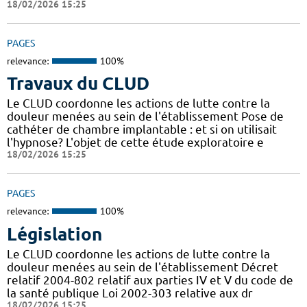
18/02/2026 15:25
PAGES
relevance:
100%
Travaux du CLUD
Le CLUD coordonne les actions de lutte contre la
douleur menées au sein de l'établissement Pose de
cathéter de chambre implantable : et si on utilisait
l'hypnose? L'objet de cette étude exploratoire e
18/02/2026 15:25
PAGES
relevance:
100%
Législation
Le CLUD coordonne les actions de lutte contre la
douleur menées au sein de l'établissement Décret
relatif 2004-802 relatif aux parties IV et V du code de
la santé publique Loi 2002-303 relative aux dr
18/02/2026 15:25