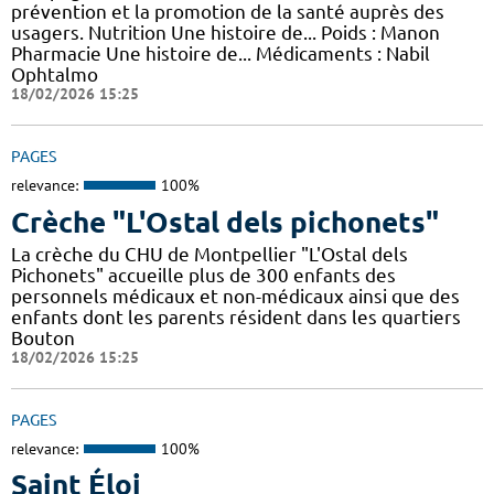
prévention et la promotion de la santé auprès des
usagers. Nutrition Une histoire de... Poids : Manon
Pharmacie Une histoire de... Médicaments : Nabil
Ophtalmo
18/02/2026 15:25
PAGES
relevance:
100%
Crèche "L'Ostal dels pichonets"
La crèche du CHU de Montpellier "L'Ostal dels
Pichonets" accueille plus de 300 enfants des
personnels médicaux et non-médicaux ainsi que des
enfants dont les parents résident dans les quartiers
Bouton
18/02/2026 15:25
PAGES
relevance:
100%
Saint Éloi