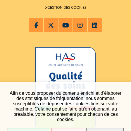
GESTION DES COOKIES
Afin de vous proposer du contenu enrichi et d'élaborer
des statistiques de fréquentation, nous sommes
susceptibles de déposer des cookies tiers sur votre
machine. Cela ne peut se faire qu'en obtenant, au
préalable, votre consentement pour chacun de ces
cookies.