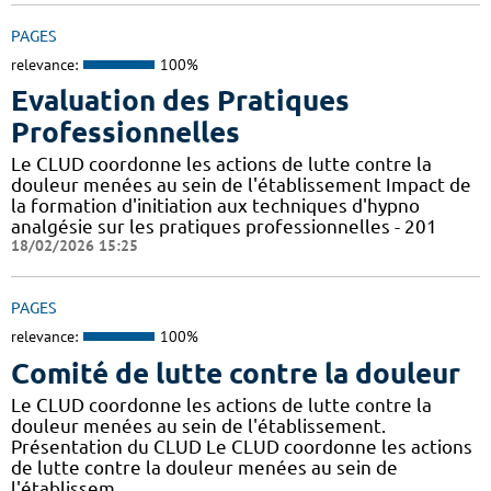
PAGES
relevance:
100%
Evaluation des Pratiques
Professionnelles
Le CLUD coordonne les actions de lutte contre la
douleur menées au sein de l'établissement Impact de
la formation d'initiation aux techniques d'hypno
analgésie sur les pratiques professionnelles - 201
18/02/2026 15:25
PAGES
relevance:
100%
Comité de lutte contre la douleur
Le CLUD coordonne les actions de lutte contre la
douleur menées au sein de l'établissement.
Présentation du CLUD Le CLUD coordonne les actions
de lutte contre la douleur menées au sein de
l'établissem