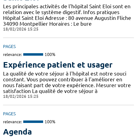
Les principales activités de l'hôpital Saint Eloi sont en
relation avec le système digestif. Infos pratiques
Hôpital Saint Eloi Adresse : 80 avenue Augustin Fliche
34090 Montpellier Horaires : Le bure
18/02/2026 15:25
PAGES
relevance:
100%
Expérience patient et usager
La qualité de votre séjour à l'hôpital est notre souci
constant. Vous pouvez contribuer à l’améliorer en
nous faisant part de votre expérience. Mesurer votre
satisfaction La qualité de votre séjour à
18/02/2026 15:25
PAGES
relevance:
100%
Agenda