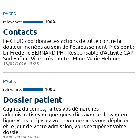
PAGES
relevance:
100%
Contacts
Le CLUD coordonne les actions de lutte contre la
douleur menées au sein de l'établissement Président :
Dr Frédéric BERNARD PH - Responsable d'Activité CAP
Sud Enfant Vice-présidente : Mme Marie Hélène
18/02/2026 15:25
PAGES
relevance:
100%
Dossier patient
Gagnez du temps, faites vos démarches
administratives en quelques clics avec le dossier en
ligne Vous préparez votre venue sans vous déplacer
et le jour de votre admission, vous récupérez votre
dossie
18/02/2026 15:25