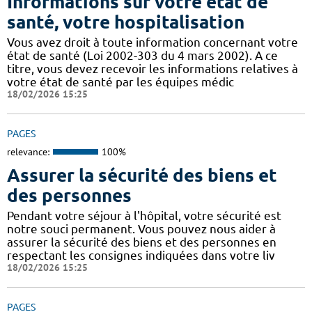
Informations sur votre état de
santé, votre hospitalisation
Vous avez droit à toute information concernant votre
état de santé (Loi 2002-303 du 4 mars 2002). A ce
titre, vous devez recevoir les informations relatives à
votre état de santé par les équipes médic
18/02/2026 15:25
PAGES
relevance:
100%
Assurer la sécurité des biens et
des personnes
Pendant votre séjour à l'hôpital, votre sécurité est
notre souci permanent. Vous pouvez nous aider à
assurer la sécurité des biens et des personnes en
respectant les consignes indiquées dans votre liv
18/02/2026 15:25
PAGES