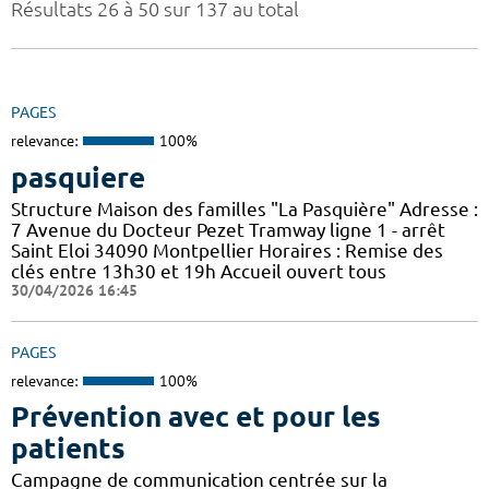
Résultats 26 à 50 sur 137 au total
PAGES
relevance:
100%
pasquiere
Structure Maison des familles "La Pasquière" Adresse :
7 Avenue du Docteur Pezet Tramway ligne 1 - arrêt
Saint Eloi 34090 Montpellier Horaires : Remise des
clés entre 13h30 et 19h Accueil ouvert tous
30/04/2026 16:45
PAGES
relevance:
100%
Prévention avec et pour les
patients
Campagne de communication centrée sur la