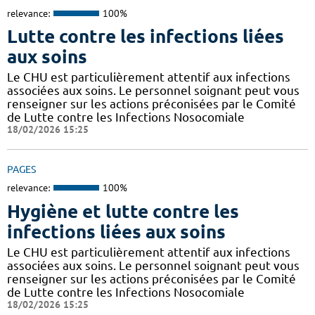
relevance:
100%
Lutte contre les infections liées
aux soins
Le CHU est particulièrement attentif aux infections
associées aux soins. Le personnel soignant peut vous
renseigner sur les actions préconisées par le Comité
de Lutte contre les Infections Nosocomiale
18/02/2026 15:25
PAGES
relevance:
100%
Hygiène et lutte contre les
infections liées aux soins
Le CHU est particulièrement attentif aux infections
associées aux soins. Le personnel soignant peut vous
renseigner sur les actions préconisées par le Comité
de Lutte contre les Infections Nosocomiale
18/02/2026 15:25