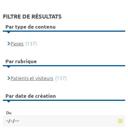
FILTRE DE RÉSULTATS
Par type de contenu
Pages
(137)
Par rubrique
Patients et visiteurs
(137)
Par date de création
Du