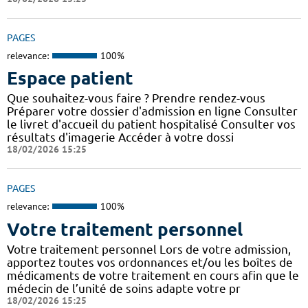
PAGES
relevance:
100%
Espace patient
Que souhaitez-vous faire ? Prendre rendez-vous
Préparer votre dossier d'admission en ligne Consulter
le livret d'accueil du patient hospitalisé Consulter vos
résultats d'imagerie Accéder à votre dossi
18/02/2026 15:25
PAGES
relevance:
100%
Votre traitement personnel
Votre traitement personnel Lors de votre admission,
apportez toutes vos ordonnances et/ou les boîtes de
médicaments de votre traitement en cours afin que le
médecin de l’unité de soins adapte votre pr
18/02/2026 15:25