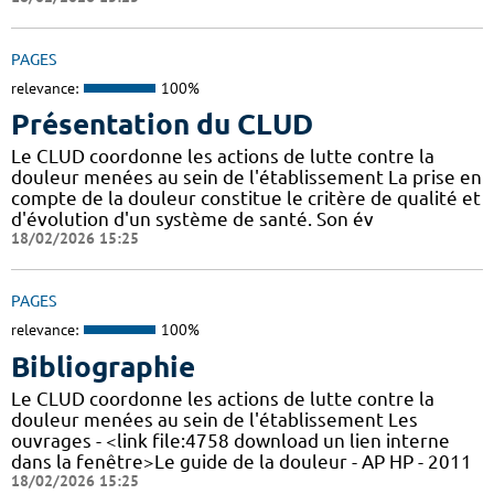
PAGES
relevance:
100%
Présentation du CLUD
Le CLUD coordonne les actions de lutte contre la
douleur menées au sein de l'établissement La prise en
compte de la douleur constitue le critère de qualité et
d'évolution d'un système de santé. Son év
18/02/2026 15:25
PAGES
relevance:
100%
Bibliographie
Le CLUD coordonne les actions de lutte contre la
douleur menées au sein de l'établissement Les
ouvrages - <link file:4758 download un lien interne
dans la fenêtre>Le guide de la douleur - AP HP - 2011
18/02/2026 15:25