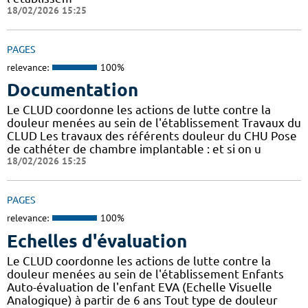
18/02/2026 15:25
PAGES
relevance:
100%
Documentation
Le CLUD coordonne les actions de lutte contre la
douleur menées au sein de l'établissement Travaux du
CLUD Les travaux des référents douleur du CHU Pose
de cathéter de chambre implantable : et si on u
18/02/2026 15:25
PAGES
relevance:
100%
Echelles d'évaluation
Le CLUD coordonne les actions de lutte contre la
douleur menées au sein de l'établissement Enfants
Auto-évaluation de l'enfant EVA (Echelle Visuelle
Analogique) à partir de 6 ans Tout type de douleur