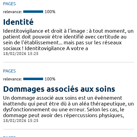
PAGES
relevance:
100%
Identité
Identitovigilance et droit à l'image : à tout moment, un
patient doit pouvoir être identifié avec certitude au
sein de l'établissement... mais pas sur les réseaux
sociaux ! Identitovigilance A votre a
18/02/2026 15:25
PAGES
relevance:
100%
Dommages associés aux soins
Un dommage associé aux soins est un événement
inattendu qui peut être dû à un aléa thérapeutique, un
dysfonctionnement ou une erreur. Selon les cas, le
dommage peut avoir des répercussions physiques,
18/02/2026 15:25