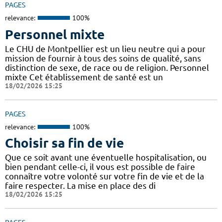
PAGES
relevance:
100%
Personnel mixte
Le CHU de Montpellier est un lieu neutre qui a pour
mission de fournir à tous des soins de qualité, sans
distinction de sexe, de race ou de religion. Personnel
mixte Cet établissement de santé est un
18/02/2026 15:25
PAGES
relevance:
100%
Choisir sa fin de vie
Que ce soit avant une éventuelle hospitalisation, ou
bien pendant celle-ci, il vous est possible de faire
connaître votre volonté sur votre fin de vie et de la
faire respecter. La mise en place des di
18/02/2026 15:25