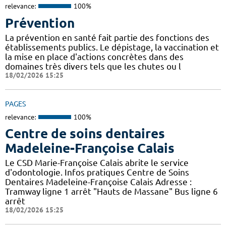
relevance:
100%
Prévention
La prévention en santé fait partie des fonctions des
établissements publics. Le dépistage, la vaccination et
la mise en place d'actions concrètes dans des
domaines très divers tels que les chutes ou l
18/02/2026 15:25
PAGES
relevance:
100%
Centre de soins dentaires
Madeleine-Françoise Calais
Le CSD Marie-Françoise Calais abrite le service
d'odontologie. Infos pratiques Centre de Soins
Dentaires Madeleine-Françoise Calais Adresse :
Tramway ligne 1 arrêt "Hauts de Massane" Bus ligne 6
arrêt
18/02/2026 15:25