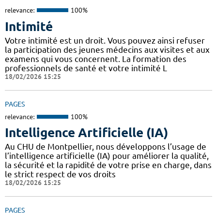
relevance:
100%
Intimité
Votre intimité est un droit. Vous pouvez ainsi refuser
la participation des jeunes médecins aux visites et aux
examens qui vous concernent. La formation des
professionnels de santé et votre intimité L
18/02/2026 15:25
PAGES
relevance:
100%
Intelligence Artificielle (IA)
Au CHU de Montpellier, nous développons l’usage de
l’intelligence artificielle (IA) pour améliorer la qualité,
la sécurité et la rapidité de votre prise en charge, dans
le strict respect de vos droits
18/02/2026 15:25
PAGES