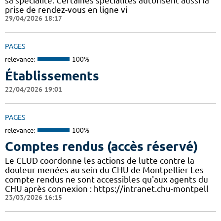
sa spécialité. Certaines spécialités autorisent aussi la
prise de rendez-vous en ligne vi
29/04/2026 18:17
PAGES
relevance:
100%
Établissements
22/04/2026 19:01
PAGES
relevance:
100%
Comptes rendus (accès réservé)
Le CLUD coordonne les actions de lutte contre la
douleur menées au sein du CHU de Montpellier Les
compte rendus ne sont accessibles qu'aux agents du
CHU après connexion : https://intranet.chu-montpell
23/03/2026 16:15