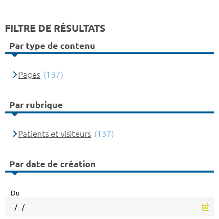
FILTRE DE RÉSULTATS
Par type de contenu
Pages
(137)
Par rubrique
Patients et visiteurs
(137)
Par date de création
Du