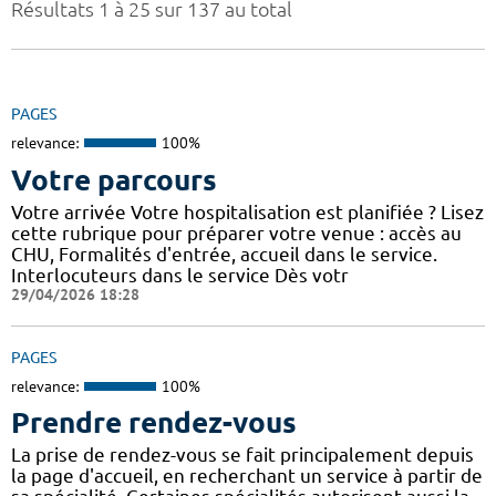
Résultats 1 à 25 sur 137 au total
PAGES
relevance:
100%
Votre parcours
Votre arrivée Votre hospitalisation est planifiée ? Lisez
cette rubrique pour préparer votre venue : accès au
CHU, Formalités d'entrée, accueil dans le service.
Interlocuteurs dans le service Dès votr
29/04/2026 18:28
PAGES
relevance:
100%
Prendre rendez-vous
La prise de rendez-vous se fait principalement depuis
la page d'accueil, en recherchant un service à partir de