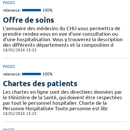
PAGES
relevance:
100%
Offre de soins
L'annuaire des médecins du CHU vous permettra de
prendre rendez-vous en vue d'une consultation ou
d'une hospitalisation. Vous y trouverez la description
des différents départements et la composition d
18/02/2026 15:25
PAGES
relevance:
100%
Chartes des patients
Les chartes en ligne sont des directives données par
le Ministère de la Santé, qui doivent être respectées
par tout le personnel hospitalier. Charte de la
Personne Hospitalisée Toute personne est libr
18/02/2026 15:25