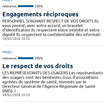
PAGES
relevance:
100%
Engagements réciproques
PERSONNEL SOIGNANT RESPECT DE VOS DROITS Ils
vous posent, avec votre accord, un bracelet
d'identification Ils respectent votre intimité et votre
dignité Ils respectent la confidentialité des informati
18/02/2026 15:25
PAGES
relevance:
100%
Le respect de vos droits
LES REPRÉSENTANTS DES USAGERS Les représentants
des usagers sont des bénévoles issus d’associations
agréées du système de santé, nommés par le
Directeur Général de l’Agence Régionale de Santé
(ARS). I
18/02/2026 15:25