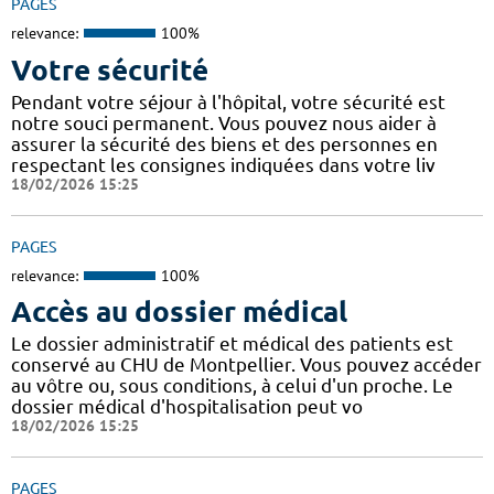
PAGES
relevance:
100%
Votre sécurité
Pendant votre séjour à l'hôpital, votre sécurité est
notre souci permanent. Vous pouvez nous aider à
assurer la sécurité des biens et des personnes en
respectant les consignes indiquées dans votre liv
18/02/2026 15:25
PAGES
relevance:
100%
Accès au dossier médical
Le dossier administratif et médical des patients est
conservé au CHU de Montpellier. Vous pouvez accéder
au vôtre ou, sous conditions, à celui d'un proche. Le
dossier médical d'hospitalisation peut vo
18/02/2026 15:25
PAGES