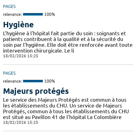
PAGES
relevance:
100%
Hygiène
L’hygiène à l’hôpital fait partie du soin : soignants et
patients contribuent à la qualité et à la sécurité du
soin par l’hygiène. Elle doit être renforcée avant toute
intervention chirurgicale. Le li
18/02/2026 15:25
PAGES
relevance:
100%
Majeurs protégés
Le service des Majeurs Protégés est commun à tous
les établissements du CHU. Un service de Majeurs
Protégés, commun à tous les établissements du CHU
est situé au Pavillon 41 de l’hôpital La Colombière
18/02/2026 15:25