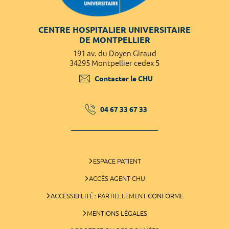
CENTRE HOSPITALIER UNIVERSITAIRE
DE MONTPELLIER
191 av. du Doyen Giraud
34295 Montpellier cedex 5
Contacter le CHU
04 67 33 67 33
ESPACE PATIENT
ACCÈS AGENT CHU
ACCESSIBILITÉ : PARTIELLEMENT CONFORME
MENTIONS LÉGALES