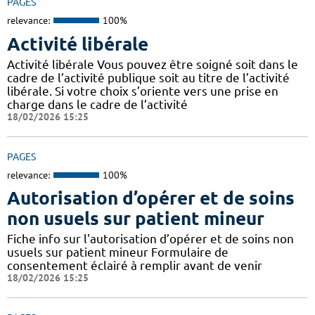
PAGES
relevance:
100%
Activité libérale
Activité libérale Vous pouvez être soigné soit dans le
cadre de l’activité publique soit au titre de l’activité
libérale. Si votre choix s’oriente vers une prise en
charge dans le cadre de l’activité
18/02/2026 15:25
PAGES
relevance:
100%
Autorisation d’opérer et de soins
non usuels sur patient mineur
Fiche info sur l'autorisation d’opérer et de soins non
usuels sur patient mineur Formulaire de
consentement éclairé à remplir avant de venir
18/02/2026 15:25