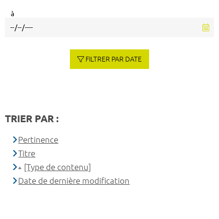
à
FILTRER PAR DATE
TRIER PAR :
Pertinence
Titre
[Type de contenu]
Date de dernière modification