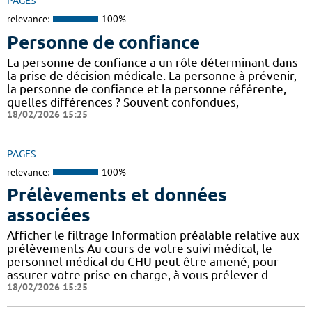
PAGES
relevance:
100%
Personne de confiance
La personne de confiance a un rôle déterminant dans
la prise de décision médicale. La personne à prévenir,
la personne de confiance et la personne référente,
quelles différences ? Souvent confondues,
18/02/2026 15:25
PAGES
relevance:
100%
Prélèvements et données
associées
Afficher le filtrage Information préalable relative aux
prélèvements Au cours de votre suivi médical, le
personnel médical du CHU peut être amené, pour
assurer votre prise en charge, à vous prélever d
18/02/2026 15:25